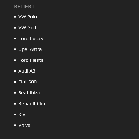
BELIEBT
VW Polo
VW Golf
Ford Focus
Opel Astra
Ford Fiesta
Audi A3
Fiat 500
Seat Ibiza
Renault Clio
Kia
Volvo