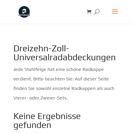
Dreizehn-Zoll-
Universalradabdeckungen
Jede Stahlfelge hat eine schöne Radkappe
verdient. Bitte beachten Sie: Auf dieser Seite
finden Sie sowohl einzelne Radkappen als auch
Vierer- oder Zweier-Sets.
Keine Ergebnisse
gefunden