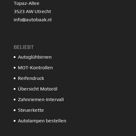
Topaz-Allee
3523 AW Utrecht
info@autobaak.nl
BELIEBT
Autoglühbirnen
MOT-Kontrollen
Reifendruck
Übersicht Motoröl
Zahnriemen-Intervall
Steuerkette
Autolampen bestellen