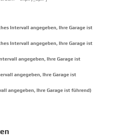
hes Intervall angegeben, Ihre Garage ist
hes Intervall angegeben, Ihre Garage ist
ntervall angegeben, Ihre Garage ist
ervall angegeben, Ihre Garage ist
vall angegeben, Ihre Garage ist führend)
den