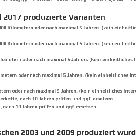
 2017 produzierte Varianten
000 Kilometern oder nach maximal 5 Jahren. (kein einheitlic
000 Kilometern oder nach maximal 5 Jahren. (kein einheitlic
ilometern oder nach maximal 5 Jahren. (kein einheitliches I
ometern oder nach maximal 5 Jahren. (kein einheitliches Int
tern oder nach maximal 5 Jahren. (kein einheitliches Inter
erkette, nach 10 Jahren prüfen und ggf. ersetzen.
, nach 10 Jahren prüfen und ggf. ersetzen.
ischen 2003 und 2009 produziert wur