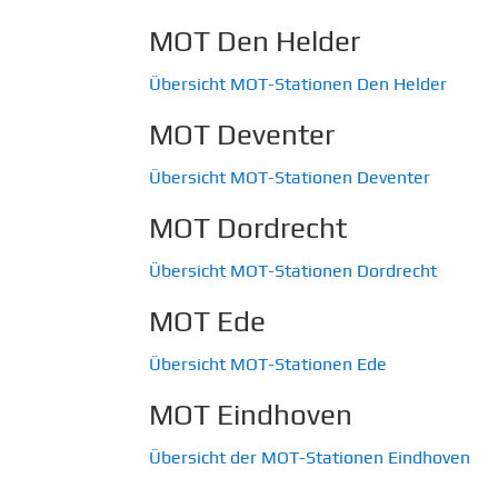
MOT Den Helder
Übersicht MOT-Stationen Den Helder
MOT Deventer
Übersicht MOT-Stationen Deventer
MOT Dordrecht
Übersicht MOT-Stationen Dordrecht
MOT Ede
Übersicht MOT-Stationen Ede
MOT Eindhoven
Übersicht der MOT-Stationen Eindhoven