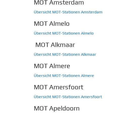
MOT Amsterdam
Übersicht MOT-Stationen Amsterdam
MOT Almelo
Übersicht MOT-Stationen Almelo
MOT Alkmaar
Übersicht MOT-Stationen Alkmaar
MOT Almere
Übersicht MOT-Stationen Almere
MOT Amersfoort
Übersicht MOT-Stationen Amersfoort
MOT Apeldoorn