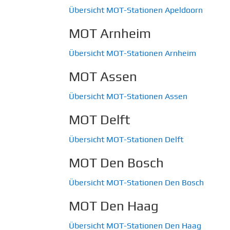
Übersicht MOT-Stationen Apeldoorn
MOT Arnheim
Übersicht MOT-Stationen Arnheim
MOT Assen
Übersicht MOT-Stationen Assen
MOT Delft
Übersicht MOT-Stationen Delft
MOT Den Bosch
Übersicht MOT-Stationen Den Bosch
MOT Den Haag
Übersicht MOT-Stationen Den Haag