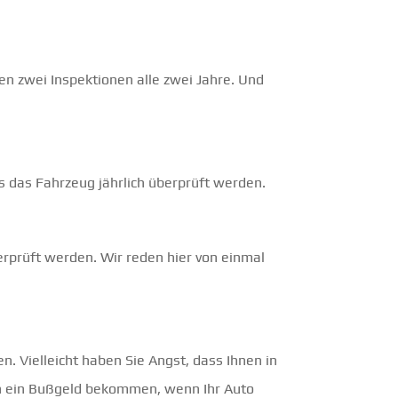
n zwei Inspektionen alle zwei Jahre. Und
 das Fahrzeug jährlich überprüft werden.
erprüft werden. Wir reden hier von einmal
n. Vielleicht haben Sie Angst, dass Ihnen in
en ein Bußgeld bekommen, wenn Ihr Auto