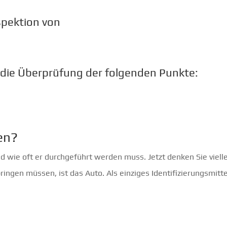
spektion von
. die Überprüfung der folgenden Punkte:
en?
d wie oft er durchgeführt werden muss. Jetzt denken Sie vielle
ringen müssen, ist das Auto. Als einziges Identifizierungsmit