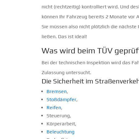
nicht (rechtzeitig) kontrolliert wird. Und d
können Ihr Fahrzeug bereits 2 Monate vor 
Sie müssen also nicht plötzlich die nächste
ließen. Das ist ideal!
Was wird beim TÜV geprüf
Bei der technischen Inspektion wird das Fa
Zulassung untersucht.
Die Sicherheit im Straßenverkeh
Bremsen
,
Stoßdämpfer
,
Reifen
,
Steuerung,
Körperarbeit,
Beleuchtung