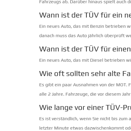
Fahrzeugs ab. Darüber hinaus spielt auch d
Wann ist der TÜV für ein n
Ein neues Auto, das mit Benzin betrieben w
danach muss das Auto jährlich überprüft w
Wann ist der TÜV für eine
Ein neues Auto, das mit Diesel betrieben 
Wie oft sollten sehr alte
Es gibt ein paar Ausnahmen von der MOT. Fa
alle 2 Jahre. Fahrzeuge, die vor diesem Ja
Wie lange vor einer TÜV-P
Es ist verständlich, wenn Sie nicht bis zum
letzter Minute etwas dazwischenkommt oder