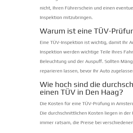
nicht, Ihren Führerschein und einen eventue
Inspektion mitzubringen.
Warum ist eine TÜV-Prüfu
Eine TÜV-Inspektion ist wichtig, damit Ihr A
Inspektion werden wichtige Teile Ihres Fahr
Beleuchtung und der Auspuff. Sollten Mäng
reparieren lassen, bevor Ihr Auto zugelasse
Wie hoch sind die durchsch
einen TÜV in Den Haag?
Die Kosten für eine TÜV-Prüfung in Amster
Die durchschnittlichen Kosten liegen in der
immer ratsam, die Preise bei verschiedene