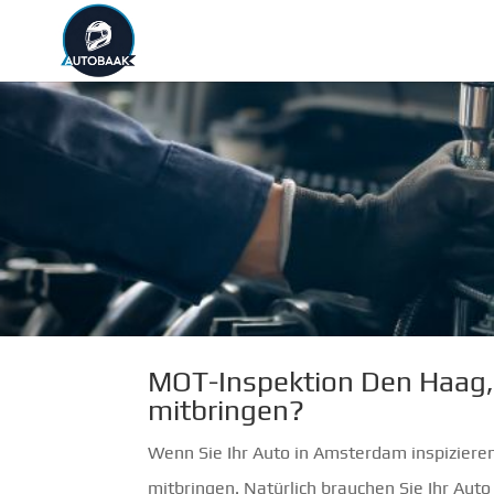
MOT-Inspektion Den Haag, 
mitbringen?
Wenn Sie Ihr Auto in Amsterdam inspiziere
mitbringen. Natürlich brauchen Sie Ihr Aut