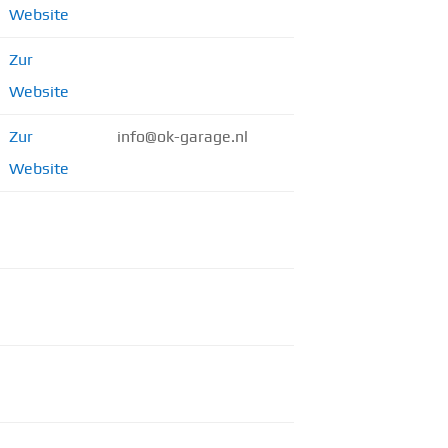
Website
Zur
Website
Zur
info@ok-garage.nl
Website