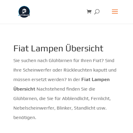
Fiat Lampen Übersicht
Sie suchen nach Glühbirnen für Ihren Fiat? Sind
Ihre Scheinwerfer oder Rückleuchten kaputt und
müssen ersetzt werden? In der
Fiat Lampen
Übersicht
Nachstehend finden Sie die
Glühbirnen, die Sie für Abblendlicht, Fernlicht,
Nebelscheinwerfer, Blinker, Standlicht usw.
benötigen.