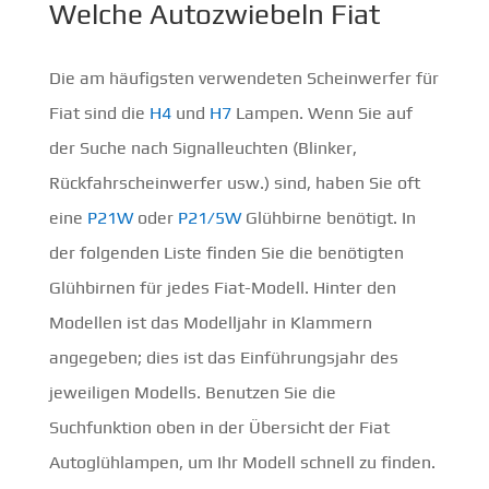
Welche Autozwiebeln Fiat
Die am häufigsten verwendeten Scheinwerfer für
Fiat sind die
H4
und
H7
Lampen. Wenn Sie auf
der Suche nach Signalleuchten (Blinker,
Rückfahrscheinwerfer usw.) sind, haben Sie oft
eine
P21W
oder
P21/5W
Glühbirne benötigt. In
der folgenden Liste finden Sie die benötigten
Glühbirnen für jedes Fiat-Modell. Hinter den
Modellen ist das Modelljahr in Klammern
angegeben; dies ist das Einführungsjahr des
jeweiligen Modells. Benutzen Sie die
Suchfunktion oben in der Übersicht der Fiat
Autoglühlampen, um Ihr Modell schnell zu finden.