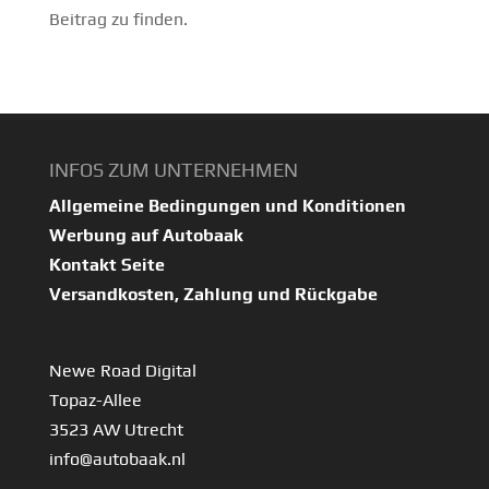
Beitrag zu finden.
INFOS ZUM UNTERNEHMEN
Allgemeine Bedingungen und Konditionen
Werbung auf Autobaak
Kontakt Seite
Versandkosten, Zahlung und Rückgabe
Newe Road Digital
Topaz-Allee
3523 AW Utrecht
info@autobaak.nl