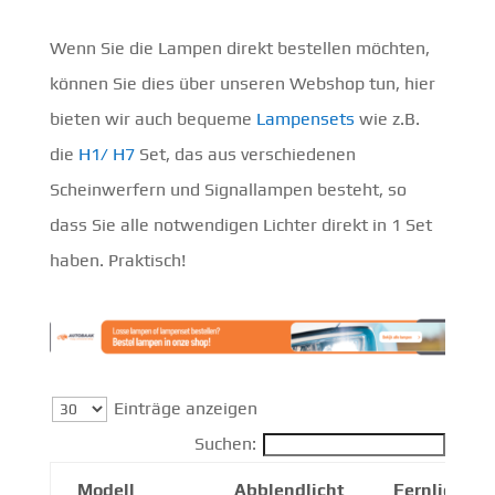
Wenn Sie die Lampen direkt bestellen möchten,
können Sie dies über unseren Webshop tun, hier
bieten wir auch bequeme
Lampensets
wie z.B.
die
H1/ H7
Set, das aus verschiedenen
Scheinwerfern und Signallampen besteht, so
dass Sie alle notwendigen Lichter direkt in 1 Set
haben. Praktisch!
Einträge anzeigen
Suchen:
Modell
Abblendlicht
Fernlicht