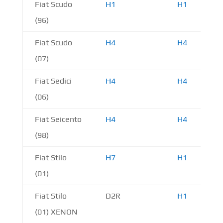
Fiat Scudo
H1
H1
(96)
Fiat Scudo
H4
H4
(07)
Fiat Sedici
H4
H4
(06)
Fiat Seicento
H4
H4
(98)
Fiat Stilo
H7
H1
(01)
Fiat Stilo
D2R
H1
(01) XENON