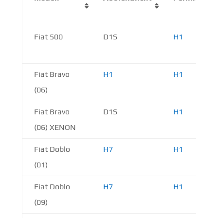
Fiat 500
D1S
H1
Fiat Bravo
H1
H1
(06)
Fiat Bravo
D1S
H1
(06) XENON
Fiat Doblo
H7
H1
(01)
Fiat Doblo
H7
H1
(09)