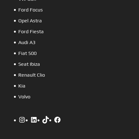
Ford Focus
Opel Astra
Ford Fiesta
Audi A3
Fiat 500
Seat Ibiza
Renault Clio
Kia
Volvo
Instagram
LinkedIn
TikTok
Facebook