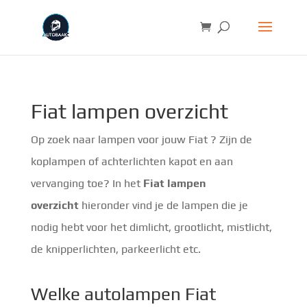
Fiat lampen overzicht
Op zoek naar lampen voor jouw Fiat ? Zijn de
koplampen of achterlichten kapot en aan
vervanging toe? In het
Fiat lampen
overzicht
hieronder vind je de lampen die je
nodig hebt voor het dimlicht, grootlicht, mistlicht,
de knipperlichten, parkeerlicht etc.
Welke autolampen Fiat