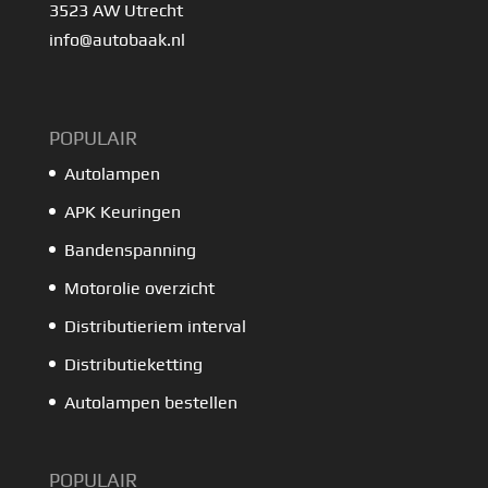
3523 AW Utrecht
info@autobaak.nl
POPULAIR
Autolampen
APK Keuringen
Bandenspanning
Motorolie overzicht
Distributieriem interval
Distributieketting
Autolampen bestellen
POPULAIR