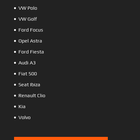
VW Polo
VW Golf
Ford Focus
Opel Astra
Ford Fiesta
Audi A3
Fiat 500
Seat Ibiza
Renault Clio
Kia
Volvo