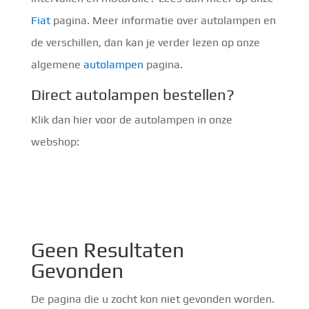
Fiat
pagina. Meer informatie over autolampen en
de verschillen, dan kan je verder lezen op onze
algemene
autolampen
pagina.
Direct autolampen bestellen?
Klik dan hier voor de autolampen in onze
webshop:
Geen Resultaten
Gevonden
De pagina die u zocht kon niet gevonden worden.