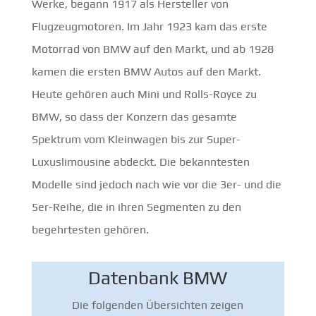
Werke, begann 1917 als Hersteller von
Flugzeugmotoren. Im Jahr 1923 kam das erste
Motorrad von BMW auf den Markt, und ab 1928
kamen die ersten BMW Autos auf den Markt.
Heute gehören auch Mini und Rolls-Royce zu
BMW, so dass der Konzern das gesamte
Spektrum vom Kleinwagen bis zur Super-
Luxuslimousine abdeckt. Die bekanntesten
Modelle sind jedoch nach wie vor die 3er- und die
5er-Reihe, die in ihren Segmenten zu den
begehrtesten gehören.
Datenbank BMW
Die folgenden Übersichten zeigen