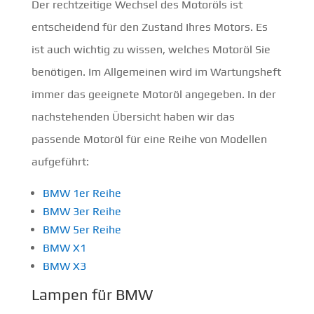
Der rechtzeitige Wechsel des Motoröls ist
entscheidend für den Zustand Ihres Motors. Es
ist auch wichtig zu wissen, welches Motoröl Sie
benötigen. Im Allgemeinen wird im Wartungsheft
immer das geeignete Motoröl angegeben. In der
nachstehenden Übersicht haben wir das
passende Motoröl für eine Reihe von Modellen
aufgeführt:
BMW 1er Reihe
BMW 3er Reihe
BMW 5er Reihe
BMW X1
BMW X3
Lampen für BMW