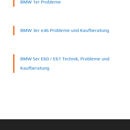
BMW 1er Probleme
BMW 3er e46 Probleme und Kaufberatung
BMW 5er E60 / E61 Technik, Probleme und
Kaufberatung