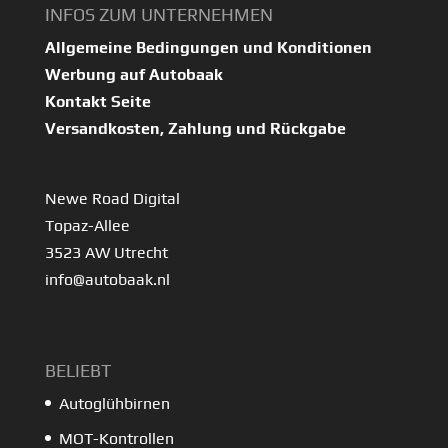
INFOS ZUM UNTERNEHMEN
Allgemeine Bedingungen und Konditionen
Werbung auf Autobaak
Kontakt Seite
Versandkosten, Zahlung und Rückgabe
Newe Road Digital
Topaz-Allee
3523 AW Utrecht
info@autobaak.nl
BELIEBT
Autoglühbirnen
MOT-Kontrollen