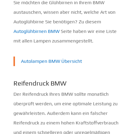
Sie möchten die Glühbirnen in Ihrem BMW
austauschen, wissen aber nicht, welche Art von
Autoglühbirne Sie benötigen? Zu diesem
Autoglühbirnen BMW
Seite haben wir eine Liste
mit allen Lampen zusammengestellt.
Autolampen BMW Übersicht
Reifendruck BMW
Der Reifendruck Ihres BMW sollte monatlich
überprüft werden, um eine optimale Leistung zu
gewährleisten. Außerdem kann ein falscher
Reifendruck zu einem hohen Kraftstoffverbrauch
und einem schnelleren oder unregelmäßigen