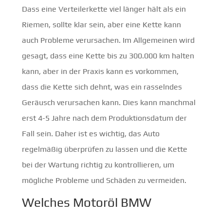
Dass eine Verteilerkette viel länger hält als ein
Riemen, sollte klar sein, aber eine Kette kann
auch Probleme verursachen. Im Allgemeinen wird
gesagt, dass eine Kette bis zu 300.000 km halten
kann, aber in der Praxis kann es vorkommen,
dass die Kette sich dehnt, was ein rasselndes
Geräusch verursachen kann. Dies kann manchmal
erst 4-5 Jahre nach dem Produktionsdatum der
Fall sein. Daher ist es wichtig, das Auto
regelmäßig überprüfen zu lassen und die Kette
bei der Wartung richtig zu kontrollieren, um
mögliche Probleme und Schäden zu vermeiden.
Welches Motoröl BMW