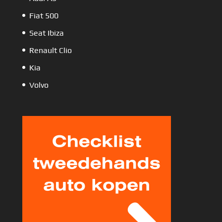
Fiat 500
Seat Ibiza
Renault Clio
Kia
Volvo