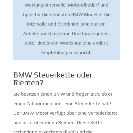
Wartungsintervalle, Motorölbedarf und
Tipps für die neuesten BMW Modelle. Die
Intervalle und Richtlinien sind nur ein
Anhaltspunkt, es kann Umstände geben,
unter denen ein Workshop eine andere
Empfehlung ausspricht.
BMW Steuerkette oder
Riemen?
Sie besitzen einen BMW und fragen sich, ob er
einen Zahnriemen oder eine Steuerkette hat?
Der BMW-Motor verfügt über eine Verteilerkette
und nicht über einen Riemen. Diese Kette
verbindet die Nockenwelle(n) und die