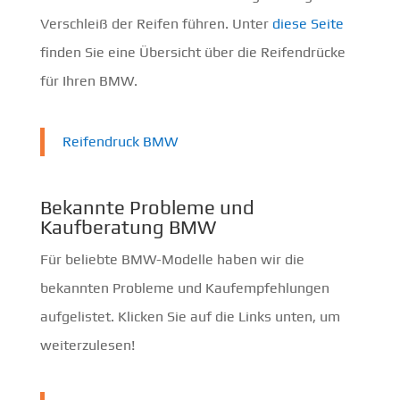
Verschleiß der Reifen führen. Unter
diese Seite
finden Sie eine Übersicht über die Reifendrücke
für Ihren BMW.
Reifendruck BMW
Bekannte Probleme und
Kaufberatung BMW
Für beliebte BMW-Modelle haben wir die
bekannten Probleme und Kaufempfehlungen
aufgelistet. Klicken Sie auf die Links unten, um
weiterzulesen!