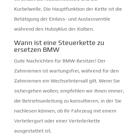
Kurbelwelle. Die Hauptfunktion der Kette ist die
Betätigung der Einlass- und Auslassventile
während des Hubzyklus der Kolben.
Wann ist eine Steuerkette zu
ersetzen BMW
Gute Nachrichten für BMW-Besitzer! Der
Zahnriemen ist wartungsfrei, während für den
Zahnriemen ein Wechselintervall gilt. Wenn Sie
sichergehen wollen, empfehlen wir Ihnen immer,
die Betriebsanleitung zu konsultieren, in der Sie
nachlesen können, ob Ihr Fahrzeug mit einem
Verteilergurt oder einer Verteilerkette
ausgestattet ist.