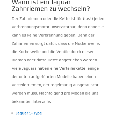
Wann ist ein Jaguar
Zahnriemen zu wechseln?
Der Zahnriemen oder die Kette ist für (fast) jeden
Verbrennungsmotor unverzichtbar, denn ohne sie
kann es keine Verbrennung geben. Denn der
Zahnriemen sorgt dafür, dass die Nockenwelle,
die Kurbelwelle und die Ventile durch diesen
Riemen oder diese Kette angetrieben werden.
Viele Jaguars haben eine Verteilerkette, einige
der unten aufgeführten Modelle haben einen
Verteilerriemen, der regelmäßig ausgetauscht
werden muss. Nachfolgend pro Modell die uns
bekannten Intervalle:
Jaguar S-Type