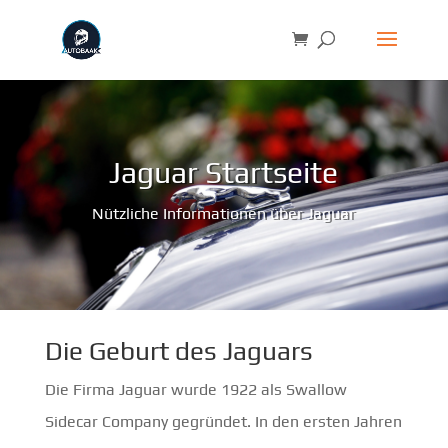
Jaguar Startseite
Nützliche Informationen über Jaguar
Die Geburt des Jaguars
Die Firma Jaguar wurde 1922 als Swallow
Sidecar Company gegründet. In den ersten Jahren