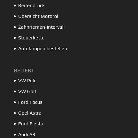
Reifendruck
Übersicht Motoröl
Zahnriemen-Intervall
Steuerkette
Autolampen bestellen
BELIEBT
VW Polo
VW Golf
Ford Focus
Opel Astra
Ford Fiesta
Audi A3