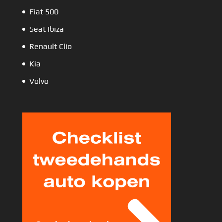
Fiat 500
Seat Ibiza
Renault Clio
Kia
Volvo