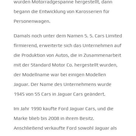
wurden Motorradgespanne hergestellt, dann
begann die Entwicklung von Karosserien für
Personenwagen.
Damals noch unter dem Namen S. S. Cars Limited
firmierend, erweiterte sich das Unternehmen auf
die Produktion von Autos, die in Zusammenarbeit
mit der Standard Motor Co. hergestellt wurden,
der Modellname war bei einigen Modellen
Jaguar. Der Name des Unternehmens wurde
1945 von SS Cars in Jaguar Cars geändert.
Im Jahr 1990 kaufte Ford Jaguar Cars, und die
Marke blieb bis 2008 in ihrem Besitz.
Anschließend verkaufte Ford sowohl Jaguar als