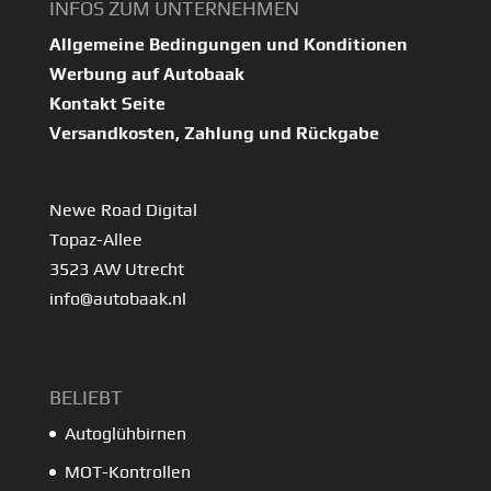
INFOS ZUM UNTERNEHMEN
Allgemeine Bedingungen und Konditionen
Werbung auf Autobaak
Kontakt Seite
Versandkosten, Zahlung und Rückgabe
Newe Road Digital
Topaz-Allee
3523 AW Utrecht
info@autobaak.nl
BELIEBT
Autoglühbirnen
MOT-Kontrollen