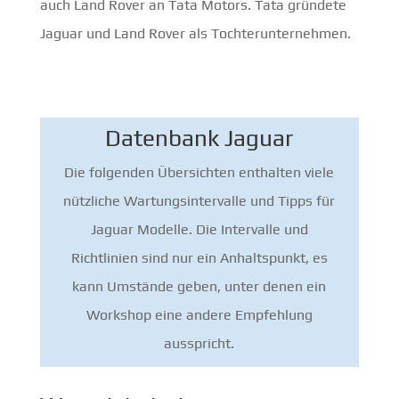
auch Land Rover an Tata Motors. Tata gründete
Jaguar und Land Rover als Tochterunternehmen.
Datenbank Jaguar
Die folgenden Übersichten enthalten viele
nützliche Wartungsintervalle und Tipps für
Jaguar Modelle. Die Intervalle und
Richtlinien sind nur ein Anhaltspunkt, es
kann Umstände geben, unter denen ein
Workshop eine andere Empfehlung
ausspricht.