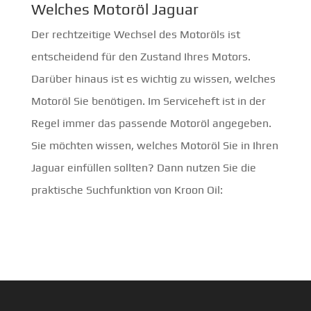
Welches Motoröl Jaguar
Der rechtzeitige Wechsel des Motoröls ist
entscheidend für den Zustand Ihres Motors.
Darüber hinaus ist es wichtig zu wissen, welches
Motoröl Sie benötigen. Im Serviceheft ist in der
Regel immer das passende Motoröl angegeben.
Sie möchten wissen, welches Motoröl Sie in Ihren
Jaguar einfüllen sollten? Dann nutzen Sie die
praktische Suchfunktion von Kroon Oil: