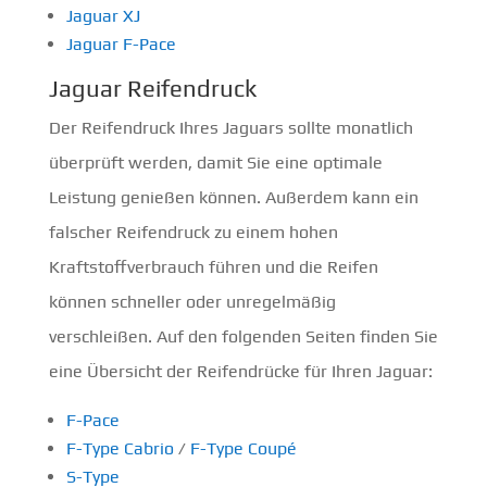
Jaguar XJ
Jaguar F-Pace
Jaguar Reifendruck
Der Reifendruck Ihres Jaguars sollte monatlich
überprüft werden, damit Sie eine optimale
Leistung genießen können. Außerdem kann ein
falscher Reifendruck zu einem hohen
Kraftstoffverbrauch führen und die Reifen
können schneller oder unregelmäßig
verschleißen. Auf den folgenden Seiten finden Sie
eine Übersicht der Reifendrücke für Ihren Jaguar:
F-Pace
F-Type Cabrio
/
F-Type Coupé
S-Type