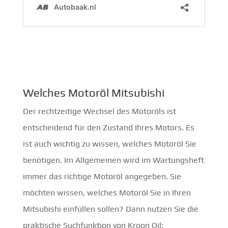
Welches Motoröl Mitsubishi
Der rechtzeitige Wechsel des Motoröls ist
entscheidend für den Zustand Ihres Motors. Es
ist auch wichtig zu wissen, welches Motoröl Sie
benötigen. Im Allgemeinen wird im Wartungsheft
immer das richtige Motoröl angegeben. Sie
möchten wissen, welches Motoröl Sie in Ihren
Mitsubishi einfüllen sollen? Dann nutzen Sie die
praktische Suchfunktion von Kroon Oil: