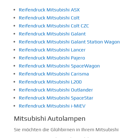
Reifendruck Mitsubishi ASX
Reifendruck Mitsubishi Colt
Reifendruck Mitsubishi Colt CZC
Reifendruck Mitsubishi Galant
Reifendruck Mitsubishi Galant Station Wagon
Reifendruck Mitsubishi Lancer
Reifendruck Mitsubishi Pajero
Reifendruck Mitsubishi SpaceWagon
Reifendruck Mitsubishi Carisma
Reifendruck Mitsubishi L200
Reifendruck Mitsubishi Outlander
Reifendruck Mitsubishi SpaceStar
Reifendruck Mitsubishi i-MiEV
Mitsubishi Autolampen
Sie möchten die Glühbirnen in Ihrem Mitsubishi