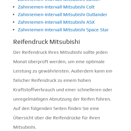
Zahnriemen-Intervall Mitsubishi Colt
Zahnriemen-Intervall Mitsubishi Outlander
Zahnriemen-Intervall Mitsubishi ASX
Zahnriemen-Intervall Mitsubishi Space Star
Reifendruck Mitsubishi
Der Reifendruck Ihres Mitsubishi sollte jeden
Monat überprüft werden, um eine optimale
Leistung zu gewährleisten. Außerdem kann ein
falscher Reifendruck zu einem hohen
Kraftstoffverbrauch und einer schnelleren oder
unregelmäßigen Abnutzung der Reifen führen.
Auf den folgenden Seiten finden Sie eine
Übersicht über die Reifendrücke für Ihren
Mitsubishi.