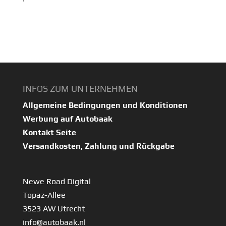
INFOS ZUM UNTERNEHMEN
Allgemeine Bedingungen und Konditionen
Werbung auf Autobaak
Kontakt Seite
Versandkosten, Zahlung und Rückgabe
Newe Road Digital
Topaz-Allee
3523 AW Utrecht
info@autobaak.nl