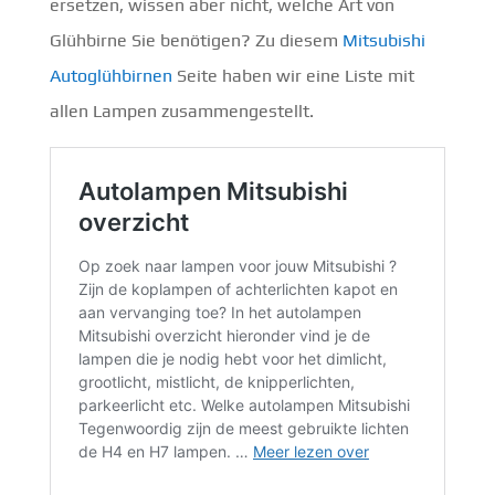
ersetzen, wissen aber nicht, welche Art von
Glühbirne Sie benötigen? Zu diesem
Mitsubishi
Autoglühbirnen
Seite haben wir eine Liste mit
allen Lampen zusammengestellt.