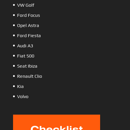
VW Golf
Ford Focus
Opel Astra
Ford Fiesta
Audi A3
Fiat 500
Seat Ibiza
Renault Clio
Kia
Volvo