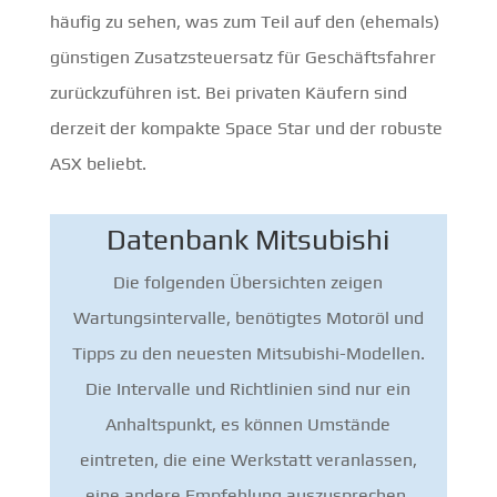
häufig zu sehen, was zum Teil auf den (ehemals)
günstigen Zusatzsteuersatz für Geschäftsfahrer
zurückzuführen ist. Bei privaten Käufern sind
derzeit der kompakte Space Star und der robuste
ASX beliebt.
Datenbank Mitsubishi
Die folgenden Übersichten zeigen
Wartungsintervalle, benötigtes Motoröl und
Tipps zu den neuesten Mitsubishi-Modellen.
Die Intervalle und Richtlinien sind nur ein
Anhaltspunkt, es können Umstände
eintreten, die eine Werkstatt veranlassen,
eine andere Empfehlung auszusprechen.