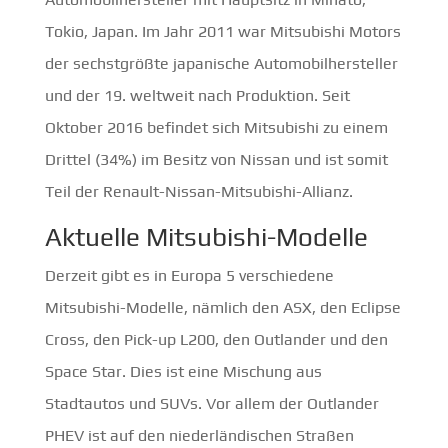
Tokio, Japan. Im Jahr 2011 war Mitsubishi Motors
der sechstgrößte japanische Automobilhersteller
und der 19. weltweit nach Produktion. Seit
Oktober 2016 befindet sich Mitsubishi zu einem
Drittel (34%) im Besitz von Nissan und ist somit
Teil der Renault-Nissan-Mitsubishi-Allianz.
Aktuelle Mitsubishi-Modelle
Derzeit gibt es in Europa 5 verschiedene
Mitsubishi-Modelle, nämlich den ASX, den Eclipse
Cross, den Pick-up L200, den Outlander und den
Space Star. Dies ist eine Mischung aus
Stadtautos und SUVs. Vor allem der Outlander
PHEV ist auf den niederländischen Straßen