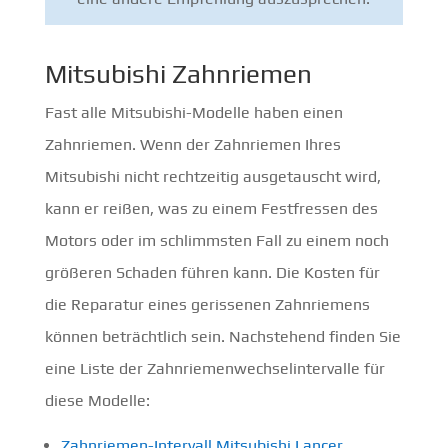
Mitsubishi Zahnriemen
Fast alle Mitsubishi-Modelle haben einen
Zahnriemen. Wenn der Zahnriemen Ihres
Mitsubishi nicht rechtzeitig ausgetauscht wird,
kann er reißen, was zu einem Festfressen des
Motors oder im schlimmsten Fall zu einem noch
größeren Schaden führen kann. Die Kosten für
die Reparatur eines gerissenen Zahnriemens
können beträchtlich sein. Nachstehend finden Sie
eine Liste der Zahnriemenwechselintervalle für
diese Modelle:
Zahnriemen-Intervall Mitsubishi Lancer