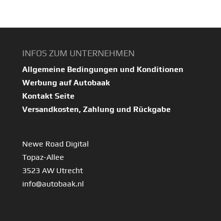
INFOS ZUM UNTERNEHMEN
Allgemeine Bedingungen und Konditionen
Werbung auf Autobaak
Kontakt Seite
Versandkosten, Zahlung und Rückgabe
Newe Road Digital
Topaz-Allee
3523 AW Utrecht
info@autobaak.nl