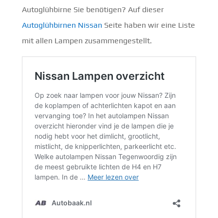
Autoglühbirne Sie benötigen? Auf dieser
Autoglühbirnen Nissan
Seite haben wir eine Liste
mit allen Lampen zusammengestellt.