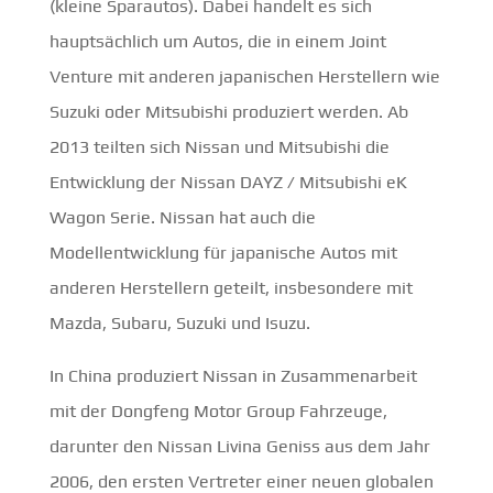
(kleine Sparautos). Dabei handelt es sich
hauptsächlich um Autos, die in einem Joint
Venture mit anderen japanischen Herstellern wie
Suzuki oder Mitsubishi produziert werden. Ab
2013 teilten sich Nissan und Mitsubishi die
Entwicklung der Nissan DAYZ / Mitsubishi eK
Wagon Serie. Nissan hat auch die
Modellentwicklung für japanische Autos mit
anderen Herstellern geteilt, insbesondere mit
Mazda, Subaru, Suzuki und Isuzu.
In China produziert Nissan in Zusammenarbeit
mit der Dongfeng Motor Group Fahrzeuge,
darunter den Nissan Livina Geniss aus dem Jahr
2006, den ersten Vertreter einer neuen globalen