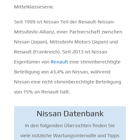
Mittelklasseserie.
Seit 1999 ist Nissan Teil der Renault-Nissan-
Mitsubishi-Allianz, einer Partnerschaft zwischen
Nissan (Japan), Mitsubishi Motors (Japan) und
Renault (Frankreich). Seit 2013 ist Nissan
Eigentümer von
Renault
eine stimmberechtigte
Beteiligung von 43,4% an Nissan, während
Nissan eine nicht stimmberechtigte Beteiligung
von 15% an Renault hält.
Nissan Datenbank
In den folgenden Übersichten finden Sie
viele nützliche Wartungsintervalle und Tipps