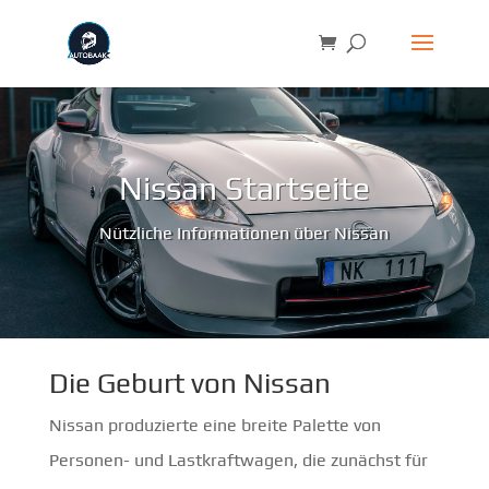
Nissan Startseite
Nützliche Informationen über Nissan
Die Geburt von Nissan
Nissan produzierte eine breite Palette von
Personen- und Lastkraftwagen, die zunächst für