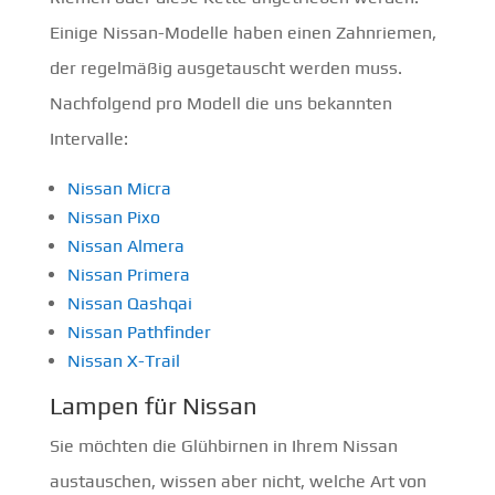
Einige Nissan-Modelle haben einen Zahnriemen,
der regelmäßig ausgetauscht werden muss.
Nachfolgend pro Modell die uns bekannten
Intervalle:
Nissan Micra
Nissan Pixo
Nissan Almera
Nissan Primera
Nissan Qashqai
Nissan Pathfinder
Nissan X-Trail
Lampen für Nissan
Sie möchten die Glühbirnen in Ihrem Nissan
austauschen, wissen aber nicht, welche Art von