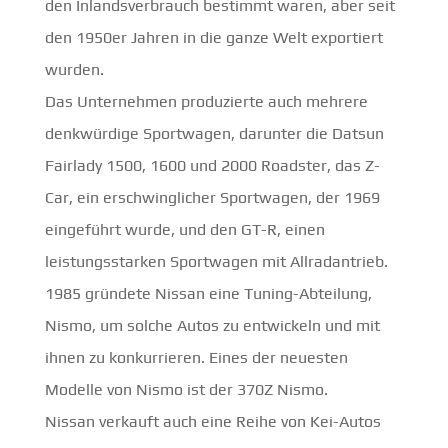
den Inlandsverbrauch bestimmt waren, aber seit
den 1950er Jahren in die ganze Welt exportiert
wurden.
Das Unternehmen produzierte auch mehrere
denkwürdige Sportwagen, darunter die Datsun
Fairlady 1500, 1600 und 2000 Roadster, das Z-
Car, ein erschwinglicher Sportwagen, der 1969
eingeführt wurde, und den GT-R, einen
leistungsstarken Sportwagen mit Allradantrieb.
1985 gründete Nissan eine Tuning-Abteilung,
Nismo, um solche Autos zu entwickeln und mit
ihnen zu konkurrieren. Eines der neuesten
Modelle von Nismo ist der 370Z Nismo.
Nissan verkauft auch eine Reihe von Kei-Autos