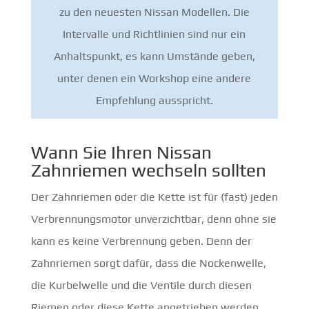
zu den neuesten Nissan Modellen. Die
Intervalle und Richtlinien sind nur ein
Anhaltspunkt, es kann Umstände geben,
unter denen ein Workshop eine andere
Empfehlung ausspricht.
Wann Sie Ihren Nissan
Zahnriemen wechseln sollten
Der Zahnriemen oder die Kette ist für (fast) jeden
Verbrennungsmotor unverzichtbar, denn ohne sie
kann es keine Verbrennung geben. Denn der
Zahnriemen sorgt dafür, dass die Nockenwelle,
die Kurbelwelle und die Ventile durch diesen
Riemen oder diese Kette angetrieben werden.