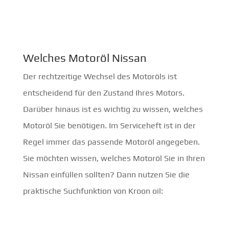
Welches Motoröl Nissan
Der rechtzeitige Wechsel des Motoröls ist
entscheidend für den Zustand Ihres Motors.
Darüber hinaus ist es wichtig zu wissen, welches
Motoröl Sie benötigen. Im Serviceheft ist in der
Regel immer das passende Motoröl angegeben.
Sie möchten wissen, welches Motoröl Sie in Ihren
Nissan einfüllen sollten? Dann nutzen Sie die
praktische Suchfunktion von Kroon oil: