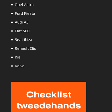
Opel Astra
Ford Fiesta
Audi A3
Fiat 500
Seat Ibiza
Renault Clio
Kia
Volvo