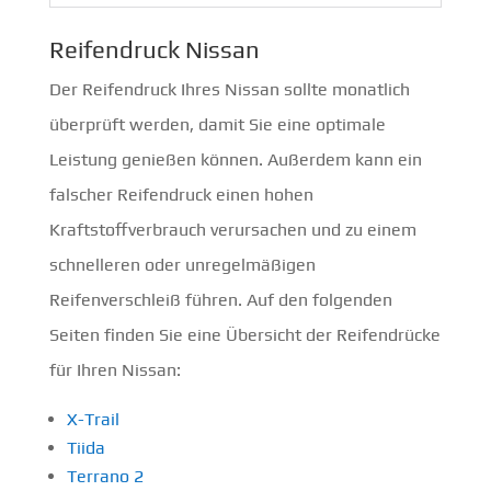
Reifendruck Nissan
Der Reifendruck Ihres Nissan sollte monatlich
überprüft werden, damit Sie eine optimale
Leistung genießen können. Außerdem kann ein
falscher Reifendruck einen hohen
Kraftstoffverbrauch verursachen und zu einem
schnelleren oder unregelmäßigen
Reifenverschleiß führen. Auf den folgenden
Seiten finden Sie eine Übersicht der Reifendrücke
für Ihren Nissan:
X-Trail
Tiida
Terrano 2