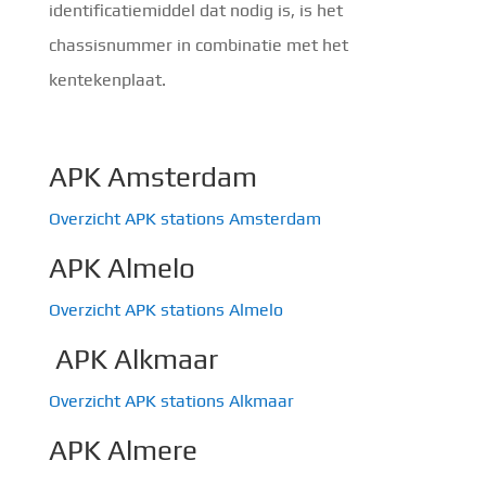
identificatiemiddel dat nodig is, is het
chassisnummer in combinatie met het
kentekenplaat.
APK Amsterdam
Overzicht APK stations Amsterdam
APK Almelo
Overzicht APK stations Almelo
APK Alkmaar
Overzicht APK stations Alkmaar
APK Almere