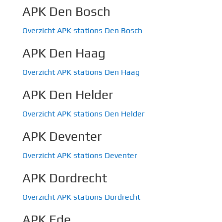
APK Den Bosch
Overzicht APK stations Den Bosch
APK Den Haag
Overzicht APK stations Den Haag
APK Den Helder
Overzicht APK stations Den Helder
APK Deventer
Overzicht APK stations Deventer
APK Dordrecht
Overzicht APK stations Dordrecht
APK Ede