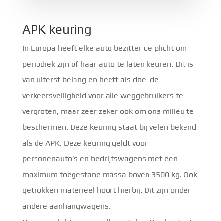
APK keuring
In Europa heeft elke auto bezitter de plicht om
periodiek zijn of haar auto te laten keuren. Dit is
van uiterst belang en heeft als doel de
verkeersveiligheid voor alle weggebruikers te
vergroten, maar zeer zeker ook om ons milieu te
beschermen. Deze keuring staat bij velen bekend
als de APK. Deze keuring geldt voor
personenauto’s en bedrijfswagens met een
maximum toegestane massa boven 3500 kg. Ook
getrokken materieel hoort hierbij. Dit zijn onder
andere aanhangwagens.