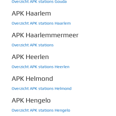
Overzicht APK stations Gouda
APK Haarlem
Overzicht APK stations Haarlem
APK Haarlemmermeer
Overzicht APK stations
APK Heerlen
Overzicht APK stations Heerlen
APK Helmond
Overzicht APK stations Helmond
APK Hengelo
Overzicht APK stations Hengelo