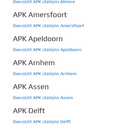
Overzicht APK stations Almere
APK Amersfoort
Overzicht APK stations Amersfoort
APK Apeldoorn
Overzicht APK stations Apeldoorn
APK Arnhem
Overzicht APK stations Arnhem
APK Assen
Overzicht APK stations Assen
APK Delft
Overzicht APK stations Delft