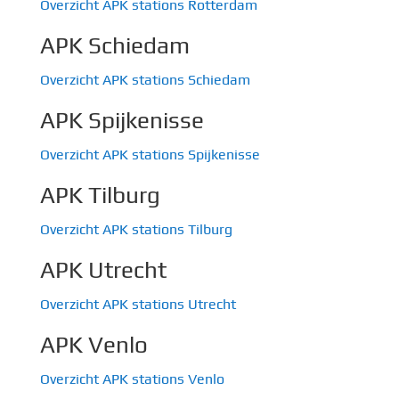
Overzicht APK stations Rotterdam
APK Schiedam
Overzicht APK stations Schiedam
APK Spijkenisse
Overzicht APK stations Spijkenisse
APK Tilburg
Overzicht APK stations Tilburg
APK Utrecht
Overzicht APK stations Utrecht
APK Venlo
Overzicht APK stations Venlo