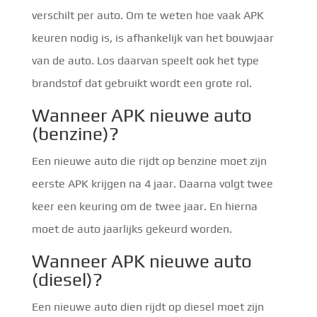
verschilt per auto. Om te weten hoe vaak APK
keuren nodig is, is afhankelijk van het bouwjaar
van de auto. Los daarvan speelt ook het type
brandstof dat gebruikt wordt een grote rol.
Wanneer APK nieuwe auto
(benzine)?
Een nieuwe auto die rijdt op benzine moet zijn
eerste APK krijgen na 4 jaar. Daarna volgt twee
keer een keuring om de twee jaar. En hierna
moet de auto jaarlijks gekeurd worden.
Wanneer APK nieuwe auto
(diesel)?
Een nieuwe auto dien rijdt op diesel moet zijn