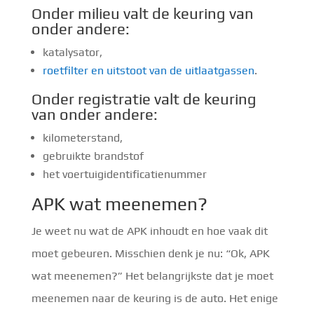
Onder milieu valt de keuring van
onder andere:
katalysator,
roetfilter en uitstoot van de uitlaatgassen
.
Onder registratie valt de keuring
van onder andere:
kilometerstand,
gebruikte brandstof
het voertuigidentificatienummer
APK wat meenemen?
Je weet nu wat de APK inhoudt en hoe vaak dit
moet gebeuren. Misschien denk je nu: “Ok, APK
wat meenemen?” Het belangrijkste dat je moet
meenemen naar de keuring is de auto. Het enige