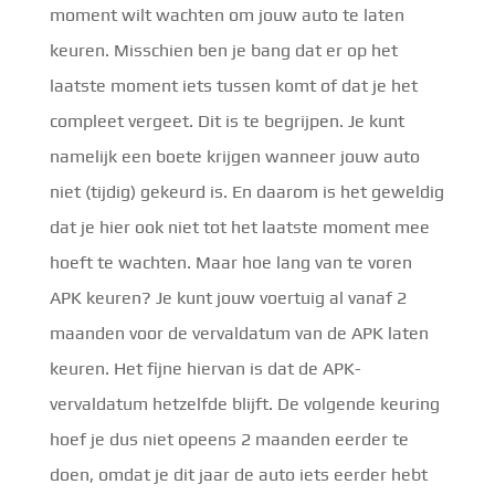
moment wilt wachten om jouw auto te laten
keuren. Misschien ben je bang dat er op het
laatste moment iets tussen komt of dat je het
compleet vergeet. Dit is te begrijpen. Je kunt
namelijk een boete krijgen wanneer jouw auto
niet (tijdig) gekeurd is. En daarom is het geweldig
dat je hier ook niet tot het laatste moment mee
hoeft te wachten. Maar hoe lang van te voren
APK keuren? Je kunt jouw voertuig al vanaf 2
maanden voor de vervaldatum van de APK laten
keuren. Het fijne hiervan is dat de APK-
vervaldatum hetzelfde blijft. De volgende keuring
hoef je dus niet opeens 2 maanden eerder te
doen, omdat je dit jaar de auto iets eerder hebt