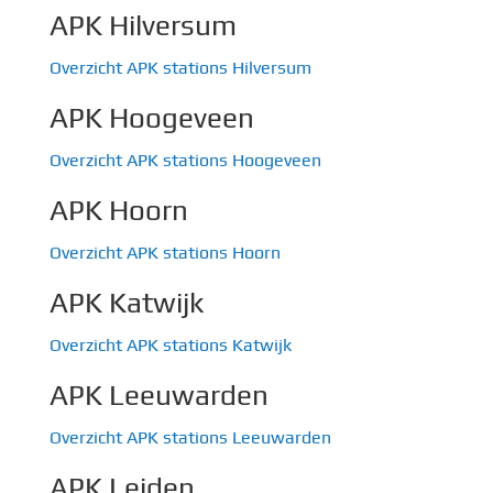
APK Hilversum
Overzicht APK stations Hilversum
APK Hoogeveen
Overzicht APK stations Hoogeveen
APK Hoorn
Overzicht APK stations Hoorn
APK Katwijk
Overzicht APK stations Katwijk
APK Leeuwarden
Overzicht APK stations Leeuwarden
APK Leiden