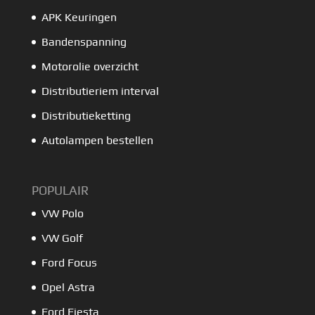
APK Keuringen
Bandenspanning
Motorolie overzicht
Distributieriem interval
Distributieketting
Autolampen bestellen
POPULAIR
VW Polo
VW Golf
Ford Focus
Opel Astra
Ford Fiesta