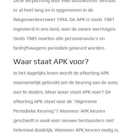
Deze verplichting voor elke autobezitter bestaat
er al heel lang en is opgenomen in de
Wegenverkeerswet 1994. De APK is sinds 1981
ingevoerd in ons land, voor de zware voertuigen.
Sinds 1985 moeten alle personenauto’s en
bedrijfswagens periodiek gekeurd worden.
Waar staat APK voor?
In het dagelijks leven wordt de afkorting APK
voornamelijk gebruikt om de keuring van de auto
aan te duiden. Maar waar staat APK voor? De
afkorting APK staat voor de “Algemene
Periodieke Keuring”? Wanneer APK keuren
geschiedt is vaak voor nieuwe bestuurders niet
helemaal duidelijk. Wanneer APK keuren nodig is,