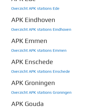
Overzicht APK stations Ede
APK Eindhoven
Overzicht APK stations Eindhoven
APK Emmen
Overzicht APK stations Emmen
APK Enschede
Overzicht APK stations Enschede
APK Groningen
Overzicht APK stations Groningen
APK Gouda