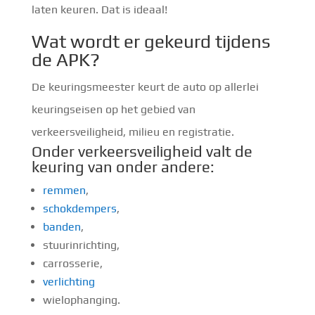
laten keuren. Dat is ideaal!
Wat wordt er gekeurd tijdens
de APK?
De keuringsmeester keurt de auto op allerlei
keuringseisen op het gebied van
verkeersveiligheid, milieu en registratie.
Onder verkeersveiligheid valt de
keuring van onder andere:
remmen
,
schokdempers
,
banden
,
stuurinrichting,
carrosserie,
verlichting
wielophanging.