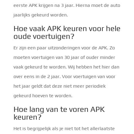
eerste APK krijgen na 3 jaar. Hierna moet de auto
jaarlijks gekeurd worden.
Hoe vaak APK keuren voor hele
oude voertuigen?
Er zijn een paar uitzonderingen voor de APK. Zo
moeten voertuigen van 30 jaar of ouder minder
vaak gekeurd te worden. Wij hebben het hier dan
over eens in de 2 jaar. Voor voertuigen van voor
het jaar geldt dat deze niet meer periodiek
gekeurd hoeven te worden.
Hoe lang van te voren APK
keuren?
Het is begrijpelijk als je niet tot het allerlaatste