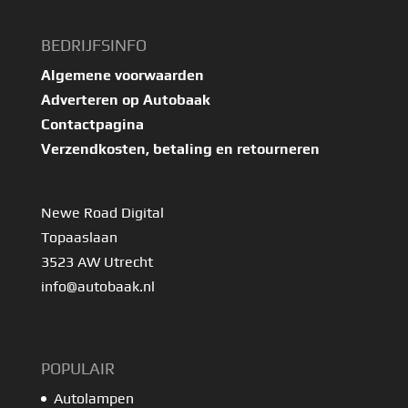
BEDRIJFSINFO
Algemene voorwaarden
Adverteren op Autobaak
Contactpagina
Verzendkosten, betaling en retourneren
Newe Road Digital
Topaaslaan
3523 AW Utrecht
info@autobaak.nl
POPULAIR
Autolampen