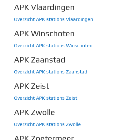
APK Vlaardingen
Overzicht APK stations Vlaardingen
APK Winschoten
Overzicht APK stations Winschoten
APK Zaanstad
Overzicht APK stations Zaanstad
APK Zeist
Overzicht APK stations Zeist
APK Zwolle
Overzicht APK stations Zwolle
APK Zoetermeer