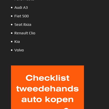
Audi A3
Fiat 500
Seat Ibiza
Renault Clio
Kia
Volvo