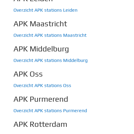
Overzicht APK stations Leiden
APK Maastricht
Overzicht APK stations Maastricht
APK Middelburg
Overzicht APK stations Middelburg
APK Oss
Overzicht APK stations Oss
APK Purmerend
Overzicht APK stations Purmerend
APK Rotterdam