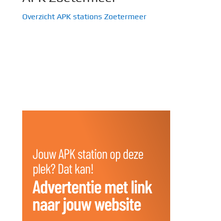
Overzicht APK stations Zoetermeer