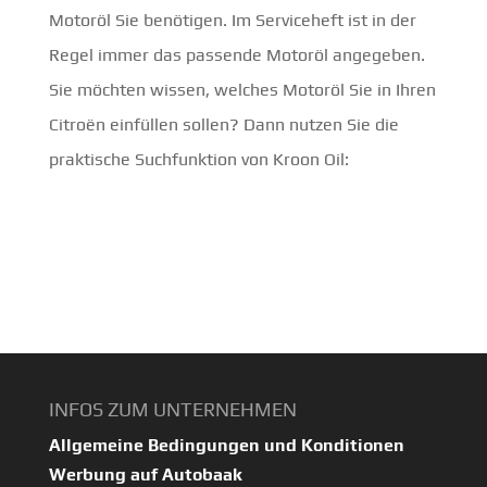
Motoröl Sie benötigen. Im Serviceheft ist in der
Regel immer das passende Motoröl angegeben.
Sie möchten wissen, welches Motoröl Sie in Ihren
Citroën einfüllen sollen? Dann nutzen Sie die
praktische Suchfunktion von Kroon Oil:
INFOS ZUM UNTERNEHMEN
Allgemeine Bedingungen und Konditionen
Werbung auf Autobaak