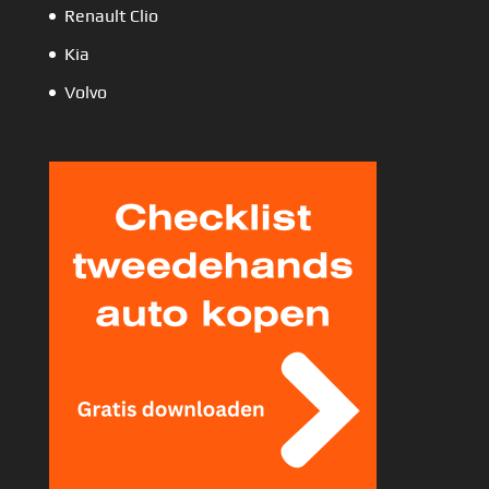
Renault Clio
Kia
Volvo