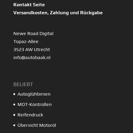
Kontakt Seite
Versandkosten, Zahlung und Rückgabe
Newe Road Digital
Topaz-Allee
3523 AW Utrecht
info@autobaak.nl
BELIEBT
Autoglühbirnen
MOT-Kontrollen
Reifendruck
Übersicht Motoröl