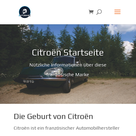
Citroën Startseite
Nützliche Informationen über diese
französische Marke
Die Geburt von Citroën
Citroën ist ein französischer Automobilhersteller