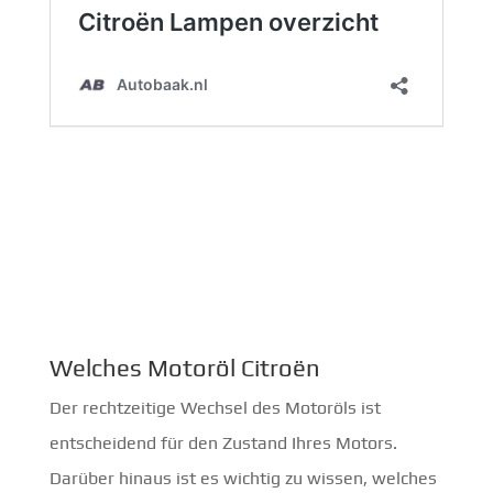
Welches Motoröl Citroën
Der rechtzeitige Wechsel des Motoröls ist
entscheidend für den Zustand Ihres Motors.
Darüber hinaus ist es wichtig zu wissen, welches