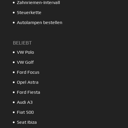
Zahnriemen-Intervall
Steuerkette
Autolampen bestellen
BELIEBT
VW Polo
VW Golf
Ford Focus
Opel Astra
Ford Fiesta
Audi A3
Fiat 500
Seat Ibiza