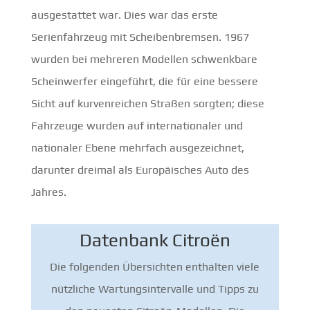
ausgestattet war. Dies war das erste
Serienfahrzeug mit Scheibenbremsen. 1967
wurden bei mehreren Modellen schwenkbare
Scheinwerfer eingeführt, die für eine bessere
Sicht auf kurvenreichen Straßen sorgten; diese
Fahrzeuge wurden auf internationaler und
nationaler Ebene mehrfach ausgezeichnet,
darunter dreimal als Europäisches Auto des
Jahres.
Datenbank Citroën
Die folgenden Übersichten enthalten viele
nützliche Wartungsintervalle und Tipps zu