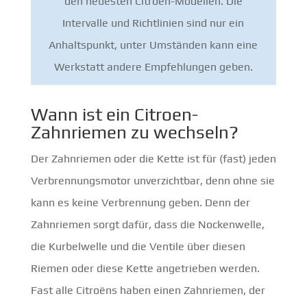
den neuesten Citroën-Modellen. Die
Intervalle und Richtlinien sind nur ein
Anhaltspunkt, unter Umständen kann eine
Werkstatt andere Empfehlungen geben.
Wann ist ein Citroen-
Zahnriemen zu wechseln?
Der Zahnriemen oder die Kette ist für (fast) jeden
Verbrennungsmotor unverzichtbar, denn ohne sie
kann es keine Verbrennung geben. Denn der
Zahnriemen sorgt dafür, dass die Nockenwelle,
die Kurbelwelle und die Ventile über diesen
Riemen oder diese Kette angetrieben werden.
Fast alle Citroëns haben einen Zahnriemen, der