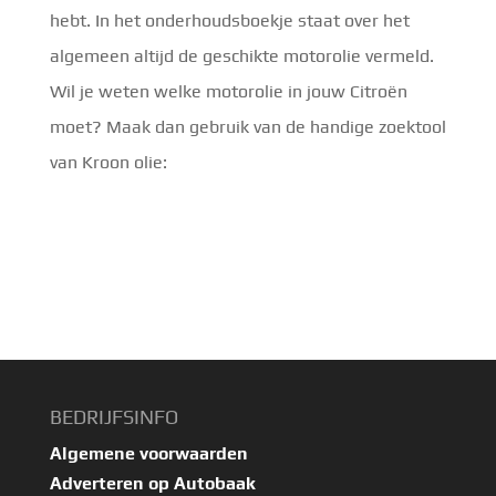
hebt. In het onderhoudsboekje staat over het
algemeen altijd de geschikte motorolie vermeld.
Wil je weten welke motorolie in jouw Citroën
moet? Maak dan gebruik van de handige zoektool
van Kroon olie:
BEDRIJFSINFO
Algemene voorwaarden
Adverteren op Autobaak