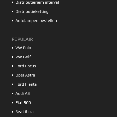
Distributieriem interval
Distributieketting
Autolampen bestellen
POPULAIR
VW Polo
VW Golf
Ford Focus
Opel Astra
Ford Fiesta
Audi A3
Fiat 500
Seat Ibiza