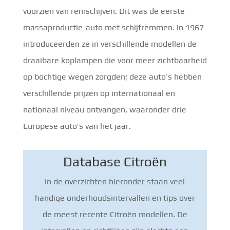
voorzien van remschijven. Dit was de eerste
massaproductie-auto met schijfremmen. In 1967
introduceerden ze in verschillende modellen de
draaibare koplampen die voor meer zichtbaarheid
op bochtige wegen zorgden; deze auto’s hebben
verschillende prijzen op internationaal en
nationaal niveau ontvangen, waaronder drie
Europese auto’s van het jaar.
Database Citroën
In de overzichten hieronder staan veel
handige onderhoudsintervallen en tips over
de meest recente Citroën modellen. De