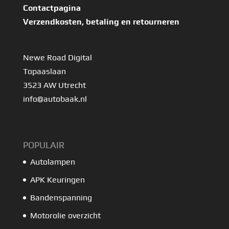
Contactpagina
Verzendkosten, betaling en retourneren
Newe Road Digital
Topaaslaan
3523 AW Utrecht
info@autobaak.nl
POPULAIR
Autolampen
APK Keuringen
Bandenspanning
Motorolie overzicht