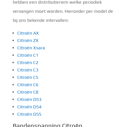
hebben een distributieriem welke periodiek
vervangen moet worden. Hieronder per model de
bij ons bekende intervallen:
Citroën AX
Citroën ZX
Citroën Xsara
Citroën C1
Citroën C2
Citroën C3
Citroën C5
Citroën C6
Citroën C8
Citroën DS3
Citroën DS4
Citroën DS5
Bandenspanning Citroën