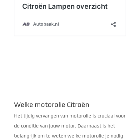
Welke motorolie Citroën
Het tijdig vervangen van motorolie is cruciaal voor
de conditie van jouw motor. Daarnaast is het
belangrijk om te weten welke motorolie je nodig