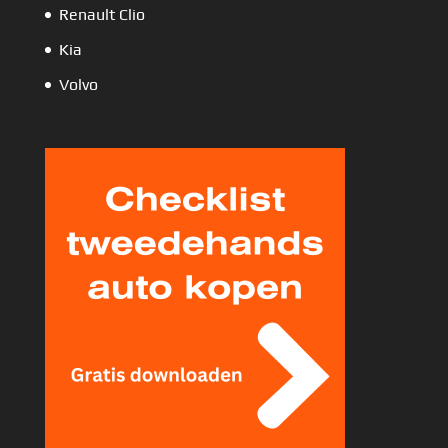
Renault Clio
Kia
Volvo