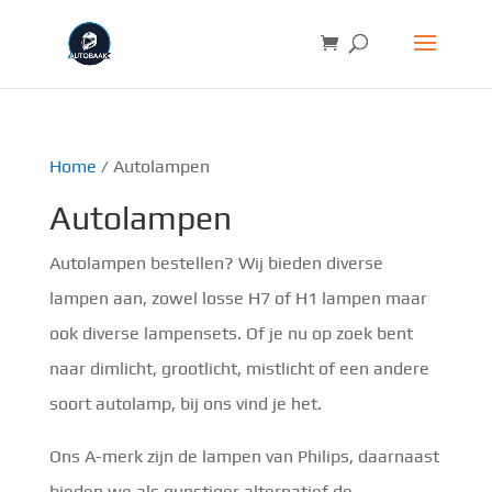
Home
/ Autolampen
Autolampen
Autolampen bestellen? Wij bieden diverse
lampen aan, zowel losse H7 of H1 lampen maar
ook diverse lampensets. Of je nu op zoek bent
naar dimlicht, grootlicht, mistlicht of een andere
soort autolamp, bij ons vind je het.
Ons A-merk zijn de lampen van Philips, daarnaast
bieden we als gunstiger alternatief de