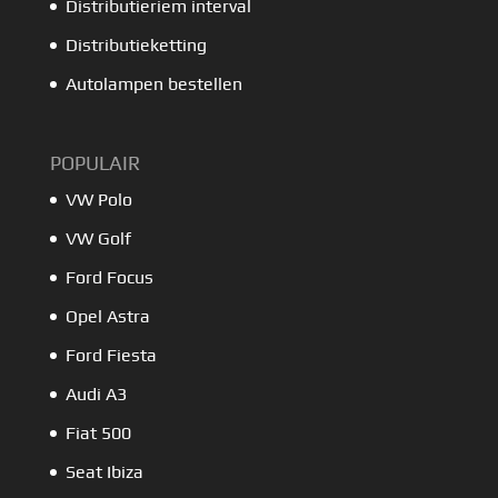
Distributieriem interval
Distributieketting
Autolampen bestellen
POPULAIR
VW Polo
VW Golf
Ford Focus
Opel Astra
Ford Fiesta
Audi A3
Fiat 500
Seat Ibiza