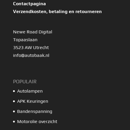
Contactpagina
Verzendkosten, betaling en retourneren
Newe Road Digital
Topaaslaan
3523 AW Utrecht
info@autobaak.nl
POPULAIR
Autolampen
APK Keuringen
Bandenspanning
Motorolie overzicht