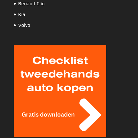
Renault Clio
Kia
Volvo