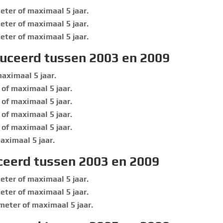
ter of maximaal 5 jaar.
ter of maximaal 5 jaar.
ter of maximaal 5 jaar.
duceerd tussen 2003 en 2009
aximaal 5 jaar.
of maximaal 5 jaar.
of maximaal 5 jaar.
of maximaal 5 jaar.
of maximaal 5 jaar.
aximaal 5 jaar.
ceerd tussen 2003 en 2009
ter of maximaal 5 jaar.
ter of maximaal 5 jaar.
meter of maximaal 5 jaar.