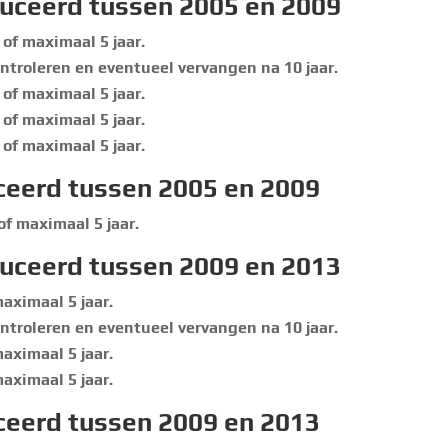
duceerd tussen 2005 en 2009
of maximaal 5 jaar.
ontroleren en eventueel vervangen na 10 jaar.
of maximaal 5 jaar.
of maximaal 5 jaar.
of maximaal 5 jaar.
ceerd tussen 2005 en 2009
f maximaal 5 jaar.
duceerd tussen 2009 en 2013
aximaal 5 jaar.
ontroleren en eventueel vervangen na 10 jaar.
aximaal 5 jaar.
aximaal 5 jaar.
ceerd tussen 2009 en 2013