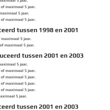
aximaal 5 jaar.
of maximaal 5 jaar.
maximaal 5 jaar.
of maximaal 5 jaar.
ceerd tussen 1998 en 2001
 maximaal 5 jaar.
of maximaal 5 jaar.
duceerd tussen 2001 en 2003
aximaal 5 jaar.
of maximaal 5 jaar.
of maximaal 5 jaar.
of maximaal 5 jaar.
of maximaal 5 jaar.
aximaal 5 jaar.
ceerd tussen 2001 en 2003