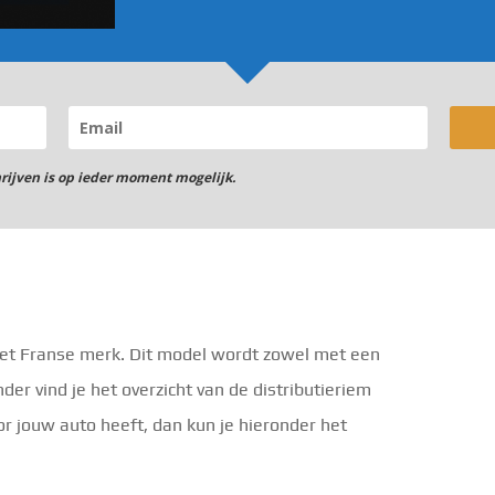
hrijven is op ieder moment mogelijk.
het Franse merk. Dit model wordt zowel met een
der vind je het overzicht van de distributieriem
or jouw auto heeft, dan kun je hieronder het