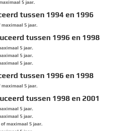
maximaal 5 jaar.
ceerd tussen 1994 en 1996
 maximaal 5 jaar.
duceerd tussen 1996 en 1998
aximaal 5 jaar.
aximaal 5 jaar.
aximaal 5 jaar.
ceerd tussen 1996 en 1998
 maximaal 5 jaar.
duceerd tussen 1998 en 2001
aximaal 5 jaar.
aximaal 5 jaar.
of maximaal 5 jaar.