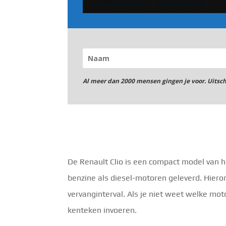
Al meer dan 2000 mensen gingen je voor. Uitsc
De Renault Clio is een compact model van 
benzine als diesel-motoren geleverd. Hieron
vervanginterval. Als je niet weet welke mot
kenteken invoeren.