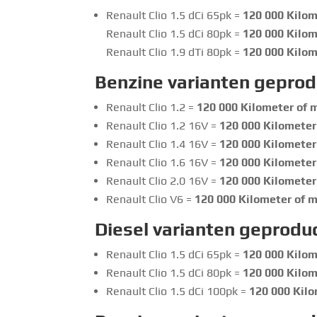
Renault Clio 1.5 dCi 65pk =
120 000
Kilome
Renault Clio 1.5 dCi 80pk =
120 000
Kilome
Renault Clio 1.9 dTi 80pk =
120 000
Kilome
Benzine varianten gepro
Renault Clio 1.2 =
120 000
Kilometer of m
Renault Clio 1.2 16V =
120 000
Kilometer 
Renault Clio 1.4 16V =
120 000
Kilometer 
Renault Clio 1.6 16V =
120 000
Kilometer 
Renault Clio 2.0 16V =
120 000
Kilometer 
Renault Clio V6 =
120 000
Kilometer of m
Diesel varianten geprodu
Renault Clio 1.5 dCi 65pk =
120 000
Kilome
Renault Clio 1.5 dCi 80pk =
120 000
Kilome
Renault Clio 1.5 dCi 100pk =
120 000
Kilo