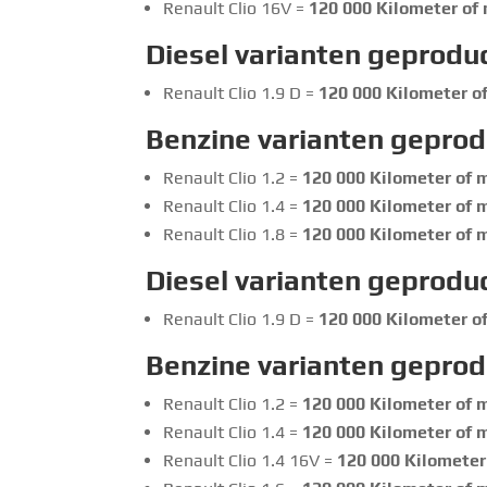
Renault Clio 16V =
120 000
Kilometer of 
Diesel varianten geprodu
Renault Clio 1.9 D =
120 000 Kilometer of
Benzine varianten gepro
Renault Clio 1.2 =
120 000
Kilometer of m
Renault Clio 1.4 =
120 000
Kilometer of m
Renault Clio 1.8 =
120 000
Kilometer of m
Diesel varianten geprodu
Renault Clio 1.9 D =
120 000 Kilometer of
Benzine varianten gepro
Renault Clio 1.2 =
120 000
Kilometer of m
Renault Clio 1.4 =
120 000
Kilometer of m
Renault Clio 1.4 16V =
120 000
Kilometer 