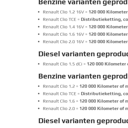
Benzine varianten gepro
Renault Clio 1.2 16V =
120 000
Kilometer 
Renault Clio TCE =
Distributieketting, c
Renault Clio 1.4 16V =
120 000
Kilometer 
Renault Clio 1.6 16V =
120 000
Kilometer 
Renault Clio 2.0 16V =
120 000
Kilometer 
Diesel varianten geprodu
Renault Clio 1.5 dCi =
120 000
Kilometer o
Benzine varianten gepro
Renault Clio 1.2 =
120 000
Kilometer of m
Renault Clio TCE =
Distributieketting, c
Renault Clio 1.6 =
120 000
Kilometer of m
Renault Clio 2.0 =
120 000
Kilometer of m
Diesel varianten geprodu