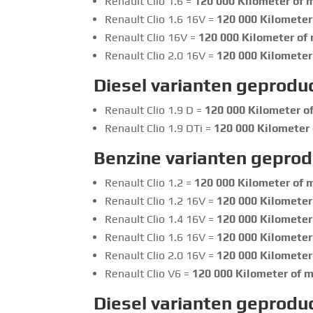
Renault Clio 1.6 =
120 000
Kilometer of m
Renault Clio 1.6 16V =
120 000
Kilometer 
Renault Clio 16V =
120 000
Kilometer of 
Renault Clio 2.0 16V =
120 000
Kilometer 
Diesel varianten geprodu
Renault Clio 1.9 D =
120 000
Kilometer of
Renault Clio 1.9 DTi =
120 000
Kilometer 
Benzine varianten gepro
Renault Clio 1.2 =
120 000
Kilometer of m
Renault Clio 1.2 16V =
120 000
Kilometer 
Renault Clio 1.4 16V =
120 000
Kilometer 
Renault Clio 1.6 16V =
120 000
Kilometer 
Renault Clio 2.0 16V =
120 000
Kilometer 
Renault Clio V6 =
120 000
Kilometer of m
Diesel varianten geprodu