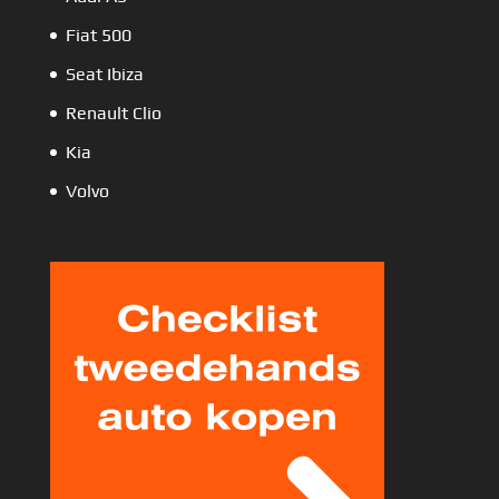
Fiat 500
Seat Ibiza
Renault Clio
Kia
Volvo