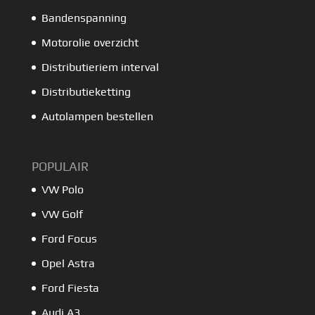
Bandenspanning
Motorolie overzicht
Distributieriem interval
Distributieketting
Autolampen bestellen
POPULAIR
VW Polo
VW Golf
Ford Focus
Opel Astra
Ford Fiesta
Audi A3