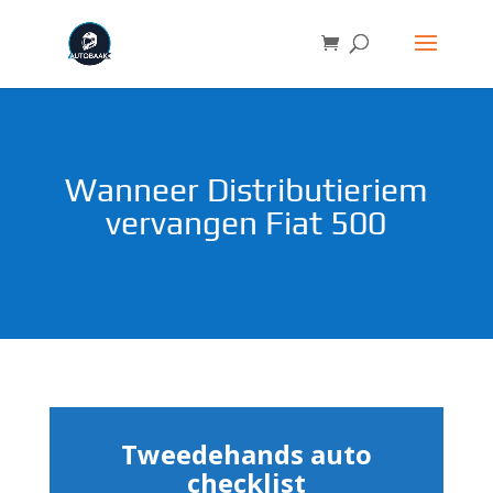
Wanneer Distributieriem
vervangen Fiat 500
Tweedehands auto
checklist