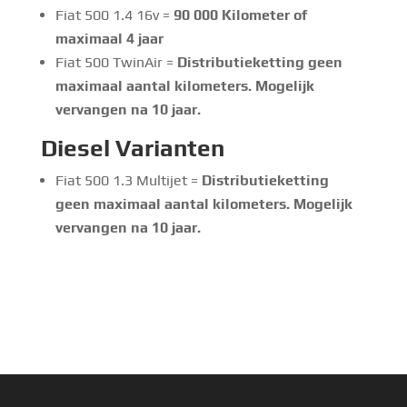
Fiat 500 1.4 16v =
90 000 Kilometer of
maximaal 4 jaar
Fiat 500 TwinAir =
Distributieketting geen
maximaal aantal kilometers. Mogelijk
vervangen na 10 jaar.
Diesel Varianten
Fiat 500 1.3 Multijet =
Distributieketting
geen maximaal aantal kilometers. Mogelijk
vervangen na 10 jaar.