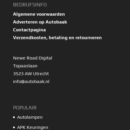
BEDRIJFSINFO
Algemene voorwaarden
Adverteren op Autobaak
Contactpagina
Verzendkosten, betaling en retourneren
Newe Road Digital
Topaaslaan
3523 AW Utrecht
info@autobaak.nl
POPULAIR
Autolampen
APK Keuringen