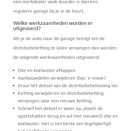
een merkdealer vaak duurder is dan een
reguliere garage bij je in de buurt.
Welke werkzaamheden worden er
uitgevoerd?
Als je de auto naar de garage brengt om de
distributieketting te laten vervangen dan worden
de volgende werkzaamheden uitgevoerd:
Olie en koelwater aftappen
Aanbouwdelen verwijderen (bijv. V-snaar)
Draai het deksel van de distributiebehuizing los
Ketting verwijderen en distributieketting
vervangen voor een nieuwe ketting.
Schroef het deksel er weer op, plaats de
opzetstukken terug en vul met nieuwe(!) olie en
koelwater. Het is het beste om tegelijkertijd