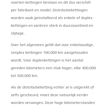
soorten kettingen bestaan en dit dus verschilt
per fabrikant en model. Distributiekettingen
worden vaak geïnstalleerd als enkele of duplex
kettingen en variëren sterk in duurzaamheid en
slijtage.
Over het algemeen geldt dat voor enkelvoudige,
simplex kettingen 100.000 km aangehouden
wordt. Voor duplexkettingen is het aantal
gereden kilometers een stuk hoger, elke 400.000
tot 500.000 km.
Als de distributieketting echter al is uitgerekt of
zelfs gescheurd, moet deze natuurlijk eerder
worden vervangen. Deze hoge kilometerstanden