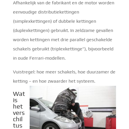
Afhankelijk van de fabrikant en de motor worden
eenvoudige distributiekettingen
(simplexkettingen) of dubbele kettingen
(duplexkettingen) gebruikt. In zeldzame gevallen
worden kettingen met drie parallel geschakelde
schakels gebruikt (triplexkettinge”), bijvoorbeeld
in oude Ferrari-modellen.
Vuistregel: hoe meer schakels, hoe duurzamer de
ketting – en hoe zwaarder het systeem.
Wat
is
het
vers
chil
tus