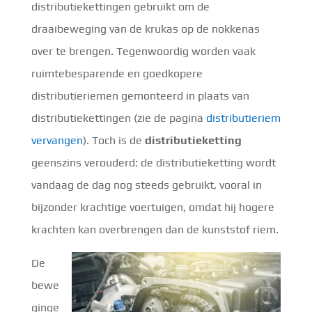
distributiekettingen gebruikt om de
draaibeweging van de krukas op de nokkenas
over te brengen. Tegenwoordig worden vaak
ruimtebesparende en goedkopere
distributieriemen gemonteerd in plaats van
distributiekettingen (zie de pagina
distributieriem
vervangen
). Toch is de
distributieketting
geenszins verouderd: de distributieketting wordt
vandaag de dag nog steeds gebruikt, vooral in
bijzonder krachtige voertuigen, omdat hij hogere
krachten kan overbrengen dan de kunststof riem.
De
bewe
ginge