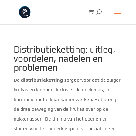
Distributieketting: uitleg,
voordelen, nadelen en
problemen
De
distributieketting
zorgt ervoor dat de zuiger,
krukas en kleppen, inclusief de nokkenas, in
harmonie met elkaar samenwerken. Het brengt
de draaibeweging van de krukas over op de
nokkenassen. De timing van het openen en
sluiten van de cilinderkleppen is cruciaal in een