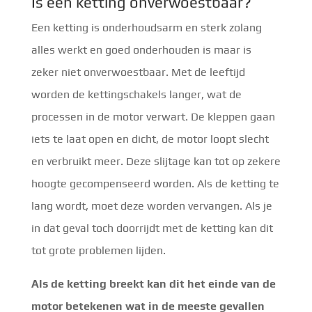
Is een ketting onverwoestbaar?
Een ketting is onderhoudsarm en sterk zolang
alles werkt en goed onderhouden is maar is
zeker niet onverwoestbaar. Met de leeftijd
worden de kettingschakels langer, wat de
processen in de motor verwart. De kleppen gaan
iets te laat open en dicht, de motor loopt slecht
en verbruikt meer. Deze slijtage kan tot op zekere
hoogte gecompenseerd worden. Als de ketting te
lang wordt, moet deze worden vervangen. Als je
in dat geval toch doorrijdt met de ketting kan dit
tot grote problemen lijden.
Als de ketting breekt kan dit het einde van de
motor betekenen wat in de meeste gevallen