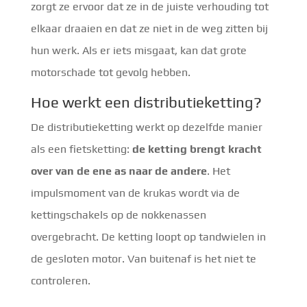
zorgt ze ervoor dat ze in de juiste verhouding tot
elkaar draaien en dat ze niet in de weg zitten bij
hun werk. Als er iets misgaat, kan dat grote
motorschade tot gevolg hebben.
Hoe werkt een distributieketting?
De distributieketting werkt op dezelfde manier
als een fietsketting:
de ketting brengt kracht
over van de ene as naar de andere
. Het
impulsmoment van de krukas wordt via de
kettingschakels op de nokkenassen
overgebracht. De ketting loopt op tandwielen in
de gesloten motor. Van buitenaf is het niet te
controleren.