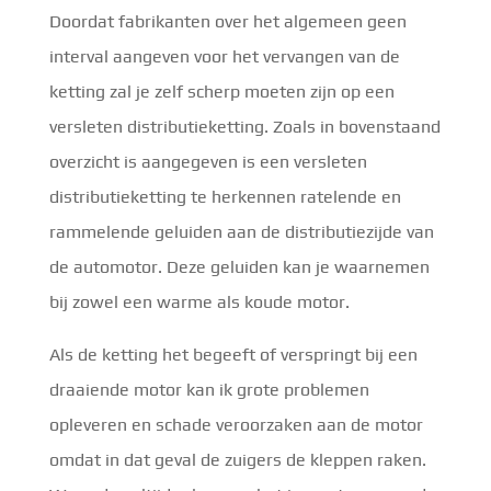
Doordat fabrikanten over het algemeen geen
interval aangeven voor het vervangen van de
ketting zal je zelf scherp moeten zijn op een
versleten distributieketting. Zoals in bovenstaand
overzicht is aangegeven is een versleten
distributieketting te herkennen ratelende en
rammelende geluiden aan de distributiezijde van
de automotor. Deze geluiden kan je waarnemen
bij zowel een warme als koude motor.
Als de ketting het begeeft of verspringt bij een
draaiende motor kan ik grote problemen
opleveren en schade veroorzaken aan de motor
omdat in dat geval de zuigers de kleppen raken.