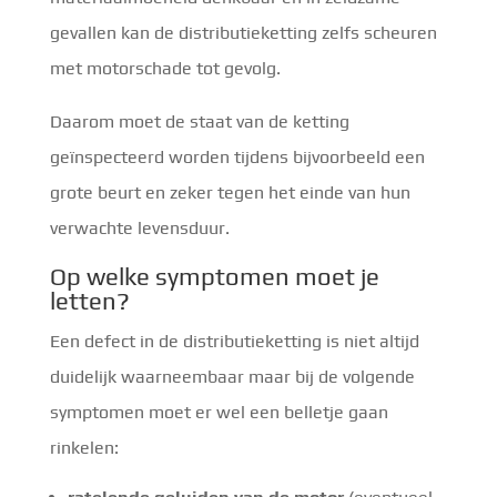
gevallen kan de distributieketting zelfs scheuren
met motorschade tot gevolg.
Daarom moet de staat van de ketting
geïnspecteerd worden tijdens bijvoorbeeld een
grote beurt en zeker tegen het einde van hun
verwachte levensduur.
Op welke symptomen moet je
letten?
Een defect in de distributieketting is niet altijd
duidelijk waarneembaar maar bij de volgende
symptomen moet er wel een belletje gaan
rinkelen: