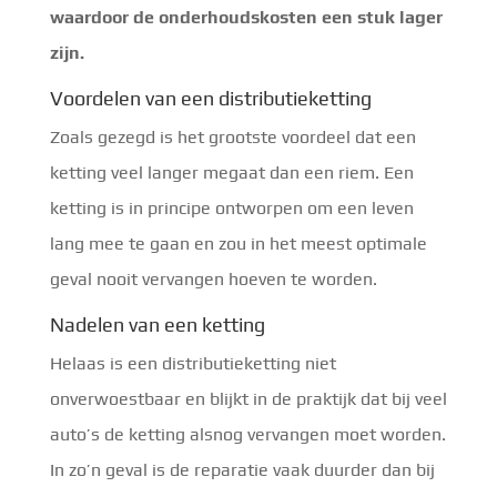
waardoor de onderhoudskosten een stuk lager
zijn.
Voordelen van een distributieketting
Zoals gezegd is het grootste voordeel dat een
ketting veel langer megaat dan een riem. Een
ketting is in principe ontworpen om een leven
lang mee te gaan en zou in het meest optimale
geval nooit vervangen hoeven te worden.
Nadelen van een ketting
Helaas is een distributieketting niet
onverwoestbaar en blijkt in de praktijk dat bij veel
auto’s de ketting alsnog vervangen moet worden.
In zo’n geval is de reparatie vaak duurder dan bij