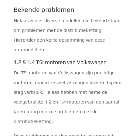
Bekende problemen
Helaas zijn er diverse modellen die bekend staan
om problemen met de distributieketting.
Hieronder een korte opsomming van deze
automodellen.
1.2 & 1.4 TSI motoren van Volkswagen
De TSI motoren van Volkswagen zijn prachtige
motoren, omdat ze veel vermogen leveren bij een
laag verbruik. Helaas hebben met name de
veelgebruikte 1.2 en 1.4 motoren van een aantal
jaren terug enorme problemen met de
distributieketting.
Deze problemen worden meestal veroorzaakt