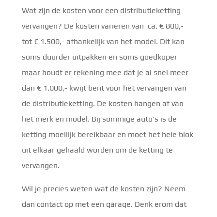
Wat zijn de kosten voor een distributieketting
vervangen? De kosten variëren van ca. € 800,-
tot € 1.500,- afhankelijk van het model. Dit kan
soms duurder uitpakken en soms goedkoper
maar houdt er rekening mee dat je al snel meer
dan € 1.000,- kwijt bent voor het vervangen van
de distributieketting. De kosten hangen af van
het merk en model. Bij sommige auto’s is de
ketting moeilijk bereikbaar en moet het hele blok
uit elkaar gehaald worden om de ketting te
vervangen.
Wil je precies weten wat de kosten zijn? Neem
dan contact op met een garage. Denk erom dat