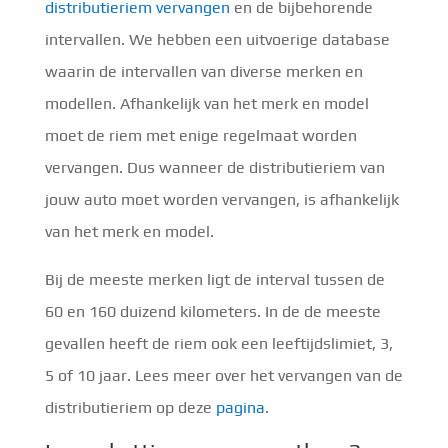
distributieriem vervangen
en de bijbehorende
intervallen. We hebben een uitvoerige database
waarin de intervallen van diverse merken en
modellen. Afhankelijk van het merk en model
moet de riem met enige regelmaat worden
vervangen. Dus wanneer de distributieriem van
jouw auto moet worden vervangen, is afhankelijk
van het merk en model.
Bij de meeste merken ligt de interval tussen de
60 en 160 duizend kilometers. In de de meeste
gevallen heeft de riem ook een leeftijdslimiet, 3,
5 of 10 jaar. Lees meer over het vervangen van de
distributieriem op deze
pagina
.