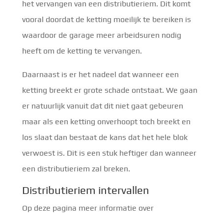
het vervangen van een distributieriem. Dit komt
vooral doordat de ketting moeilijk te bereiken is
waardoor de garage meer arbeidsuren nodig
heeft om de ketting te vervangen.
Daarnaast is er het nadeel dat wanneer een
ketting breekt er grote schade ontstaat. We gaan
er natuurlijk vanuit dat dit niet gaat gebeuren
maar als een ketting onverhoopt toch breekt en
los slaat dan bestaat de kans dat het hele blok
verwoest is. Dit is een stuk heftiger dan wanneer
een distributieriem zal breken.
Distributieriem intervallen
Op deze pagina meer informatie over