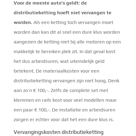
Voor de meeste auto’s geldt: de
distributieketting hoeft niet vervangen te
worden.
Als een ketting toch vervangen moet
worden dan kan dit al snel een dure klus worden
aangezien de ketting niet bij alle motoren op een
makkelijk te bereiken plek zit. In dat geval kost
het dus arbeidsuren, wat uiteindelijk geld
betekent. De materiaalkosten voor een
distributieketting vervangen zijn niet hoog. Denk
aan zo’n € 100,-. Zelfs de complete set met
klemmen en rails kost voor veel modellen maar
een paar € 100,-. De installatie en arbeidsuren
zorgen er echter voor dat het een dure klus is.
Vervangingskosten distributieketting