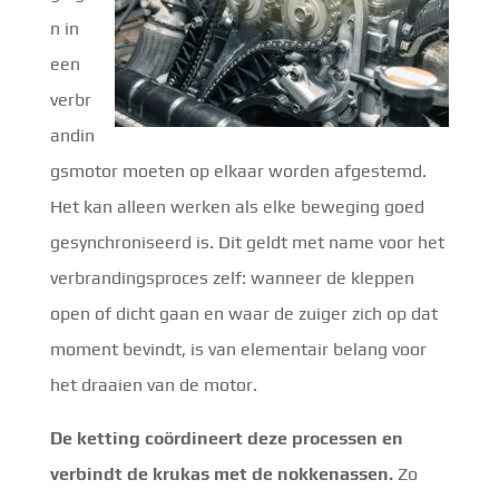
n in
een
verbr
andin
gsmotor moeten op elkaar worden afgestemd.
Het kan alleen werken als elke beweging goed
gesynchroniseerd is. Dit geldt met name voor het
verbrandingsproces zelf: wanneer de kleppen
open of dicht gaan en waar de zuiger zich op dat
moment bevindt, is van elementair belang voor
het draaien van de motor.
De ketting coördineert deze processen en
verbindt de krukas met de nokkenassen.
Zo