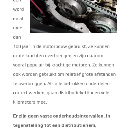
word
en al
meer
dan
100 jaar in de motorbouw gebruikt. Ze kunnen
grote krachten overbrengen en zijn daarom
vooral populair bij krachtige motoren. Ze kunnen
ook worden gebruikt om relatief grote afstanden
te overbruggen. Als alle betrokken onderdelen
correct werken, gaan distributiekettingen vele
kilometers mee.
Er zijn geen vaste onderhoudsintervallen, in
tegenstelling tot een distributieriem,