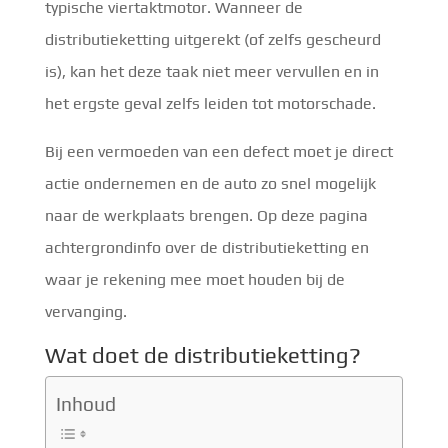
typische viertaktmotor. Wanneer de
distributieketting uitgerekt (of zelfs gescheurd
is), kan het deze taak niet meer vervullen en in
het ergste geval zelfs leiden tot motorschade.
Bij een vermoeden van een defect moet je direct
actie ondernemen en de auto zo snel mogelijk
naar de werkplaats brengen. Op deze pagina
achtergrondinfo over de distributieketting en
waar je rekening mee moet houden bij de
vervanging.
Wat doet de distributieketting?
Inhoud