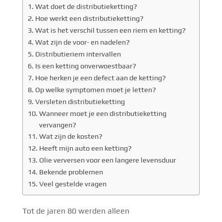
Wat doet de distributieketting?
Hoe werkt een distributieketting?
Wat is het verschil tussen een riem en ketting?
Wat zijn de voor- en nadelen?
Distributieriem intervallen
Is een ketting onverwoestbaar?
Hoe herken je een defect aan de ketting?
Op welke symptomen moet je letten?
Versleten distributieketting
Wanneer moet je een distributieketting
vervangen?
Wat zijn de kosten?
Heeft mijn auto een ketting?
Olie verversen voor een langere levensduur
Bekende problemen
Veel gestelde vragen
Tot de jaren 80 werden alleen