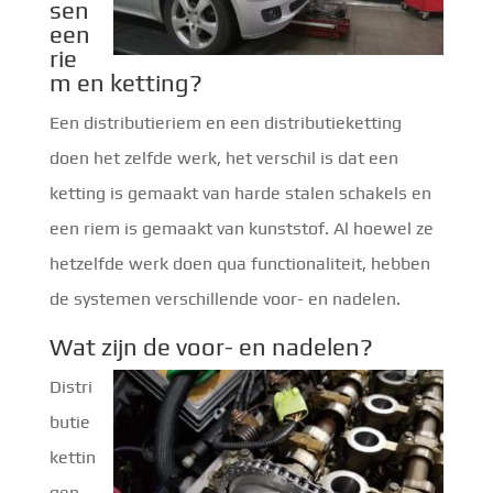
sen
een
rie
m en ketting?
Een distributieriem en een distributieketting
doen het zelfde werk, het verschil is dat een
ketting is gemaakt van harde stalen schakels en
een riem is gemaakt van kunststof. Al hoewel ze
hetzelfde werk doen qua functionaliteit, hebben
de systemen verschillende voor- en nadelen.
Wat zijn de voor- en nadelen?
Distri
butie
kettin
gen