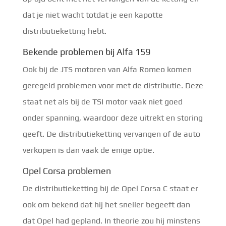
dat je niet wacht totdat je een kapotte
distributieketting hebt.
Bekende problemen bij Alfa 159
Ook bij de JTS motoren van Alfa Romeo komen
geregeld problemen voor met de distributie. Deze
staat net als bij de TSI motor vaak niet goed
onder spanning, waardoor deze uitrekt en storing
geeft. De distributieketting vervangen of de auto
verkopen is dan vaak de enige optie.
Opel Corsa problemen
De distributieketting bij de Opel Corsa C staat er
ook om bekend dat hij het sneller begeeft dan
dat Opel had gepland. In theorie zou hij minstens