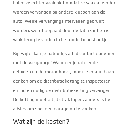
halen ze echter vaak niet omdat ze vaak al eerder
worden vervangen bij andere klussen aan de
auto. Welke vervangingsintervallen gebruikt
worden, wordt bepaald door de fabrikant en is
vaak terug te vinden in het onderhoudsboekje.
Bij twijfel kan je natuurlijk altijd contact opnemen
met de vakgarage! Wanneer je ratelende
geluiden uit de motor hoort, moet je er altijd aan
denken om de distributieketting te inspecteren
en indien nodig de distributieketting vervangen.
De ketting moet altijd strak lopen, anders is het
advies om snel een garage op te zoeken.
Wat zijn de kosten?