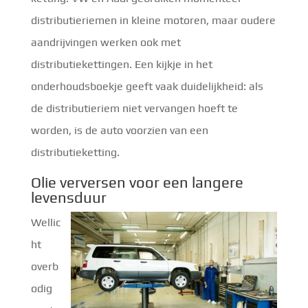
distributieriemen in kleine motoren, maar oudere
aandrijvingen werken ook met
distributiekettingen. Een kijkje in het
onderhoudsboekje geeft vaak duidelijkheid: als
de distributieriem niet vervangen hoeft te
worden, is de auto voorzien van een
distributieketting.
Olie verversen voor een langere
levensduur
Wellic
ht
overb
odig