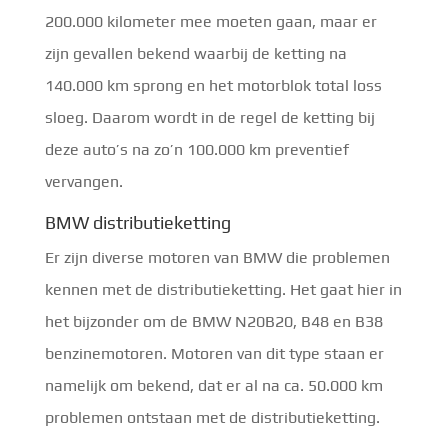
200.000 kilometer mee moeten gaan, maar er
zijn gevallen bekend waarbij de ketting na
140.000 km sprong en het motorblok total loss
sloeg. Daarom wordt in de regel de ketting bij
deze auto’s na zo’n 100.000 km preventief
vervangen.
BMW distributieketting
Er zijn diverse motoren van BMW die problemen
kennen met de distributieketting. Het gaat hier in
het bijzonder om de BMW N20B20, B48 en B38
benzinemotoren. Motoren van dit type staan er
namelijk om bekend, dat er al na ca. 50.000 km
problemen ontstaan met de distributieketting.