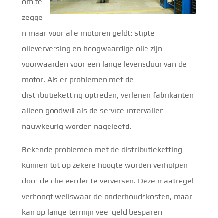
om te
zegge
n maar voor alle motoren geldt: stipte
olieverversing en hoogwaardige olie zijn
voorwaarden voor een lange levensduur van de
motor. Als er problemen met de
distributieketting optreden, verlenen fabrikanten
alleen goodwill als de service-intervallen
nauwkeurig worden nageleefd.
Bekende problemen met de distributieketting
kunnen tot op zekere hoogte worden verholpen
door de olie eerder te verversen. Deze maatregel
verhoogt weliswaar de onderhoudskosten, maar
kan op lange termijn veel geld besparen.