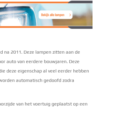
eerd na 2011. Deze lampen zitten aan de
 voor auto van eerdere bouwjaren. Deze
 die deze eigenschap al veel eerder hebben
 worden automatisch gedoofd zodra
orzijde van het voertuig geplaatst op een