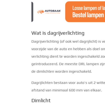
Wat is dagrijverlichting
Dagrijverlichting (of ook wel dagrijlicht) i
voorzijde van de auto en hebben als doel om
verlichting dient te worden ingeschakeld z
geïntroduceerd. De meeste DRL lampen zij
de dimlichten worden ingeschakeld.
Dagrijlichten bestaan voor auto’s uit 2 wi
afstand van minimaal 600 mm van elkaar.
Dimlicht