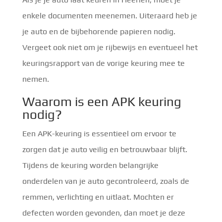
enkele documenten meenemen. Uiteraard heb je
je auto en de bijbehorende papieren nodig.
Vergeet ook niet om je rijbewijs en eventueel het
keuringsrapport van de vorige keuring mee te
nemen.
Waarom is een APK keuring
nodig?
Een APK-keuring is essentieel om ervoor te
zorgen dat je auto veilig en betrouwbaar blijft.
Tijdens de keuring worden belangrijke
onderdelen van je auto gecontroleerd, zoals de
remmen, verlichting en uitlaat. Mochten er
defecten worden gevonden, dan moet je deze