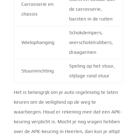
Carrosserie en
de carrosserie,
chassis
barsten in de ruiten
Schokdempers,
Wielophanging
veerschotelrubbers,
draagarmen
Speling op het stuur,
Stuurinrichting
slijtage rond stuur
Het is belangrijk om je auto regelmatig te laten
keuren om de veiligheid op de weg te
waarborgen. Houd er rekening mee dat een APK-
keuring verplicht is. Mocht je nog vragen hebben
over de APK-keuring in Heerlen, dan kun je altijd