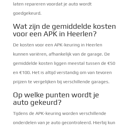
laten repareren voordat je auto wordt
goedgekeurd.
Wat zijn de gemiddelde kosten
voor een APK in Heerlen?
De kosten voor een APK-keuring in Heerlen
kunnen variëren, afhankelijk van de garage. De
gemiddelde kosten liggen meestal tussen de €50
en €100. Het is altijd verstandig om van tevoren
prijzen te vergelijken bij verschillende garages.
Op welke punten wordt je
auto gekeurd?
Tijdens de APK-keuring worden verschillende
onderdelen van je auto gecontroleerd. Hierbij kun