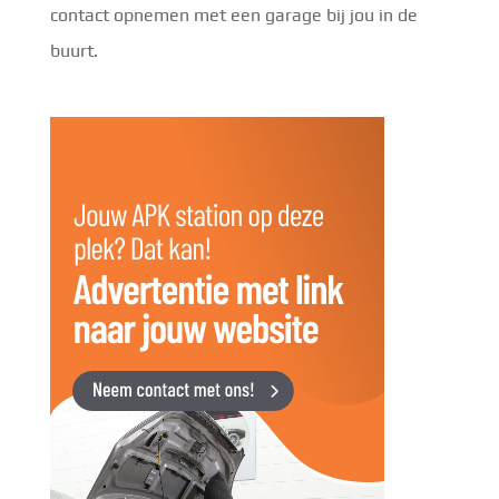
contact opnemen met een garage bij jou in de
buurt.