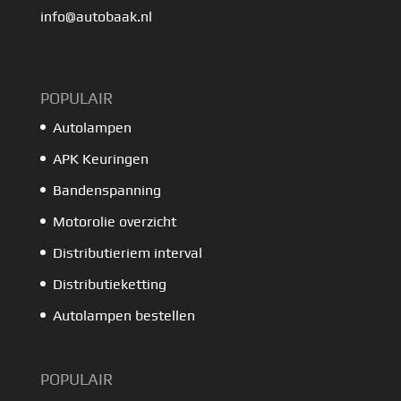
info@autobaak.nl
POPULAIR
Autolampen
APK Keuringen
Bandenspanning
Motorolie overzicht
Distributieriem interval
Distributieketting
Autolampen bestellen
POPULAIR