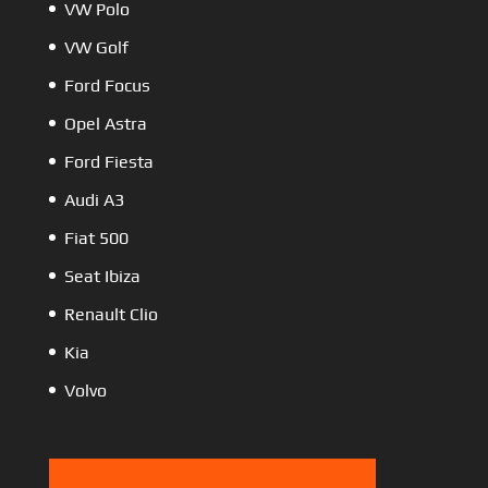
VW Polo
VW Golf
Ford Focus
Opel Astra
Ford Fiesta
Audi A3
Fiat 500
Seat Ibiza
Renault Clio
Kia
Volvo