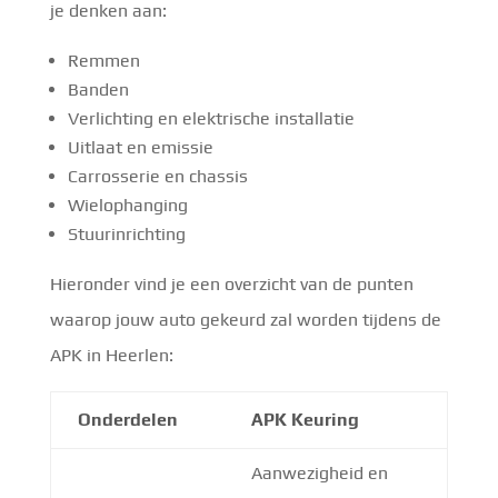
je denken aan:
Remmen
Banden
Verlichting en elektrische installatie
Uitlaat en emissie
Carrosserie en chassis
Wielophanging
Stuurinrichting
Hieronder vind je een overzicht van de punten
waarop jouw auto gekeurd zal worden tijdens de
APK in Heerlen:
Onderdelen
APK Keuring
Aanwezigheid en