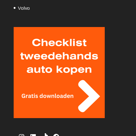
Volvo