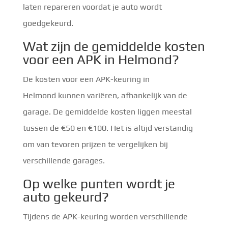
laten repareren voordat je auto wordt
goedgekeurd.
Wat zijn de gemiddelde kosten
voor een APK in Helmond?
De kosten voor een APK-keuring in
Helmond kunnen variëren, afhankelijk van de
garage. De gemiddelde kosten liggen meestal
tussen de €50 en €100. Het is altijd verstandig
om van tevoren prijzen te vergelijken bij
verschillende garages.
Op welke punten wordt je
auto gekeurd?
Tijdens de APK-keuring worden verschillende