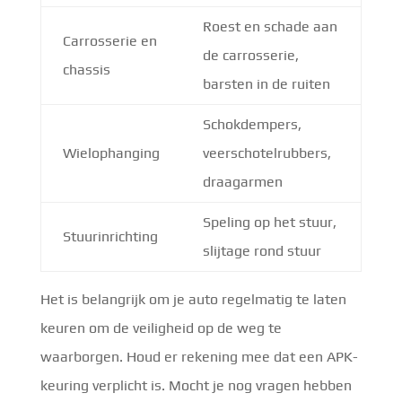
Roest en schade aan
Carrosserie en
de carrosserie,
chassis
barsten in de ruiten
Schokdempers,
Wielophanging
veerschotelrubbers,
draagarmen
Speling op het stuur,
Stuurinrichting
slijtage rond stuur
Het is belangrijk om je auto regelmatig te laten
keuren om de veiligheid op de weg te
waarborgen. Houd er rekening mee dat een APK-
keuring verplicht is. Mocht je nog vragen hebben