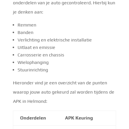
onderdelen van je auto gecontroleerd. Hierbij kun
je denken aan:
Remmen
Banden
Verlichting en elektrische installatie
Uitlaat en emissie
Carrosserie en chassis
Wielophanging
Stuurinrichting
Hieronder vind je een overzicht van de punten
waarop jouw auto gekeurd zal worden tijdens de
APK in Helmond:
Onderdelen
APK Keuring