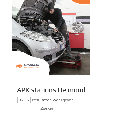
APK stations Helmond​
resultaten weergeven
Zoeken: