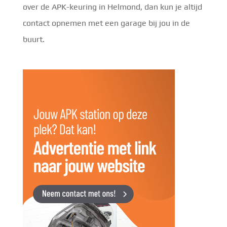
over de APK-keuring in Helmond, dan kun je altijd
contact opnemen met een garage bij jou in de
buurt.