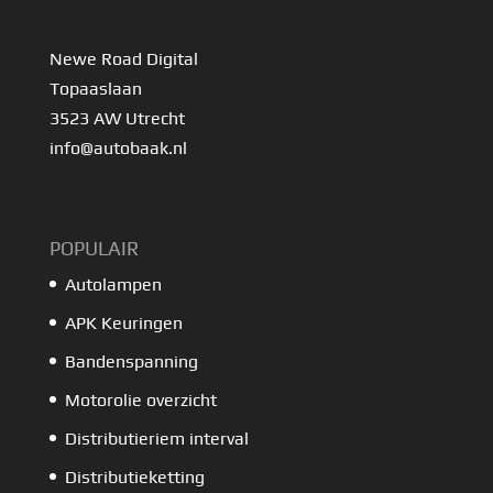
Newe Road Digital
Topaaslaan
3523 AW Utrecht
info@autobaak.nl
POPULAIR
Autolampen
APK Keuringen
Bandenspanning
Motorolie overzicht
Distributieriem interval
Distributieketting