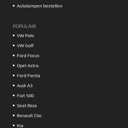
Autolampen bestellen
POPULAIR
VW Polo
VW Golf
Ford Focus
Opel Astra
Ford Fiesta
Audi A3
Fiat 500
Seat Ibiza
Renault Clio
Kia