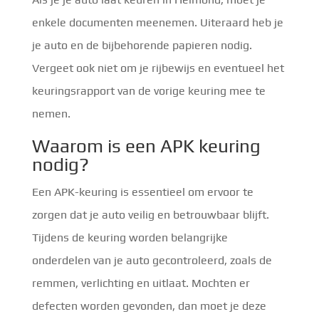
enkele documenten meenemen. Uiteraard heb je
je auto en de bijbehorende papieren nodig.
Vergeet ook niet om je rijbewijs en eventueel het
keuringsrapport van de vorige keuring mee te
nemen.
Waarom is een APK keuring
nodig?
Een APK-keuring is essentieel om ervoor te
zorgen dat je auto veilig en betrouwbaar blijft.
Tijdens de keuring worden belangrijke
onderdelen van je auto gecontroleerd, zoals de
remmen, verlichting en uitlaat. Mochten er
defecten worden gevonden, dan moet je deze