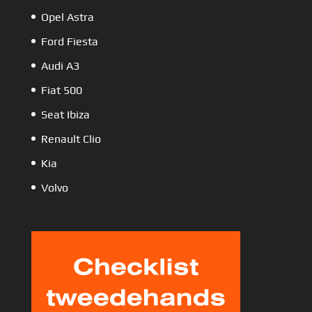
Opel Astra
Ford Fiesta
Audi A3
Fiat 500
Seat Ibiza
Renault Clio
Kia
Volvo