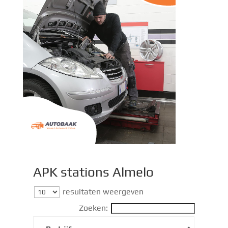
APK stations Almelo
resultaten weergeven
Zoeken: