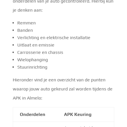
onderdelen van je auto gecontroleerd. Hierbij kun
je denken aan:
Remmen
Banden
Verlichting en elektrische installatie
Uitlaat en emissie
Carrosserie en chassis
Wielophanging
Stuurinrichting
Hieronder vind je een overzicht van de punten
waarop jouw auto gekeurd zal worden tijdens de
APK in Almelo:
Onderdelen
APK Keuring