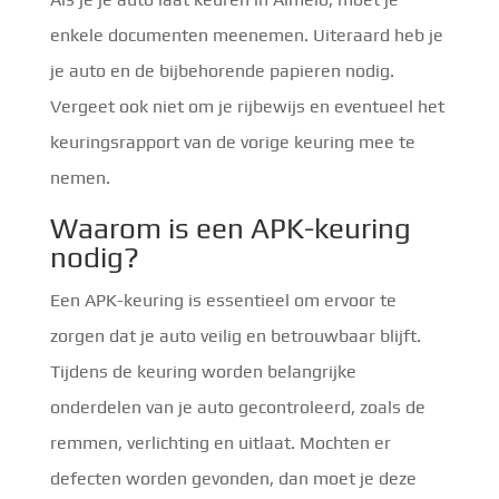
enkele documenten meenemen. Uiteraard heb je
je auto en de bijbehorende papieren nodig.
Vergeet ook niet om je rijbewijs en eventueel het
keuringsrapport van de vorige keuring mee te
nemen.
Waarom is een APK-keuring
nodig?
Een APK-keuring is essentieel om ervoor te
zorgen dat je auto veilig en betrouwbaar blijft.
Tijdens de keuring worden belangrijke
onderdelen van je auto gecontroleerd, zoals de
remmen, verlichting en uitlaat. Mochten er
defecten worden gevonden, dan moet je deze