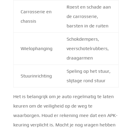
Roest en schade aan
Carrosserie en
de carrosserie,
chassis
barsten in de ruiten
Schokdempers,
Wielophanging
veerschotelrubbers,
draagarmen
Speling op het stuur,
Stuurinrichting
slijtage rond stuur
Het is belangrijk om je auto regelmatig te laten
keuren om de veiligheid op de weg te
waarborgen. Houd er rekening mee dat een APK-
keuring verplicht is. Mocht je nog vragen hebben