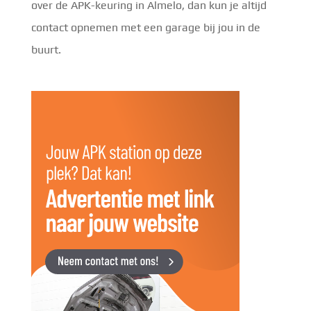
over de APK-keuring in Almelo, dan kun je altijd
contact opnemen met een garage bij jou in de
buurt.