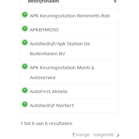
Bedrijfsnaam
APK Keuringsstation Remmelts Rob
APKBYMOSO
Autobedrijf/Apk Station De
Buitenhaven BV
APK Keuringsstation Manti &
Autoservice
AutoFirst Almelo
Autobedrijf Norbert
1 tot 6 van 6 resultaten
Vorige
Volgende