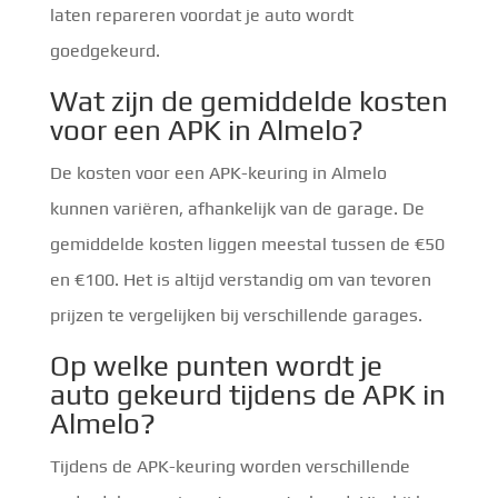
laten repareren voordat je auto wordt
goedgekeurd.
Wat zijn de gemiddelde kosten
voor een APK in Almelo?
De kosten voor een APK-keuring in Almelo
kunnen variëren, afhankelijk van de garage. De
gemiddelde kosten liggen meestal tussen de €50
en €100. Het is altijd verstandig om van tevoren
prijzen te vergelijken bij verschillende garages.
Op welke punten wordt je
auto gekeurd tijdens de APK in
Almelo?
Tijdens de APK-keuring worden verschillende