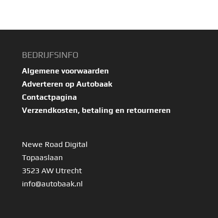
BEDRIJFSINFO
Algemene voorwaarden
Adverteren op Autobaak
Contactpagina
Verzendkosten, betaling en retourneren
Newe Road Digital
Topaaslaan
3523 AW Utrecht
info@autobaak.nl