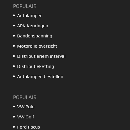
POPULAIR
Autolampen
APK Keuringen
Bandenspanning
Motorolie overzicht
Distributieriem interval
Distributieketting
Autolampen bestellen
POPULAIR
VW Polo
VW Golf
Ford Focus