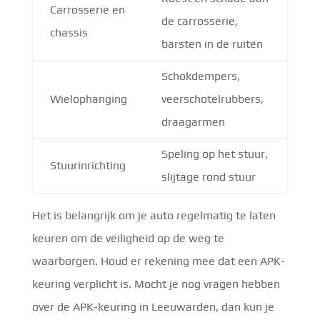
Carrosserie en
de carrosserie,
chassis
barsten in de ruiten
Schokdempers,
Wielophanging
veerschotelrubbers,
draagarmen
Speling op het stuur,
Stuurinrichting
slijtage rond stuur
Het is belangrijk om je auto regelmatig te laten
keuren om de veiligheid op de weg te
waarborgen. Houd er rekening mee dat een APK-
keuring verplicht is. Mocht je nog vragen hebben
over de APK-keuring in Leeuwarden, dan kun je