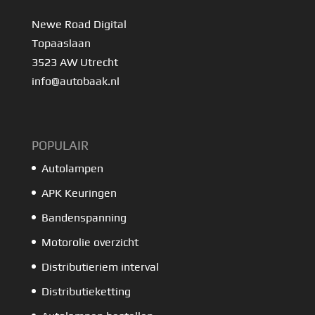
Newe Road Digital
Topaaslaan
3523 AW Utrecht
info@autobaak.nl
POPULAIR
Autolampen
APK Keuringen
Bandenspanning
Motorolie overzicht
Distributieriem interval
Distributieketting