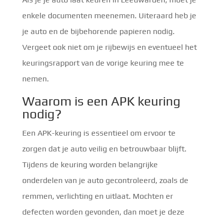
enkele documenten meenemen. Uiteraard heb je
je auto en de bijbehorende papieren nodig.
Vergeet ook niet om je rijbewijs en eventueel het
keuringsrapport van de vorige keuring mee te
nemen.
Waarom is een APK keuring
nodig?
Een APK-keuring is essentieel om ervoor te
zorgen dat je auto veilig en betrouwbaar blijft.
Tijdens de keuring worden belangrijke
onderdelen van je auto gecontroleerd, zoals de
remmen, verlichting en uitlaat. Mochten er
defecten worden gevonden, dan moet je deze