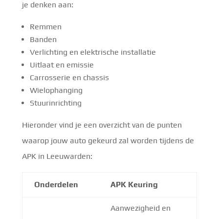
je denken aan:
Remmen
Banden
Verlichting en elektrische installatie
Uitlaat en emissie
Carrosserie en chassis
Wielophanging
Stuurinrichting
Hieronder vind je een overzicht van de punten
waarop jouw auto gekeurd zal worden tijdens de
APK in Leeuwarden:
Onderdelen
APK Keuring
Aanwezigheid en