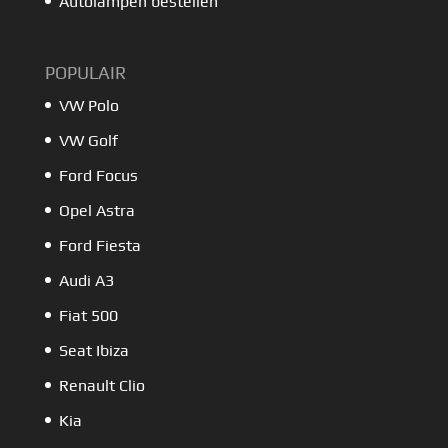
Autolampen bestellen
POPULAIR
VW Polo
VW Golf
Ford Focus
Opel Astra
Ford Fiesta
Audi A3
Fiat 500
Seat Ibiza
Renault Clio
Kia