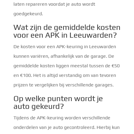
laten repareren voordat je auto wordt
goedgekeurd.
Wat zijn de gemiddelde kosten
voor een APK in Leeuwarden?
De kosten voor een APK-keuring in Leeuwarden
kunnen variëren, afhankelijk van de garage. De
gemiddelde kosten liggen meestal tussen de €50
en €100. Het is altijd verstandig om van tevoren
prijzen te vergelijken bij verschillende garages.
Op welke punten wordt je
auto gekeurd?
Tijdens de APK-keuring worden verschillende
onderdelen van je auto gecontroleerd. Hierbij kun