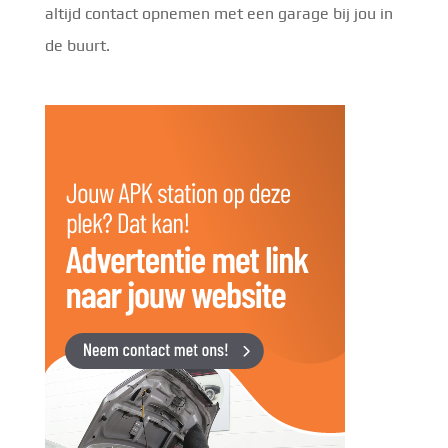
altijd contact opnemen met een garage bij jou in
de buurt.