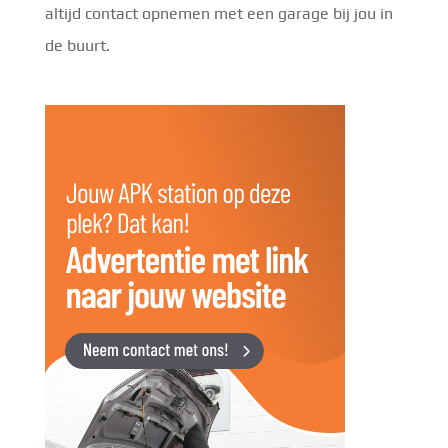
altijd contact opnemen met een garage bij jou in
de buurt.