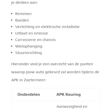
je denken aan:
Remmen
Banden
Verlichting en elektrische installatie
Uitlaat en emissie
Carrosserie en chassis
Wielophanging
Stuurinrichting
Hieronder vind je een overzicht van de punten
waarop jouw auto gekeurd zal worden tijdens de
APK in Zoetermeer:
Onderdelen
APK Keuring
Aanwezigheid en