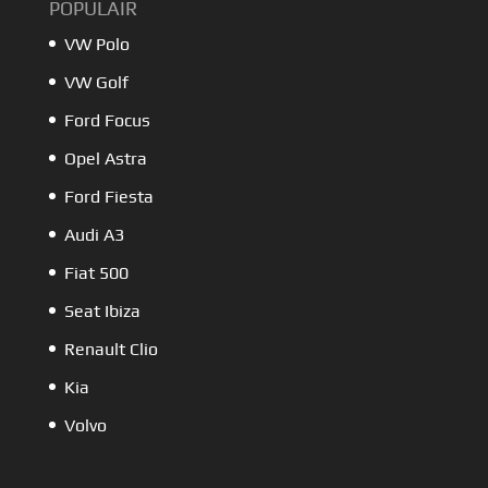
POPULAIR
VW Polo
VW Golf
Ford Focus
Opel Astra
Ford Fiesta
Audi A3
Fiat 500
Seat Ibiza
Renault Clio
Kia
Volvo