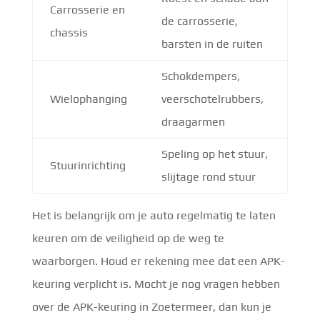
Carrosserie en
de carrosserie,
chassis
barsten in de ruiten
Schokdempers,
Wielophanging
veerschotelrubbers,
draagarmen
Speling op het stuur,
Stuurinrichting
slijtage rond stuur
Het is belangrijk om je auto regelmatig te laten
keuren om de veiligheid op de weg te
waarborgen. Houd er rekening mee dat een APK-
keuring verplicht is. Mocht je nog vragen hebben
over de APK-keuring in Zoetermeer, dan kun je