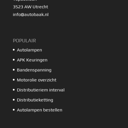
3523 AW Utrecht
info@autobaak.nl
POPULAIR
Autolampen
APK Keuringen
Bandenspanning
Motorolie overzicht
Distributieriem interval
Distributieketting
Autolampen bestellen