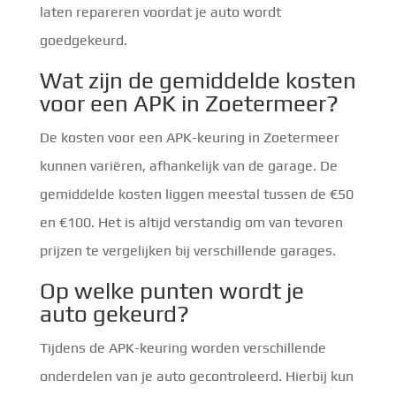
laten repareren voordat je auto wordt
goedgekeurd.
Wat zijn de gemiddelde kosten
voor een APK in Zoetermeer?
De kosten voor een APK-keuring in Zoetermeer
kunnen variëren, afhankelijk van de garage. De
gemiddelde kosten liggen meestal tussen de €50
en €100. Het is altijd verstandig om van tevoren
prijzen te vergelijken bij verschillende garages.
Op welke punten wordt je
auto gekeurd?
Tijdens de APK-keuring worden verschillende
onderdelen van je auto gecontroleerd. Hierbij kun