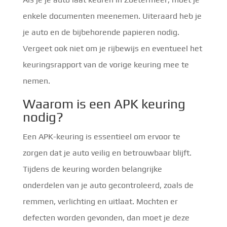
enkele documenten meenemen. Uiteraard heb je
je auto en de bijbehorende papieren nodig.
Vergeet ook niet om je rijbewijs en eventueel het
keuringsrapport van de vorige keuring mee te
nemen.
Waarom is een APK keuring
nodig?
Een APK-keuring is essentieel om ervoor te
zorgen dat je auto veilig en betrouwbaar blijft.
Tijdens de keuring worden belangrijke
onderdelen van je auto gecontroleerd, zoals de
remmen, verlichting en uitlaat. Mochten er
defecten worden gevonden, dan moet je deze