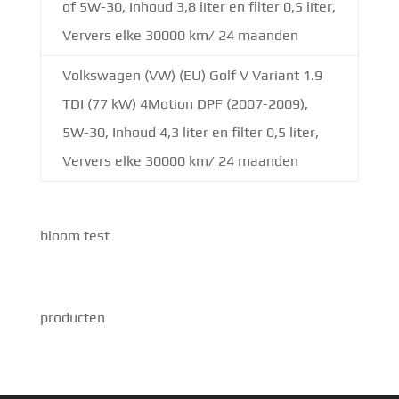
of 5W-30, Inhoud 3,8 liter en filter 0,5 liter,
Ververs elke 30000 km/ 24 maanden
Volkswagen (VW) (EU) Golf V Variant 1.9
TDI (77 kW) 4Motion DPF (2007-2009),
5W-30, Inhoud 4,3 liter en filter 0,5 liter,
Ververs elke 30000 km/ 24 maanden
bloom test
producten