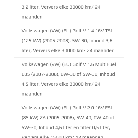
3,2 liter, Ververs elke 30000 km/ 24
maanden
Volkswagen (VW) (EU) Golf V 1.4 16V TSI
(125 kW) (2005-2008), 5W-30, Inhoud 3,6
liter, Ververs elke 30000 km/ 24 maanden
Volkswagen (VW) (EU) Golf V 1.6 MultiFuel
E85 (2007-2008), 0W-30 of 5W-30, Inhoud
4,5 liter, Ververs elke 30000 km/ 24
maanden
Volkswagen (VW) (EU) Golf V 2.0 16V FSI
(85 kW) ZA (2005-2008), 5W-40, 0W-40 of
5W-30, Inhoud 4,6 liter en filter 0,5 liter,
Ververs elke 15000 km/ 12 maanden