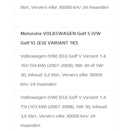
liter, Ververs elke 30000 km/ 24 maanden
Motorolie VOLKSWAGEN Golf 5 (VW
Golf V) (EU) VARIANT 1K5
Volkswagen (VW) (EU) Golf V Variant 1.4
16V (59 kW) (2007-2009), 0W-30 of 5W-
30, Inhoud 3,2 liter, Ververs elke 30000
km/ 24 maanden
Volkswagen (VW) (EU) Golf V Variant 1.4
TSI (103 kW) (2007-2008), 5W-30, Inhoud
3,6 liter, Ververs elke 30000 km/ 24
maanden