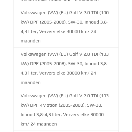
Volkswagen (VW) (EU) Golf V 2.0 TDI (100
kW) DPF (2005-2008), 5W-30, Inhoud 3,8-
4,3 liter, Ververs elke 30000 km/ 24
maanden
Volkswagen (VW) (EU) Golf V 2.0 TDI (103
kW) DPF (2005-2008), 5W-30, Inhoud 3,8-
4,3 liter, Ververs elke 30000 km/ 24
maanden
Volkswagen (VW) (EU) Golf V 2.0 TDI (103
kW) DPF 4Motion (2005-2008), 5W-30,
Inhoud 3,8-4,3 liter, Ververs elke 30000
km/ 24 maanden