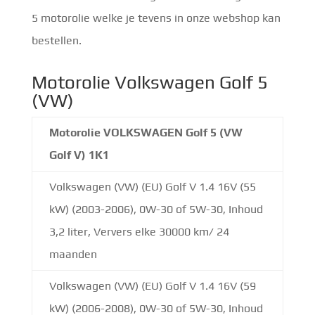
5 motorolie welke je tevens in onze webshop kan
bestellen.
Motorolie Volkswagen Golf 5
(VW)
Motorolie VOLKSWAGEN Golf 5 (VW
Golf V) 1K1
Volkswagen (VW) (EU) Golf V 1.4 16V (55
kW) (2003-2006), 0W-30 of 5W-30, Inhoud
3,2 liter, Ververs elke 30000 km/ 24
maanden
Volkswagen (VW) (EU) Golf V 1.4 16V (59
kW) (2006-2008), 0W-30 of 5W-30, Inhoud