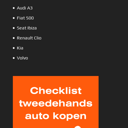
Audi A3
Fiat 500
Seat Ibiza
Renault Clio
Kia
Volvo