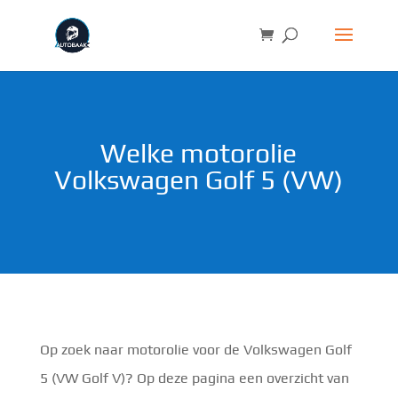
Welke motorolie
Volkswagen Golf 5 (VW)
Op zoek naar motorolie voor de Volkswagen Golf
5 (VW Golf V)? Op deze pagina een overzicht van