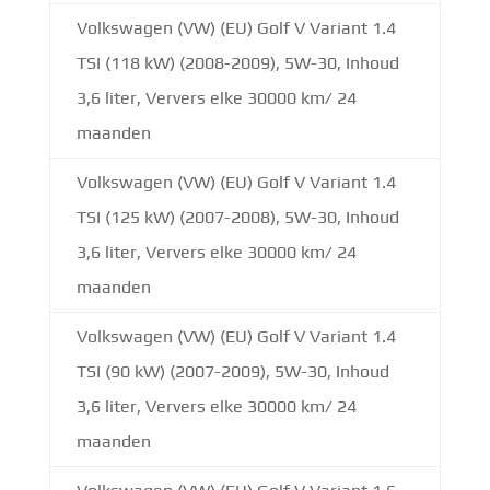
Volkswagen (VW) (EU) Golf V Variant 1.4
TSI (118 kW) (2008-2009), 5W-30, Inhoud
3,6 liter, Ververs elke 30000 km/ 24
maanden
Volkswagen (VW) (EU) Golf V Variant 1.4
TSI (125 kW) (2007-2008), 5W-30, Inhoud
3,6 liter, Ververs elke 30000 km/ 24
maanden
Volkswagen (VW) (EU) Golf V Variant 1.4
TSI (90 kW) (2007-2009), 5W-30, Inhoud
3,6 liter, Ververs elke 30000 km/ 24
maanden