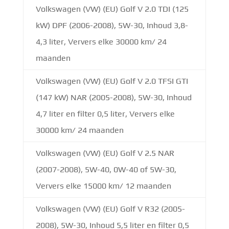
Volkswagen (VW) (EU) Golf V 2.0 TDI (125
kW) DPF (2006-2008), 5W-30, Inhoud 3,8-
4,3 liter, Ververs elke 30000 km/ 24
maanden
Volkswagen (VW) (EU) Golf V 2.0 TFSI GTI
(147 kW) NAR (2005-2008), 5W-30, Inhoud
4,7 liter en filter 0,5 liter, Ververs elke
30000 km/ 24 maanden
Volkswagen (VW) (EU) Golf V 2.5 NAR
(2007-2008), 5W-40, 0W-40 of 5W-30,
Ververs elke 15000 km/ 12 maanden
Volkswagen (VW) (EU) Golf V R32 (2005-
2008), 5W-30, Inhoud 5,5 liter en filter 0,5