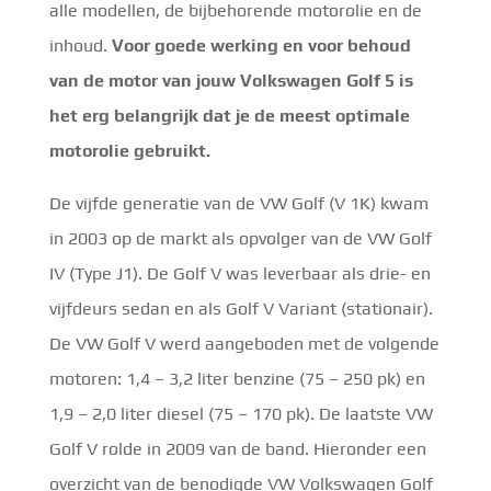
alle modellen, de bijbehorende motorolie en de
inhoud.
Voor goede werking en voor behoud
van de motor van jouw Volkswagen Golf 5 is
het erg belangrijk dat je de meest optimale
motorolie gebruikt.
De vijfde generatie van de VW Golf (V 1K) kwam
in 2003 op de markt als opvolger van de VW Golf
IV (Type J1). De Golf V was leverbaar als drie- en
vijfdeurs sedan en als Golf V Variant (stationair).
De VW Golf V werd aangeboden met de volgende
motoren: 1,4 – 3,2 liter benzine (75 – 250 pk) en
1,9 – 2,0 liter diesel (75 – 170 pk). De laatste VW
Golf V rolde in 2009 van de band. Hieronder een
overzicht van de benodigde VW Volkswagen Golf