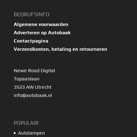
BEDRIJFSINFO
Algemene voorwaarden
Adverteren op Autobaak
Contactpagina
Verzendkosten, betaling en retourneren
Newe Road Digital
Topaaslaan
3523 AW Utrecht
info@autobaak.nl
POPULAIR
Autolampen