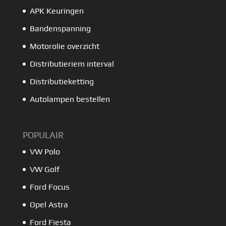
APK Keuringen
Bandenspanning
Motorolie overzicht
Distributieriem interval
Distributieketting
Autolampen bestellen
POPULAIR
VW Polo
VW Golf
Ford Focus
Opel Astra
Ford Fiesta