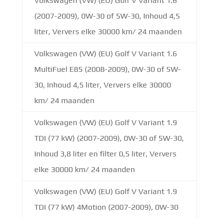
Volkswagen (VW) (EU) Golf V Variant 1.6
(2007-2009), 0W-30 of 5W-30, Inhoud 4,5
liter, Ververs elke 30000 km/ 24 maanden
Volkswagen (VW) (EU) Golf V Variant 1.6
MultiFuel E85 (2008-2009), 0W-30 of 5W-
30, Inhoud 4,5 liter, Ververs elke 30000
km/ 24 maanden
Volkswagen (VW) (EU) Golf V Variant 1.9
TDI (77 kW) (2007-2009), 0W-30 of 5W-30,
Inhoud 3,8 liter en filter 0,5 liter, Ververs
elke 30000 km/ 24 maanden
Volkswagen (VW) (EU) Golf V Variant 1.9
TDI (77 kW) 4Motion (2007-2009), 0W-30