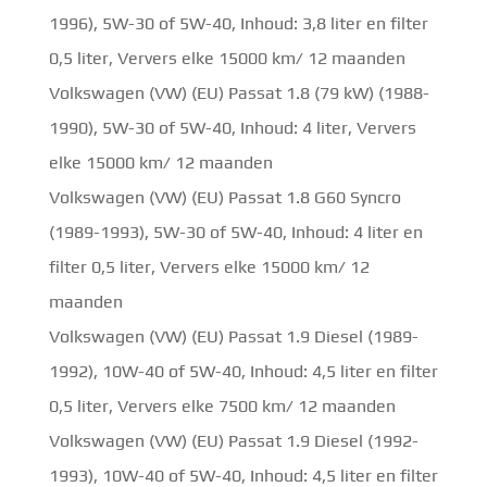
1996), 5W-30 of 5W-40, Inhoud: 3,8 liter en filter
0,5 liter, Ververs elke 15000 km/ 12 maanden
Volkswagen (VW) (EU) Passat 1.8 (79 kW) (1988-
1990), 5W-30 of 5W-40, Inhoud: 4 liter, Ververs
elke 15000 km/ 12 maanden
Volkswagen (VW) (EU) Passat 1.8 G60 Syncro
(1989-1993), 5W-30 of 5W-40, Inhoud: 4 liter en
filter 0,5 liter, Ververs elke 15000 km/ 12
maanden
Volkswagen (VW) (EU) Passat 1.9 Diesel (1989-
1992), 10W-40 of 5W-40, Inhoud: 4,5 liter en filter
0,5 liter, Ververs elke 7500 km/ 12 maanden
Volkswagen (VW) (EU) Passat 1.9 Diesel (1992-
1993), 10W-40 of 5W-40, Inhoud: 4,5 liter en filter