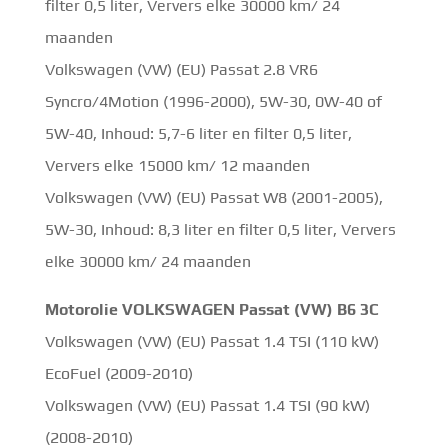
filter 0,5 liter, Ververs elke 30000 km/ 24
maanden
Volkswagen (VW) (EU) Passat 2.8 VR6
Syncro/4Motion (1996-2000), 5W-30, 0W-40 of
5W-40, Inhoud: 5,7-6 liter en filter 0,5 liter,
Ververs elke 15000 km/ 12 maanden
Volkswagen (VW) (EU) Passat W8 (2001-2005),
5W-30, Inhoud: 8,3 liter en filter 0,5 liter, Ververs
elke 30000 km/ 24 maanden
Motorolie VOLKSWAGEN Passat (VW) B6 3C
Volkswagen (VW) (EU) Passat 1.4 TSI (110 kW)
EcoFuel (2009-2010)
Volkswagen (VW) (EU) Passat 1.4 TSI (90 kW)
(2008-2010)