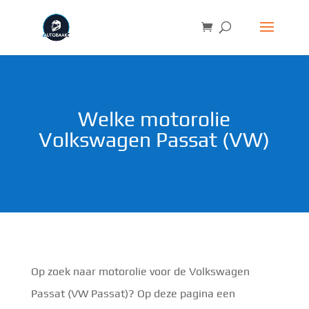
Welke motorolie
Volkswagen Passat (VW)
Op zoek naar motorolie voor de Volkswagen
Passat (VW Passat)? Op deze pagina een