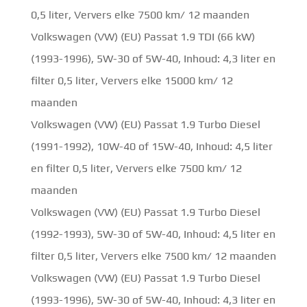
0,5 liter, Ververs elke 7500 km/ 12 maanden
Volkswagen (VW) (EU) Passat 1.9 TDI (66 kW)
(1993-1996), 5W-30 of 5W-40, Inhoud: 4,3 liter en
filter 0,5 liter, Ververs elke 15000 km/ 12
maanden
Volkswagen (VW) (EU) Passat 1.9 Turbo Diesel
(1991-1992), 10W-40 of 15W-40, Inhoud: 4,5 liter
en filter 0,5 liter, Ververs elke 7500 km/ 12
maanden
Volkswagen (VW) (EU) Passat 1.9 Turbo Diesel
(1992-1993), 5W-30 of 5W-40, Inhoud: 4,5 liter en
filter 0,5 liter, Ververs elke 7500 km/ 12 maanden
Volkswagen (VW) (EU) Passat 1.9 Turbo Diesel
(1993-1996), 5W-30 of 5W-40, Inhoud: 4,3 liter en