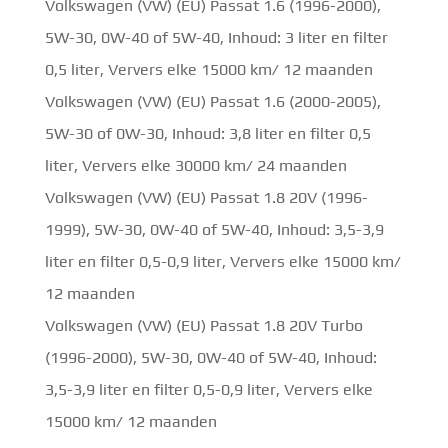
Volkswagen (VW) (EU) Passat 1.6 (1996-2000),
5W-30, 0W-40 of 5W-40, Inhoud: 3 liter en filter
0,5 liter, Ververs elke 15000 km/ 12 maanden
Volkswagen (VW) (EU) Passat 1.6 (2000-2005),
5W-30 of 0W-30, Inhoud: 3,8 liter en filter 0,5
liter, Ververs elke 30000 km/ 24 maanden
Volkswagen (VW) (EU) Passat 1.8 20V (1996-
1999), 5W-30, 0W-40 of 5W-40, Inhoud: 3,5-3,9
liter en filter 0,5-0,9 liter, Ververs elke 15000 km/
12 maanden
Volkswagen (VW) (EU) Passat 1.8 20V Turbo
(1996-2000), 5W-30, 0W-40 of 5W-40, Inhoud:
3,5-3,9 liter en filter 0,5-0,9 liter, Ververs elke
15000 km/ 12 maanden