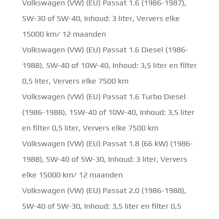
Volkswagen (VW) (EU) Passat 1.6 (1986-1987),
5W-30 of 5W-40, Inhoud: 3 liter, Ververs elke
15000 km/ 12 maanden
Volkswagen (VW) (EU) Passat 1.6 Diesel (1986-
1988), 5W-40 of 10W-40, Inhoud: 3,5 liter en filter
0,5 liter, Ververs elke 7500 km
Volkswagen (VW) (EU) Passat 1.6 Turbo Diesel
(1986-1988), 15W-40 of 10W-40, Inhoud: 3,5 liter
en filter 0,5 liter, Ververs elke 7500 km
Volkswagen (VW) (EU) Passat 1.8 (66 kW) (1986-
1988), 5W-40 of 5W-30, Inhoud: 3 liter, Ververs
elke 15000 km/ 12 maanden
Volkswagen (VW) (EU) Passat 2.0 (1986-1988),
5W-40 of 5W-30, Inhoud: 3,5 liter en filter 0,5