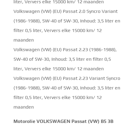
liter, Ververs elke 15000 km/ 12 maanden
Volkswagen (VW) (EU) Passat 2.0 Syncro Variant
(1986-1988), 5W-40 of 5W-30, Inhoud: 3,5 liter en
filter 0,5 liter, Ververs elke 15000 km/ 12
maanden
Volkswagen (VW) (EU) Passat 2.23 (1986-1988),
5W-40 of 5W-30, Inhoud: 3,5 liter en filter 0,5
liter, Ververs elke 15000 km/ 12 maanden
Volkswagen (VW) (EU) Passat 2.23 Variant Syncro
(1986-1988), 5W-40 of 5W-30, Inhoud: 3,5 liter en
filter 0,5 liter, Ververs elke 15000 km/ 12
maanden
Motorolie VOLKSWAGEN Passat (VW) B5 3B