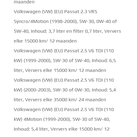
maanden
Volkswagen (VW) (EU) Passat 2.3 VR5
Syncro/4Motion (1998-2000), 5W-30, 0W-40 of
5W-40, Inhoud: 3,7 liter en filter 0,7 liter, Ververs
elke 15000 km/ 12 maanden
Volkswagen (VW) (EU) Passat 2.5 V6 TDI (110
kW) (1999-2000), 5W-30 of 5W-40, Inhoud: 6,5
liter, Ververs elke 15000 km/ 12 maanden
Volkswagen (VW) (EU) Passat 2.5 V6 TDI (110
kW) (2000-2003), 5W-30 of 0W-30, Inhoud: 5,4
liter, Ververs elke 35000 km/ 24 maanden
Volkswagen (VW) (EU) Passat 2.5 V6 TDI (110
kW) 4Motion (1999-2000), 5W-30 of 5W-40,
Inhoud: 5,4 liter, Ververs elke 15000 km/ 12