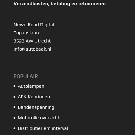
Verzendkosten, betaling en retourneren
Newe Road Digital
Topaaslaan
3523 AW Utrecht
info@autobaak.nl
POPULAIR
Autolampen
APK Keuringen
Bandenspanning
Motorolie overzicht
Distributieriem interval