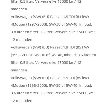
filter 0,5 liter, Ververs elke 15000 km/ 12
maanden
Volkswagen (VW) (EU) Passat 1.9 TDI (81 kW)
4Motion (1997-2000), 5W-30 of 5W-40, Inhoud:
3,8 liter en filter 0,5 liter, Ververs elke 15000 km/
12 maanden
Volkswagen (VW) (EU) Passat 1.9 TDI (85 kW)
(1998-2000), 5W-30 of 5W-40, Inhoud: 3,6 liter en
filter 0,5 liter, Ververs elke 15000 km/ 12
maanden
Volkswagen (VW) (EU) Passat 1.9 TDI (85 kW)
4Motion (1998-2000), 5W-30 of 5W-40, Inhoud:
3,6 liter en filter 0,5 liter, Ververs elke 15000 km/
12 maanden