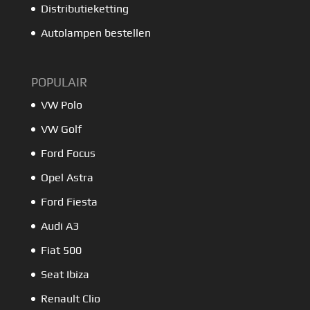
Distributieketting
Autolampen bestellen
POPULAIR
VW Polo
VW Golf
Ford Focus
Opel Astra
Ford Fiesta
Audi A3
Fiat 500
Seat Ibiza
Renault Clio