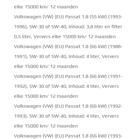
elke 15000 km/ 12 maanden
Volkswagen (VW) (EU) Passat 1.8 (55 kW) (1993-
1996), 5W-30 of 5W-40, Inhoud: 3,8 liter en filter
0,5 liter, Ververs elke 15000 km/ 12 maanden
Volkswagen (VW) (EU) Passat 1.8 (66 kW) (1988-
1991), 5W-30 of 5W-40, Inhoud: 4 liter, Ververs
elke 15000 km/ 12 maanden
Volkswagen (VW) (EU) Passat 1.8 (66 kW) (1991-
1992), 5W-30 of 5W-40, Inhoud: 4 liter, Ververs
elke 15000 km/ 12 maanden
Volkswagen (VW) (EU) Passat 1.8 (66 kW) (1992-
1993), 5W-30 of 5W-40, Inhoud: 4 liter, Ververs
elke 15000 km/ 12 maanden
Volkswagen (VW) (EU) Passat 1.8 (66 kW) (1993-