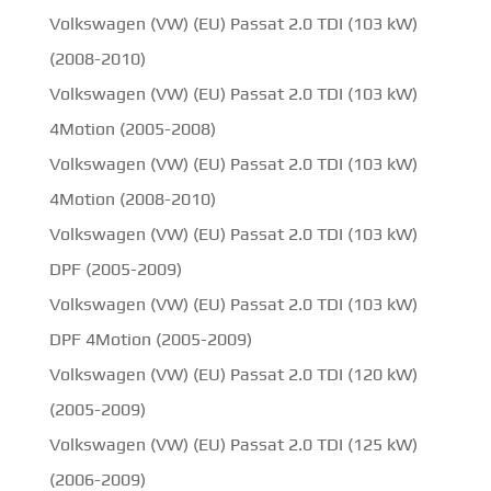
Volkswagen (VW) (EU) Passat 2.0 TDI (103 kW)
(2008-2010)
Volkswagen (VW) (EU) Passat 2.0 TDI (103 kW)
4Motion (2005-2008)
Volkswagen (VW) (EU) Passat 2.0 TDI (103 kW)
4Motion (2008-2010)
Volkswagen (VW) (EU) Passat 2.0 TDI (103 kW)
DPF (2005-2009)
Volkswagen (VW) (EU) Passat 2.0 TDI (103 kW)
DPF 4Motion (2005-2009)
Volkswagen (VW) (EU) Passat 2.0 TDI (120 kW)
(2005-2009)
Volkswagen (VW) (EU) Passat 2.0 TDI (125 kW)
(2006-2009)