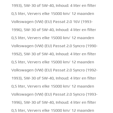
1993), 5W-30 of 5W-40, Inhoud: 4 liter en filter
0,5 liter, Ververs elke 15000 km/ 12 maanden
Volkswagen (VW) (EU) Passat 2.0 16V (1993-
1996), 5W-30 of 5W-40, Inhoud: 4 liter en filter
0,5 liter, Ververs elke 15000 km/ 12 maanden
Volkswagen (VW) (EU) Passat 2.0 Syncro (1990-
1992), 5W-30 of 5W-40, Inhoud: 4 liter en filter
0,5 liter, Ververs elke 15000 km/ 12 maanden
Volkswagen (VW) (EU) Passat 2.0 Syncro (1992-
1993), 5W-30 of 5W-40, Inhoud: 4 liter en filter
0,5 liter, Ververs elke 15000 km/ 12 maanden
Volkswagen (VW) (EU) Passat 2.0 Syncro (1993-
1996), 5W-30 of 5W-40, Inhoud: 4 liter en filter
0,5 liter, Ververs elke 15000 km/ 12 maanden