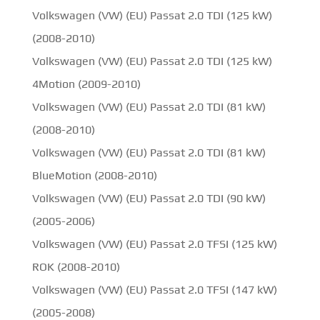
Volkswagen (VW) (EU) Passat 2.0 TDI (125 kW)
(2008-2010)
Volkswagen (VW) (EU) Passat 2.0 TDI (125 kW)
4Motion (2009-2010)
Volkswagen (VW) (EU) Passat 2.0 TDI (81 kW)
(2008-2010)
Volkswagen (VW) (EU) Passat 2.0 TDI (81 kW)
BlueMotion (2008-2010)
Volkswagen (VW) (EU) Passat 2.0 TDI (90 kW)
(2005-2006)
Volkswagen (VW) (EU) Passat 2.0 TFSI (125 kW)
ROK (2008-2010)
Volkswagen (VW) (EU) Passat 2.0 TFSI (147 kW)
(2005-2008)