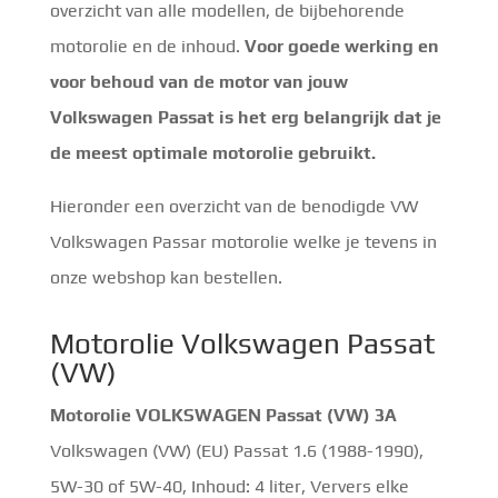
overzicht van alle modellen, de bijbehorende
motorolie en de inhoud.
Voor goede werking en
voor behoud van de motor van jouw
Volkswagen Passat is het erg belangrijk dat je
de meest optimale motorolie gebruikt.
Hieronder een overzicht van de benodigde VW
Volkswagen Passar motorolie welke je tevens in
onze webshop kan bestellen.
Motorolie Volkswagen Passat
(VW)
Motorolie VOLKSWAGEN Passat (VW) 3A
Volkswagen (VW) (EU) Passat 1.6 (1988-1990),
5W-30 of 5W-40, Inhoud: 4 liter, Ververs elke