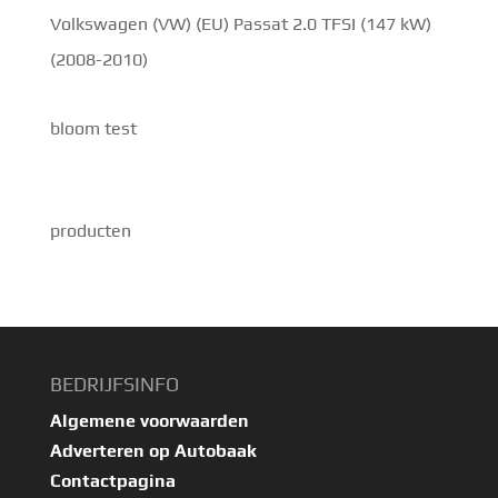
Volkswagen (VW) (EU) Passat 2.0 TFSI (147 kW)
(2008-2010)
bloom test
producten
BEDRIJFSINFO
Algemene voorwaarden
Adverteren op Autobaak
Contactpagina