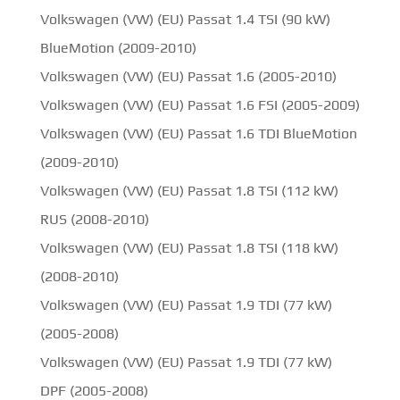
Volkswagen (VW) (EU) Passat 1.4 TSI (90 kW)
BlueMotion (2009-2010)
Volkswagen (VW) (EU) Passat 1.6 (2005-2010)
Volkswagen (VW) (EU) Passat 1.6 FSI (2005-2009)
Volkswagen (VW) (EU) Passat 1.6 TDI BlueMotion
(2009-2010)
Volkswagen (VW) (EU) Passat 1.8 TSI (112 kW)
RUS (2008-2010)
Volkswagen (VW) (EU) Passat 1.8 TSI (118 kW)
(2008-2010)
Volkswagen (VW) (EU) Passat 1.9 TDI (77 kW)
(2005-2008)
Volkswagen (VW) (EU) Passat 1.9 TDI (77 kW)
DPF (2005-2008)