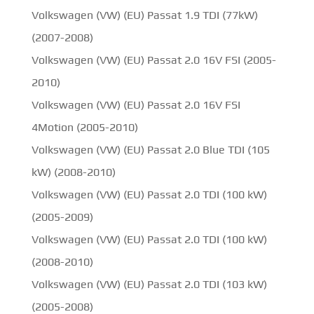
Volkswagen (VW) (EU) Passat 1.9 TDI (77kW)
(2007-2008)
Volkswagen (VW) (EU) Passat 2.0 16V FSI (2005-
2010)
Volkswagen (VW) (EU) Passat 2.0 16V FSI
4Motion (2005-2010)
Volkswagen (VW) (EU) Passat 2.0 Blue TDI (105
kW) (2008-2010)
Volkswagen (VW) (EU) Passat 2.0 TDI (100 kW)
(2005-2009)
Volkswagen (VW) (EU) Passat 2.0 TDI (100 kW)
(2008-2010)
Volkswagen (VW) (EU) Passat 2.0 TDI (103 kW)
(2005-2008)