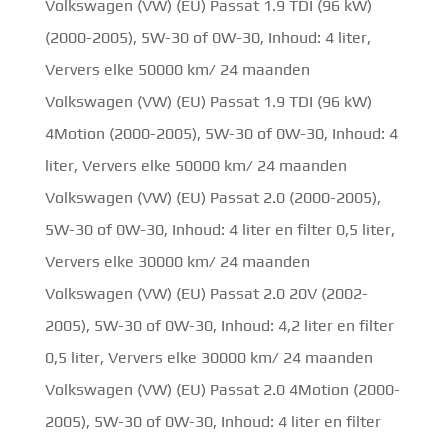
Volkswagen (VW) (EU) Passat 1.9 TDI (96 kW)
(2000-2005), 5W-30 of 0W-30, Inhoud: 4 liter,
Ververs elke 50000 km/ 24 maanden
Volkswagen (VW) (EU) Passat 1.9 TDI (96 kW)
4Motion (2000-2005), 5W-30 of 0W-30, Inhoud: 4
liter, Ververs elke 50000 km/ 24 maanden
Volkswagen (VW) (EU) Passat 2.0 (2000-2005),
5W-30 of 0W-30, Inhoud: 4 liter en filter 0,5 liter,
Ververs elke 30000 km/ 24 maanden
Volkswagen (VW) (EU) Passat 2.0 20V (2002-
2005), 5W-30 of 0W-30, Inhoud: 4,2 liter en filter
0,5 liter, Ververs elke 30000 km/ 24 maanden
Volkswagen (VW) (EU) Passat 2.0 4Motion (2000-
2005), 5W-30 of 0W-30, Inhoud: 4 liter en filter