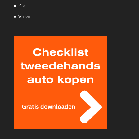
Kia
Volvo