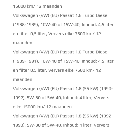
15000 km/ 12 maanden
Volkswagen (VW) (EU) Passat 1.6 Turbo Diesel
(1988-1989), 10W-40 of 15W-40, Inhoud: 4,5 liter
en filter 0,5 liter, Ververs elke 7500 km/ 12
maanden
Volkswagen (VW) (EU) Passat 1.6 Turbo Diesel
(1989-1991), 10W-40 of 15W-40, Inhoud: 4,5 liter
en filter 0,5 liter, Ververs elke 7500 km/ 12
maanden
Volkswagen (VW) (EU) Passat 1.8 (55 kW) (1990-
1992), 5W-30 of 5W-40, Inhoud: 4 liter, Ververs
elke 15000 km/ 12 maanden
Volkswagen (VW) (EU) Passat 1.8 (55 kW) (1992-
1993), 5W-30 of 5W-40, Inhoud: 4 liter, Ververs