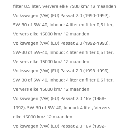
filter 0,5 liter, Ververs elke 7500 km/ 12 maanden
Volkswagen (VW) (EU) Passat 2.0 (1990-1992),
5W-30 of 5W-40, Inhoud: 4 liter en filter 0,5 liter,
Ververs elke 15000 km/ 12 maanden
Volkswagen (VW) (EU) Passat 2.0 (1992-1993),
5W-30 of 5W-40, Inhoud: 4 liter en filter 0,5 liter,
Ververs elke 15000 km/ 12 maanden
Volkswagen (VW) (EU) Passat 2.0 (1993-1996),
5W-30 of 5W-40, Inhoud: 4 liter en filter 0,5 liter,
Ververs elke 15000 km/ 12 maanden
Volkswagen (VW) (EU) Passat 2.0 16V (1988-
1992), 5W-30 of 5W-40, Inhoud: 4 liter, Ververs
elke 15000 km/ 12 maanden
Volkswagen (VW) (EU) Passat 2.0 16V (1992-