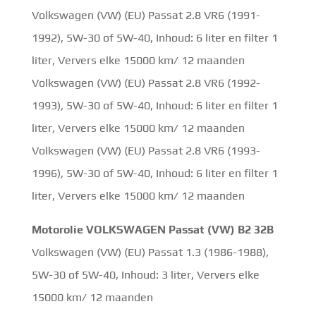
Volkswagen (VW) (EU) Passat 2.8 VR6 (1991-
1992), 5W-30 of 5W-40, Inhoud: 6 liter en filter 1
liter, Ververs elke 15000 km/ 12 maanden
Volkswagen (VW) (EU) Passat 2.8 VR6 (1992-
1993), 5W-30 of 5W-40, Inhoud: 6 liter en filter 1
liter, Ververs elke 15000 km/ 12 maanden
Volkswagen (VW) (EU) Passat 2.8 VR6 (1993-
1996), 5W-30 of 5W-40, Inhoud: 6 liter en filter 1
liter, Ververs elke 15000 km/ 12 maanden
Motorolie VOLKSWAGEN Passat (VW) B2 32B
Volkswagen (VW) (EU) Passat 1.3 (1986-1988),
5W-30 of 5W-40, Inhoud: 3 liter, Ververs elke
15000 km/ 12 maanden