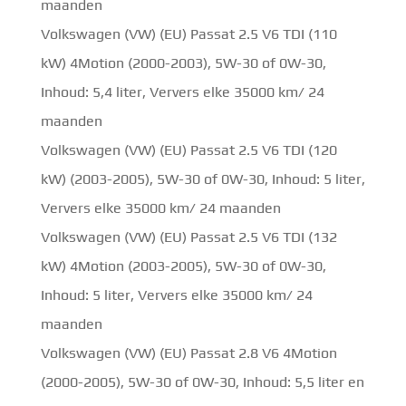
maanden
Volkswagen (VW) (EU) Passat 2.5 V6 TDI (110
kW) 4Motion (2000-2003), 5W-30 of 0W-30,
Inhoud: 5,4 liter, Ververs elke 35000 km/ 24
maanden
Volkswagen (VW) (EU) Passat 2.5 V6 TDI (120
kW) (2003-2005), 5W-30 of 0W-30, Inhoud: 5 liter,
Ververs elke 35000 km/ 24 maanden
Volkswagen (VW) (EU) Passat 2.5 V6 TDI (132
kW) 4Motion (2003-2005), 5W-30 of 0W-30,
Inhoud: 5 liter, Ververs elke 35000 km/ 24
maanden
Volkswagen (VW) (EU) Passat 2.8 V6 4Motion
(2000-2005), 5W-30 of 0W-30, Inhoud: 5,5 liter en