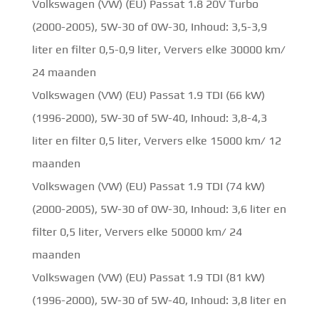
Volkswagen (VW) (EU) Passat 1.8 20V Turbo
(2000-2005), 5W-30 of 0W-30, Inhoud: 3,5-3,9
liter en filter 0,5-0,9 liter, Ververs elke 30000 km/
24 maanden
Volkswagen (VW) (EU) Passat 1.9 TDI (66 kW)
(1996-2000), 5W-30 of 5W-40, Inhoud: 3,8-4,3
liter en filter 0,5 liter, Ververs elke 15000 km/ 12
maanden
Volkswagen (VW) (EU) Passat 1.9 TDI (74 kW)
(2000-2005), 5W-30 of 0W-30, Inhoud: 3,6 liter en
filter 0,5 liter, Ververs elke 50000 km/ 24
maanden
Volkswagen (VW) (EU) Passat 1.9 TDI (81 kW)
(1996-2000), 5W-30 of 5W-40, Inhoud: 3,8 liter en