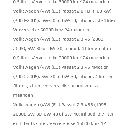
0,5 liter, Ververs elke 30000 km/ 24 maanden
Volkswagen (VW) (EU) Passat 2.0 TDI (100 kW)
(2003-2005), 5W-30 of 0W-30, Inhoud: 3,6-4 liter,
Ververs elke 50000 km/ 24 maanden
Volkswagen (VW) (EU) Passat 2.3 V5 (2000-
2005), 5W-30 of 0W-30, Inhoud: 4 liter en filter
0,5 liter, Ververs elke 30000 km/ 24 maanden
Volkswagen (VW) (EU) Passat 2.3 V5 4Motion
(2000-2005), 5W-30 of 0W-30, Inhoud: 4 liter en
filter 0,5 liter, Ververs elke 30000 km/ 24
maanden
Volkswagen (VW) (EU) Passat 2.3 VR5 (1996-
2000), 5W-30, 0W-40 of 5W-40, Inhoud: 3,7 liter
en filter 0,7 liter, Ververs elke 15000 km/ 12