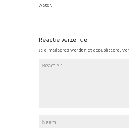
water.
Reactie verzenden
Je e-mailadres wordt niet gepubliceerd.
Ver