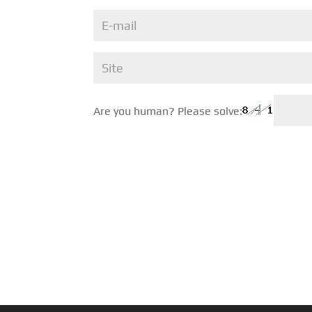
Are you human? Please solve: