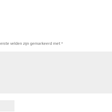
eiste velden zijn gemarkeerd met
*