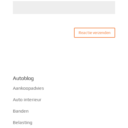
Autoblog
Aankoopadvies
Auto interieur
Banden
Belasting