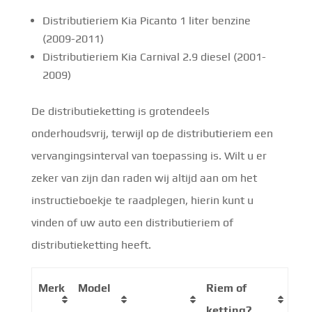
Distributieriem Kia Picanto 1 liter benzine
(2009-2011)
Distributieriem Kia Carnival 2.9 diesel (2001-
2009)
De distributieketting is grotendeels
onderhoudsvrij, terwijl op de distributieriem een
vervangingsinterval van toepassing is. Wilt u er
zeker van zijn dan raden wij altijd aan om het
instructieboekje te raadplegen, hierin kunt u
vinden of uw auto een distributieriem of
distributieketting heeft.
Merk
Model
Riem of
ketting?