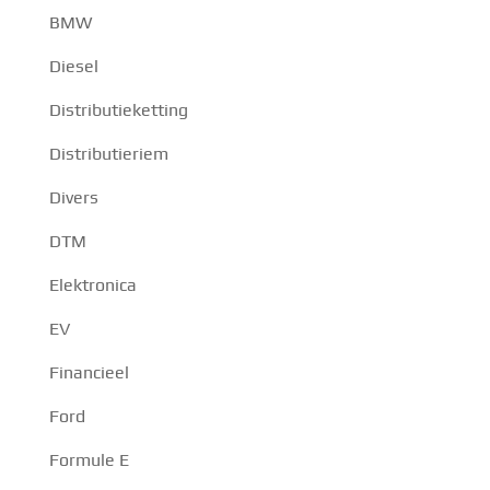
BMW
Diesel
Distributieketting
Distributieriem
Divers
DTM
Elektronica
EV
Financieel
Ford
Formule E