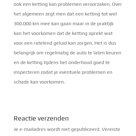
ook een ketting kan problemen veroorzaken. Over
het algemeen zegt men dat een ketting tot wel
300.000 km mee kan gaan maar in de praktijk
kan het voorkomen dat de ketting oprekt wat
voor een ratelend geluid kan zorgen. Het is dus
belangrijk om regelmatig de auto te laten keuren
en de ketting tijdens het onderhoud goed te
inspecteren zodat je eventuele problemen en
schade kan voorkomen.
Reactie verzenden
Je e-mailadres wordt niet gepubliceerd.
Vereiste