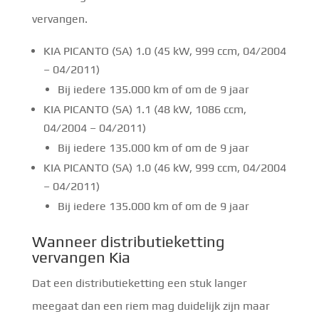
vervangen.
KIA PICANTO (SA) 1.0 (45 kW, 999 ccm, 04/2004
– 04/2011)
Bij iedere 135.000 km of om de 9 jaar
KIA PICANTO (SA) 1.1 (48 kW, 1086 ccm,
04/2004 – 04/2011)
Bij iedere 135.000 km of om de 9 jaar
KIA PICANTO (SA) 1.0 (46 kW, 999 ccm, 04/2004
– 04/2011)
Bij iedere 135.000 km of om de 9 jaar
Wanneer distributieketting
vervangen Kia
Dat een distributieketting een stuk langer
meegaat dan een riem mag duidelijk zijn maar