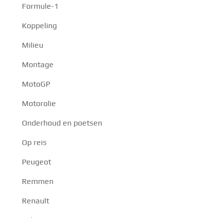
Formule-1
Koppeling
Milieu
Montage
MotoGP
Motorolie
Onderhoud en poetsen
Op reis
Peugeot
Remmen
Renault