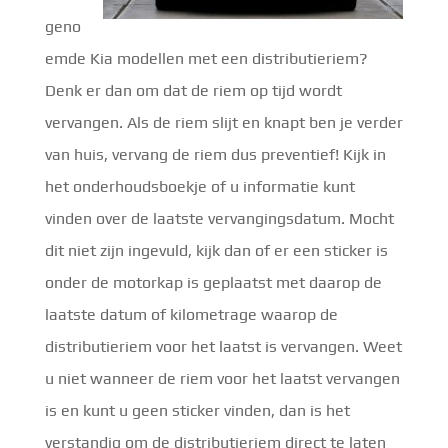
geno
emde Kia modellen met een distributieriem?
Denk er dan om dat de riem op tijd wordt
vervangen. Als de riem slijt en knapt ben je verder
van huis, vervang de riem dus preventief! Kijk in
het onderhoudsboekje of u informatie kunt
vinden over de laatste vervangingsdatum. Mocht
dit niet zijn ingevuld, kijk dan of er een sticker is
onder de motorkap is geplaatst met daarop de
laatste datum of kilometrage waarop de
distributieriem voor het laatst is vervangen. Weet
u niet wanneer de riem voor het laatst vervangen
is en kunt u geen sticker vinden, dan is het
verstandig om de distributieriem direct te laten