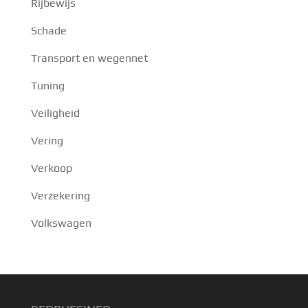
Rijbewijs
Schade
Transport en wegennet
Tuning
Veiligheid
Vering
Verkoop
Verzekering
Volkswagen