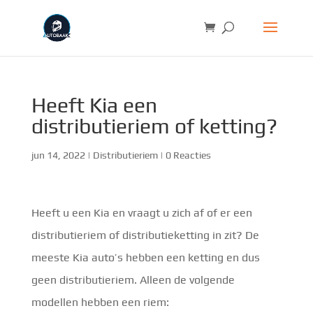
Heeft Kia een
distributieriem of ketting?
jun 14, 2022
|
Distributieriem
|
0 Reacties
Heeft u een Kia en vraagt u zich af of er een
distributieriem of distributieketting in zit? De
meeste Kia auto’s hebben een ketting en dus
geen distributieriem. Alleen de volgende
modellen hebben een riem: