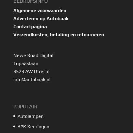
BEDRIJFSINFO
Algemene voorwaarden
Adverteren op Autobaak
Contactpagina
Verzendkosten, betaling en retourneren
Newe Road Digital
Topaaslaan
3523 AW Utrecht
info@autobaak.nl
POPULAIR
Autolampen
APK Keuringen