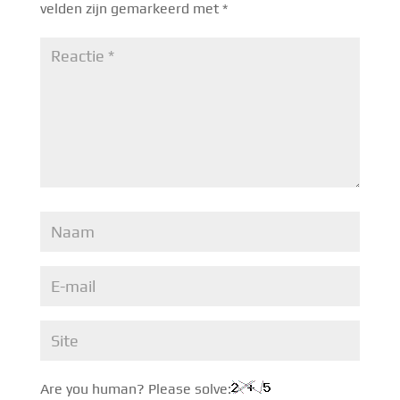
velden zijn gemarkeerd met
*
Are you human? Please solve: