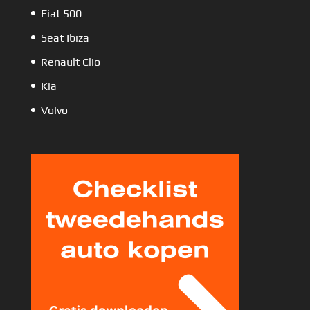
Fiat 500
Seat Ibiza
Renault Clio
Kia
Volvo