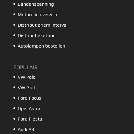
Bandenspanning
Motorolie overzicht
Distributieriem interval
Distributieketting
Autolampen bestellen
POPULAIR
VW Polo
VW Golf
Ford Focus
Opel Astra
Ford Fiesta
Audi A3