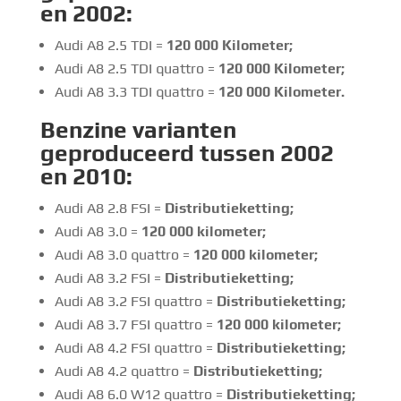
en 2002:
Audi A8 2.5 TDI =
120 000
Kilometer;
Audi A8 2.5 TDI quattro =
120 000
Kilometer;
Audi A8 3.3 TDI quattro =
120 000
Kilometer.
Benzine
varianten
geproduceerd tussen 2002
en 2010:
Audi A8 2.8 FSI =
Distributieketting
;
Audi A8 3.0 =
120 000 kilometer
;
Audi A8 3.0 quattro =
120 000 kilometer
;
Audi A8 3.2 FSI =
Distributieketting
;
Audi A8 3.2 FSI quattro =
Distributieketting
;
Audi A8 3.7 FSI quattro =
120 000 kilometer;
Audi A8 4.2 FSI quattro =
Distributieketting
;
Audi A8 4.2 quattro =
Distributieketting
;
Audi A8 6.0 W12 quattro =
Distributieketting
;