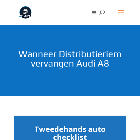
Wanneer Distributieriem
vervangen Audi A8
Tweedehands auto
checklist