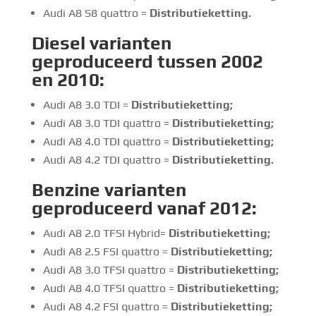
Audi A8 S8 quattro =
Distributieketting.
Diesel
varianten
geproduceerd tussen 2002
en 2010:
Audi A8 3.0 TDI =
Distributieketting
;
Audi A8 3.0 TDI quattro =
Distributieketting
;
Audi A8 4.0 TDI quattro =
Distributieketting
;
Audi A8 4.2 TDI quattro =
Distributieketting.
Benzine
varianten
geproduceerd vanaf 2012:
Audi A8 2.0 TFSI Hybrid=
Distributieketting
;
Audi A8 2.5 FSI quattro =
Distributieketting
;
Audi A8 3.0 TFSI quattro =
Distributieketting
;
Audi A8 4.0 TFSI quattro =
Distributieketting
;
Audi A8 4.2 FSI quattro =
Distributieketting
;