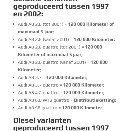
geproduceerd tussen 1997
en 2002:
Audi A8 2.8 (tot 2001) =
120 000
Kilometer of
maximaal 5 jaar;
Audi A8 2.8 (vanaf 2001) =
120 000
Kilometer;
Audi A8 2.8 quattro (tot 2001) =
120 000
Kilometer of maximaal 5 jaar;
Audi A8 2.8 quattro (vanaf 2001) =
120 000
Kilometer;
Audi A8 3.7 =
120 000
Kilometer;
Audi A8 3.7 quattro =
120 000
Kilometer;
Audi A8 4.2 quattro =
120 000
Kilometer;
Audi A8 6.0 W12 quattro =
Distributieketting;
Audi A8 S8 quattro =
120 000
Kilometer.
Diesel
varianten
geproduceerd tussen 1997