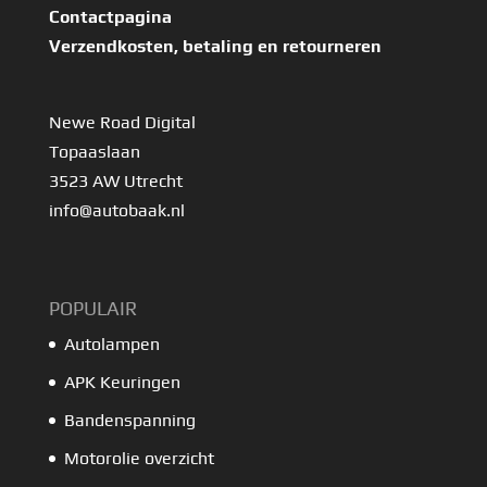
Contactpagina
Verzendkosten, betaling en retourneren
Newe Road Digital
Topaaslaan
3523 AW Utrecht
info@autobaak.nl
POPULAIR
Autolampen
APK Keuringen
Bandenspanning
Motorolie overzicht