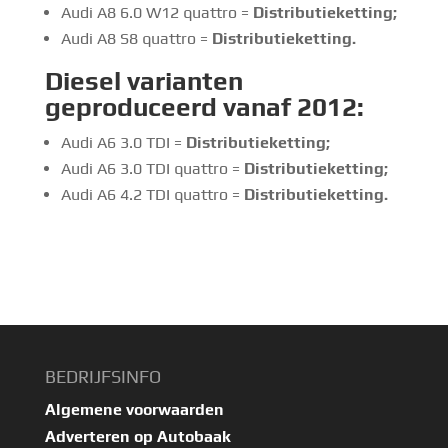
Audi A8 6.0 W12 quattro =
Distributieketting
;
Audi A8 S8 quattro =
Distributieketting.
Diesel
varianten
geproduceerd vanaf 2012:
Audi A6 3.0 TDI =
Distributieketting
;
Audi A6 3.0 TDI quattro =
Distributieketting
;
Audi A6 4.2 TDI quattro =
Distributieketting.
BEDRIJFSINFO
Algemene voorwaarden
Adverteren op Autobaak