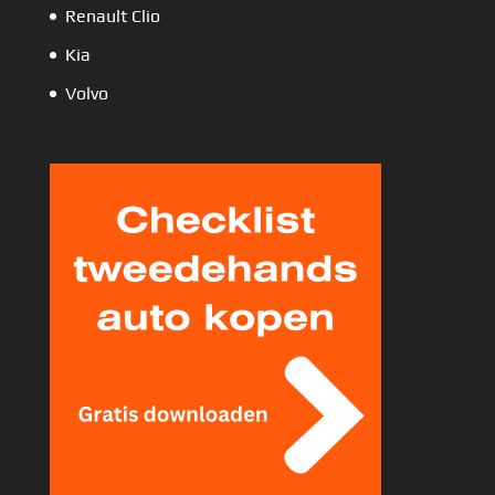
Renault Clio
Kia
Volvo