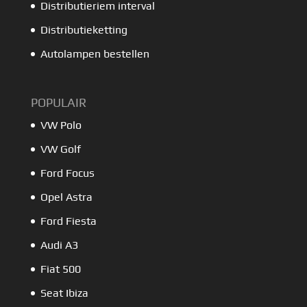
Distributieriem interval
Distributieketting
Autolampen bestellen
POPULAIR
VW Polo
VW Golf
Ford Focus
Opel Astra
Ford Fiesta
Audi A3
Fiat 500
Seat Ibiza