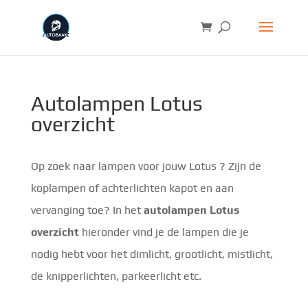
Autolampen Lotus
overzicht
Op zoek naar lampen voor jouw Lotus ? Zijn de
koplampen of achterlichten kapot en aan
vervanging toe? In het
autolampen Lotus
overzicht
hieronder vind je de lampen die je
nodig hebt voor het dimlicht, grootlicht, mistlicht,
de knipperlichten, parkeerlicht etc.