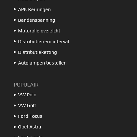
APK Keuringen
Bandenspanning
Motorolie overzicht
Distributieriem interval
Distributieketting
Autolampen bestellen
POPULAIR
VW Polo
VW Golf
Ford Focus
Opel Astra