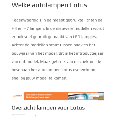
Welke autolampen Lotus
Tegenwoordig zijn de meest gebruikte lichten de
H4 en H7 lampen. In de nieuwere modellen wordt
er ook veel gebruik gemaakt van LED lampjes.
Achter de modellen staat tussen haakjes het
bouwjaar van het model, dit is het introductiejaar
van dat model. Maak gebruik van de zoekfunctie
bovenaan het autolampen Lotus overzicht om
snel bij jouw model te komen.
Overzicht lampen voor Lotus