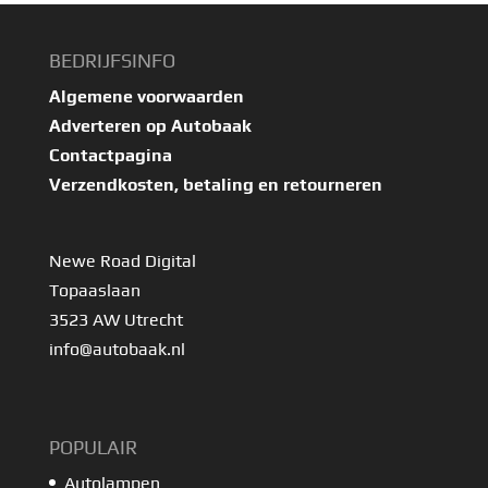
BEDRIJFSINFO
Algemene voorwaarden
Adverteren op Autobaak
Contactpagina
Verzendkosten, betaling en retourneren
Newe Road Digital
Topaaslaan
3523 AW Utrecht
info@autobaak.nl
POPULAIR
Autolampen