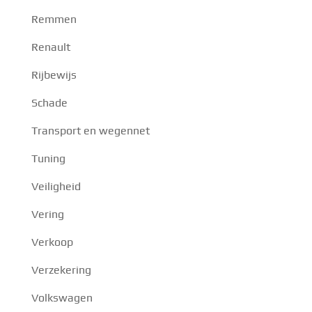
Remmen
Renault
Rijbewijs
Schade
Transport en wegennet
Tuning
Veiligheid
Vering
Verkoop
Verzekering
Volkswagen