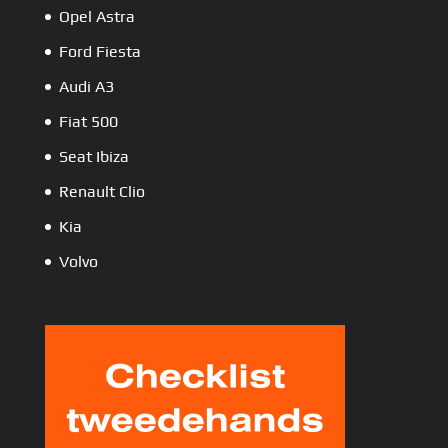
Opel Astra
Ford Fiesta
Audi A3
Fiat 500
Seat Ibiza
Renault Clio
Kia
Volvo