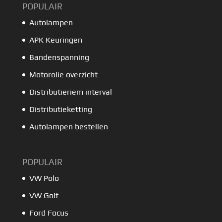
POPULAIR
Autolampen
APK Keuringen
Bandenspanning
Motorolie overzicht
Distributieriem interval
Distributieketting
Autolampen bestellen
POPULAIR
VW Polo
VW Golf
Ford Focus