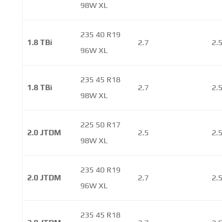
98W XL
235 40 R19
1.8 TBi
2.7
2.
96W XL
235 45 R18
1.8 TBi
2.7
2.
98W XL
225 50 R17
2.0 JTDM
2.5
2.
98W XL
235 40 R19
2.0 JTDM
2.7
2.
96W XL
235 45 R18