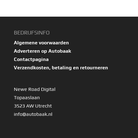
BEDRIJFSINFO
Algemene voorwaarden
Adverteren op Autobaak
Contactpagina
Verzendkosten, betaling en retourneren
Newe Road Digital
Topaaslaan
3523 AW Utrecht
info@autobaak.nl