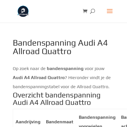
Bandenspanning Audi A4
Allroad Quattro
Op zoek naar de
bandenspanning
voor jouw
Audi A4 Allroad Quattro
? Hieronder vindt je de
bandenspanningstabel voor de Allroad Quattro.
Overzicht bandenspanning
Audi A4 Allroad Quattro
Bandenspanning
Ba
Aandrijving
Bandenmaat
voorwielen
ac