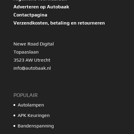
Adverteren op Autobaak
Contactpagina
Verzendkosten, betaling en retourneren
Newe Road Digital
Topaaslaan
3523 AW Utrecht
info@autobaak.nl
POPULAIR
Autolampen
APK Keuringen
Bandenspanning