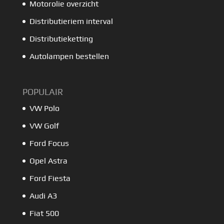
Motorolie overzicht
Distributieriem interval
Distributieketting
Autolampen bestellen
POPULAIR
VW Polo
VW Golf
Ford Focus
Opel Astra
Ford Fiesta
Audi A3
Fiat 500