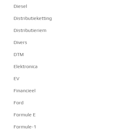
Diesel
Distributieketting
Distributieriem
Divers
DTM
Elektronica
EV
Financieel
Ford
Formule E
Formule-1