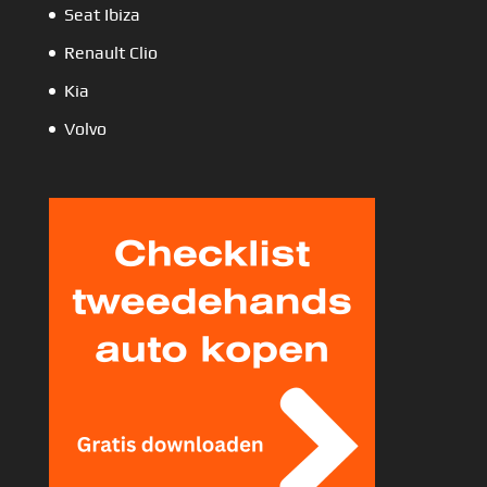
Seat Ibiza
Renault Clio
Kia
Volvo