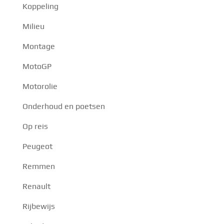
Koppeling
Milieu
Montage
MotoGP
Motorolie
Onderhoud en poetsen
Op reis
Peugeot
Remmen
Renault
Rijbewijs