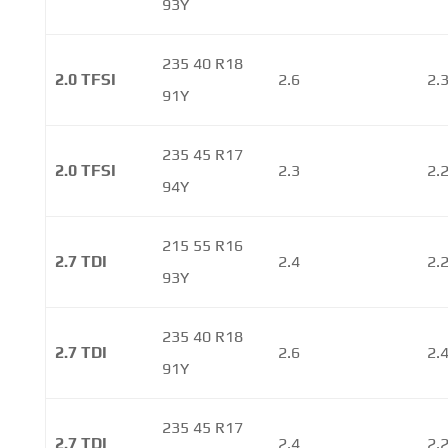
93Y
235 40 R18
2.0 TFSI
2.6
2.
91Y
235 45 R17
2.0 TFSI
2.3
2.
94Y
215 55 R16
2.7 TDI
2.4
2.
93Y
235 40 R18
2.7 TDI
2.6
2.
91Y
235 45 R17
2.7 TDI
2.4
2.