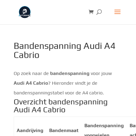
Bandenspanning Audi A4
Cabrio
Op zoek naar de
bandenspanning
voor jouw
Audi A4 Cabrio
? Hieronder vindt je de
bandenspanningstabel voor de A4 cabrio.
Overzicht bandenspanning
Audi A4 Cabrio
Bandenspanning
Ba
Aandrijving
Bandenmaat
voorwielen
ac