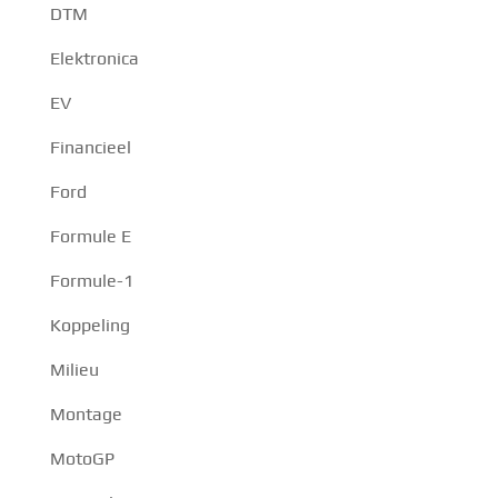
DTM
Elektronica
EV
Financieel
Ford
Formule E
Formule-1
Koppeling
Milieu
Montage
MotoGP