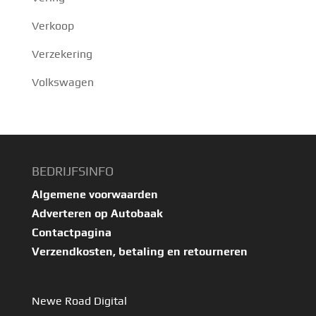
Verkoop
Verzekering
Volkswagen
BEDRIJFSINFO
Algemene voorwaarden
Adverteren op Autobaak
Contactpagina
Verzendkosten, betaling en retourneren
Newe Road Digital