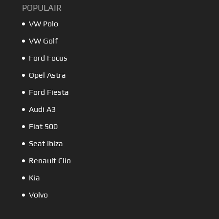
POPULAIR
VW Polo
VW Golf
Ford Focus
Opel Astra
Ford Fiesta
Audi A3
Fiat 500
Seat Ibiza
Renault Clio
Kia
Volvo