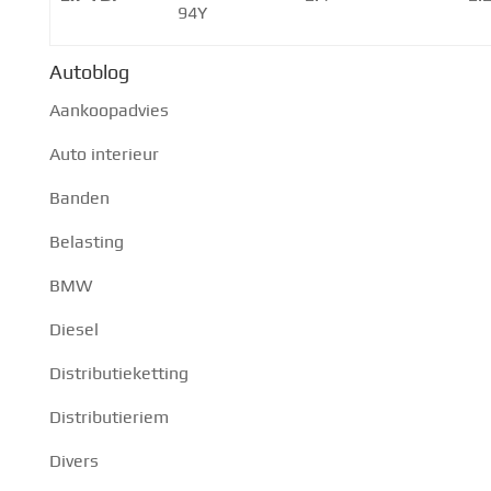
94Y
Autoblog
Aankoopadvies
Auto interieur
Banden
Belasting
BMW
Diesel
Distributieketting
Distributieriem
Divers