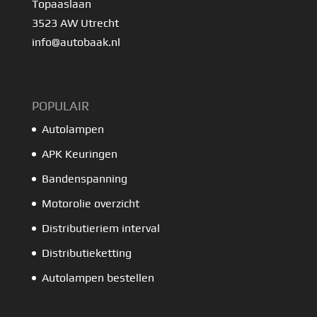
Topaaslaan
3523 AW Utrecht
info@autobaak.nl
POPULAIR
Autolampen
APK Keuringen
Bandenspanning
Motorolie overzicht
Distributieriem interval
Distributieketting
Autolampen bestellen