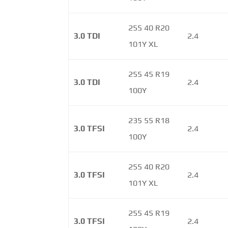
255 40 R20
3.0 TDI
2.4
101Y XL
255 45 R19
3.0 TDI
2.4
100Y
235 55 R18
3.0 TFSI
2.4
100Y
255 40 R20
3.0 TFSI
2.4
101Y XL
255 45 R19
3.0 TFSI
2.4