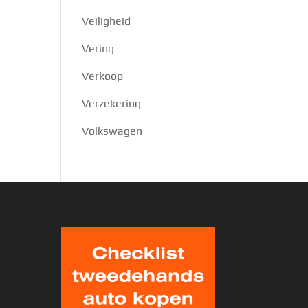
Veiligheid
Vering
Verkoop
Verzekering
Volkswagen