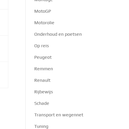
MotoGP
Motorolie
Onderhoud en poetsen
Op reis
Peugeot
Remmen
Renault
Rijbewijs
Schade
Transport en wegennet
Tuning