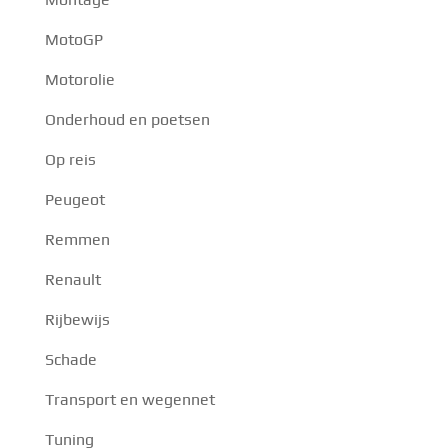
MotoGP
Motorolie
Onderhoud en poetsen
Op reis
Peugeot
Remmen
Renault
Rijbewijs
Schade
Transport en wegennet
Tuning