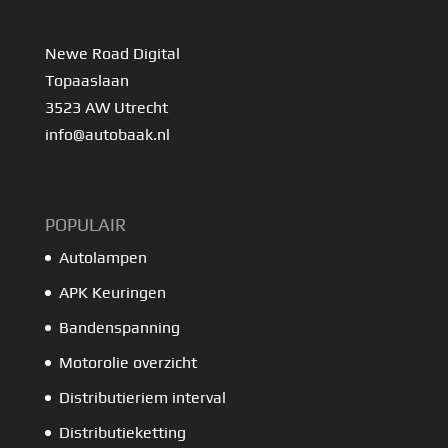
Newe Road Digital
Topaaslaan
3523 AW Utrecht
info@autobaak.nl
POPULAIR
Autolampen
APK Keuringen
Bandenspanning
Motorolie overzicht
Distributieriem interval
Distributieketting