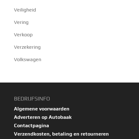
Veiligheid
Vering
Verkoop
Verzekering
Volkswagen
BEDRIJFSINFO
Algemene voorwaarden
Adverteren op Autobaak
Contactpagina
Verzendkosten, betaling en retourneren