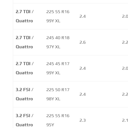
2.7 TDI /
225 55 R16
2.4
2.
Quattro
99Y XL
2.7 TDI /
245 40 R18
2.6
2.
Quattro
97Y XL
2.7 TDI /
245 45 R17
2.4
2.
Quattro
99Y XL
3.2 FSI /
225 50 R17
2.4
2.
Quattro
98Y XL
3.2 FSI /
225 55 R16
2.3
2.
Quattro
95Y