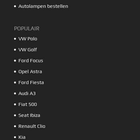
Autolampen bestellen
POPULAIR
VW Polo
VW Golf
Ford Focus
Opel Astra
Ford Fiesta
Audi A3
Fiat 500
Seat Ibiza
Renault Clio
Kia