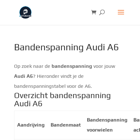
Bandenspanning Audi A6
Op zoek naar de
bandenspanning
voor jouw
Audi A6
? Hieronder vindt je de
bandenspanningstabel voor de A6.
Overzicht bandenspanning
Audi A6
Bandenspanning
Ba
Aandrijving
Bandenmaat
voorwielen
ac