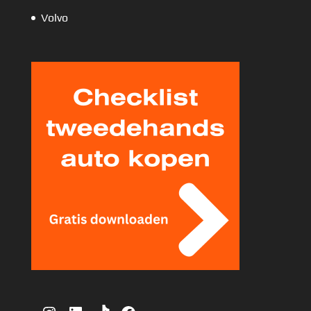
Volvo