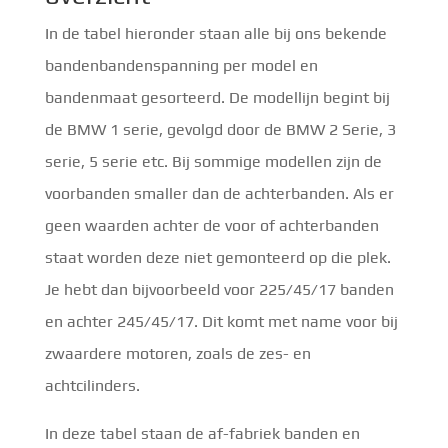
In de tabel hieronder staan alle bij ons bekende
bandenbandenspanning per model en
bandenmaat gesorteerd. De modellijn begint bij
de BMW 1 serie, gevolgd door de BMW 2 Serie, 3
serie, 5 serie etc. Bij sommige modellen zijn de
voorbanden smaller dan de achterbanden. Als er
geen waarden achter de voor of achterbanden
staat worden deze niet gemonteerd op die plek.
Je hebt dan bijvoorbeeld voor 225/45/17 banden
en achter 245/45/17. Dit komt met name voor bij
zwaardere motoren, zoals de zes- en
achtcilinders.
In deze tabel staan de af-fabriek banden en