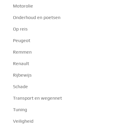
Motorolie
Onderhoud en poetsen
Op reis
Peugeot
Remmen
Renault
Rijbewijs
Schade
Transport en wegennet
Tuning
Veiligheid