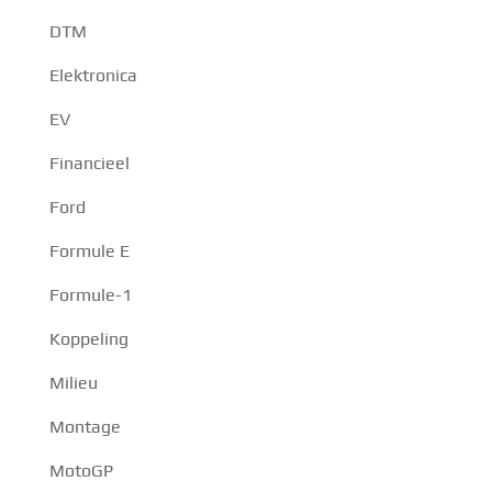
DTM
Elektronica
EV
Financieel
Ford
Formule E
Formule-1
Koppeling
Milieu
Montage
MotoGP