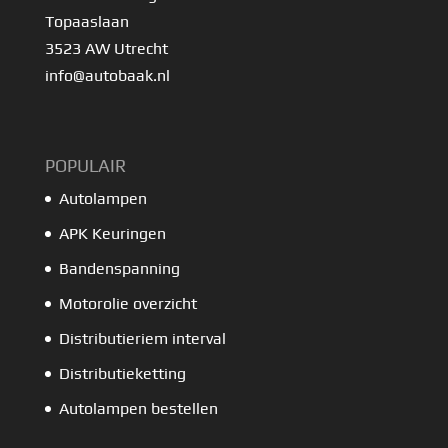
Topaaslaan
3523 AW Utrecht
info@autobaak.nl
POPULAIR
Autolampen
APK Keuringen
Bandenspanning
Motorolie overzicht
Distributieriem interval
Distributieketting
Autolampen bestellen