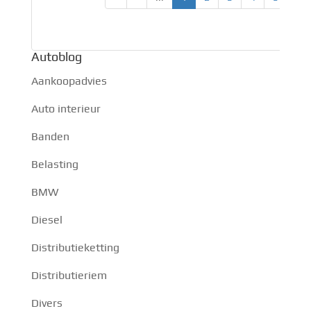
Autoblog
Aankoopadvies
Auto interieur
Banden
Belasting
BMW
Diesel
Distributieketting
Distributieriem
Divers