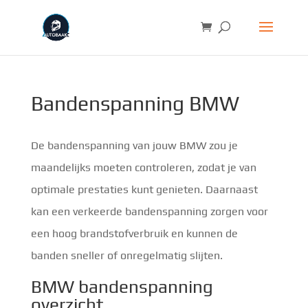
Bandenspanning BMW
De bandenspanning van jouw BMW zou je
maandelijks moeten controleren, zodat je van
optimale prestaties kunt genieten. Daarnaast
kan een verkeerde bandenspanning zorgen voor
een hoog brandstofverbruik en kunnen de
banden sneller of onregelmatig slijten.
BMW bandenspanning
overzicht