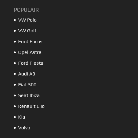
POPULAIR
VW Polo
VW Golf
Ford Focus
Opel Astra
Ford Fiesta
Audi A3
Fiat 500
Seat Ibiza
Renault Clio
Kia
Volvo