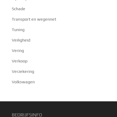
Schade
Transport en wegennet
Tuning
Veiligheid
Vering
Verkoop
Verzekering
Volkswagen
BEDRIJFSINFO