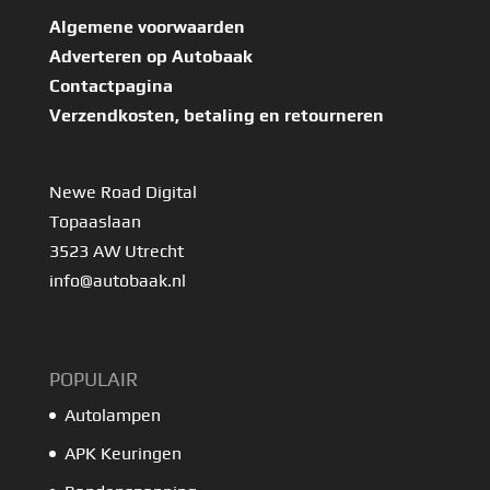
Algemene voorwaarden
Adverteren op Autobaak
Contactpagina
Verzendkosten, betaling en retourneren
Newe Road Digital
Topaaslaan
3523 AW Utrecht
info@autobaak.nl
POPULAIR
Autolampen
APK Keuringen