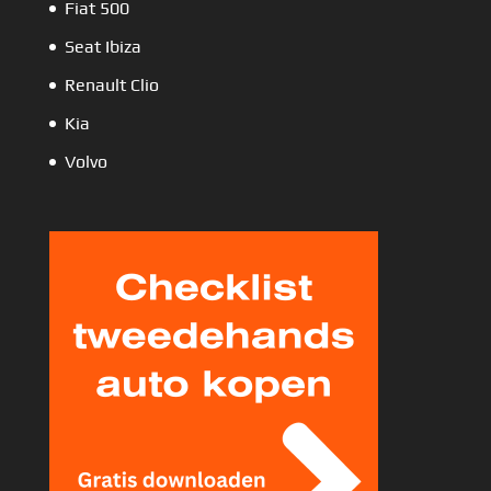
Fiat 500
Seat Ibiza
Renault Clio
Kia
Volvo