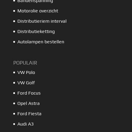
Bandenspanning
Motorolie overzicht
Distributieriem interval
Distributieketting
Autolampen bestellen
POPULAIR
VW Polo
VW Golf
Ford Focus
Opel Astra
Ford Fiesta
Audi A3