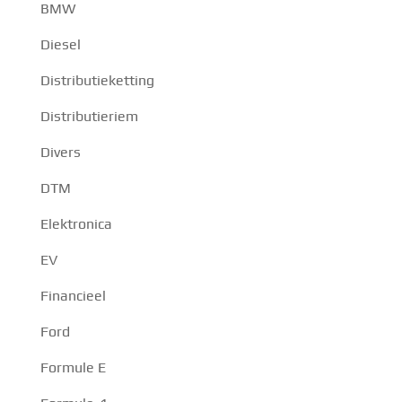
BMW
Diesel
Distributieketting
Distributieriem
Divers
DTM
Elektronica
EV
Financieel
Ford
Formule E