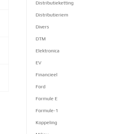
Distributieketting
Distributieriem
Divers
DTM
Elektronica
EV
Financieel
Ford
Formule E
Formule-1
Koppeling