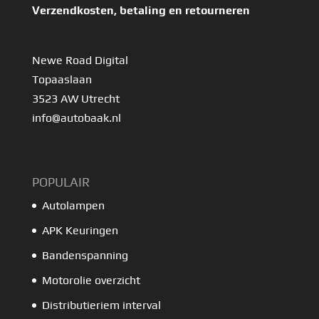
Verzendkosten, betaling en retourneren
Newe Road Digital
Topaaslaan
3523 AW Utrecht
info@autobaak.nl
POPULAIR
Autolampen
APK Keuringen
Bandenspanning
Motorolie overzicht
Distributieriem interval