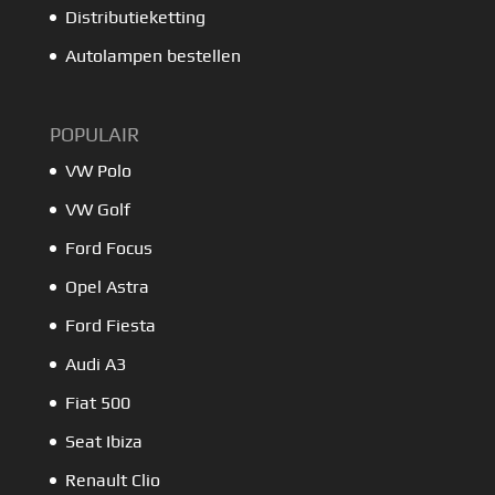
Distributieketting
Autolampen bestellen
POPULAIR
VW Polo
VW Golf
Ford Focus
Opel Astra
Ford Fiesta
Audi A3
Fiat 500
Seat Ibiza
Renault Clio