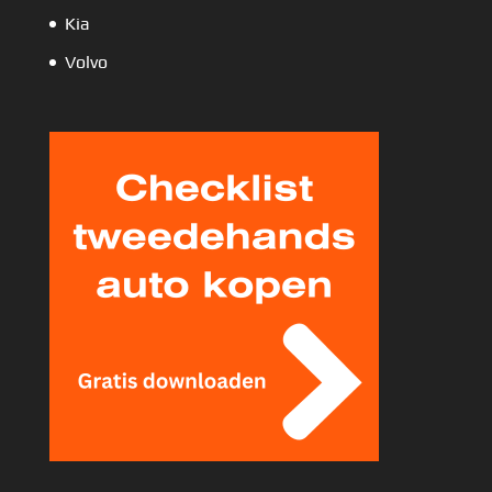
Kia
Volvo