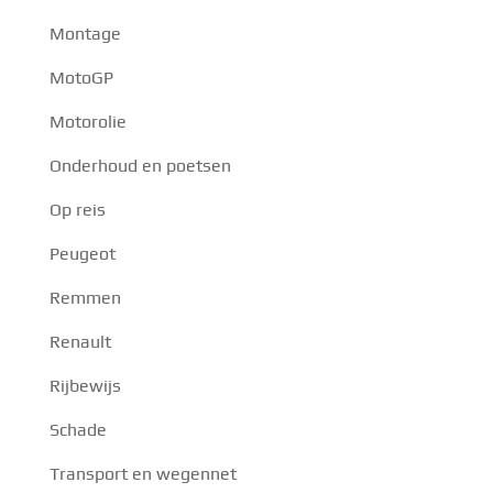
Montage
MotoGP
Motorolie
Onderhoud en poetsen
Op reis
Peugeot
Remmen
Renault
Rijbewijs
Schade
Transport en wegennet