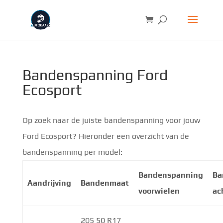
Bandenspanning Ford
Ecosport
Op zoek naar de juiste bandenspanning voor jouw
Ford Ecosport? Hieronder een overzicht van de
bandenspanning per model:
Bandenspanning
Ba
Aandrijving
Bandenmaat
voorwielen
ac
205 50 R17