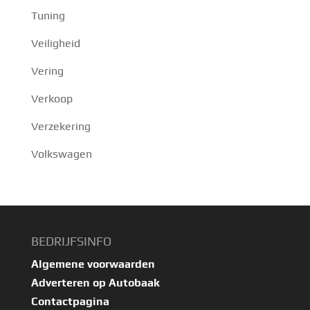
Tuning
Veiligheid
Vering
Verkoop
Verzekering
Volkswagen
BEDRIJFSINFO
Algemene voorwaarden
Adverteren op Autobaak
Contactpagina