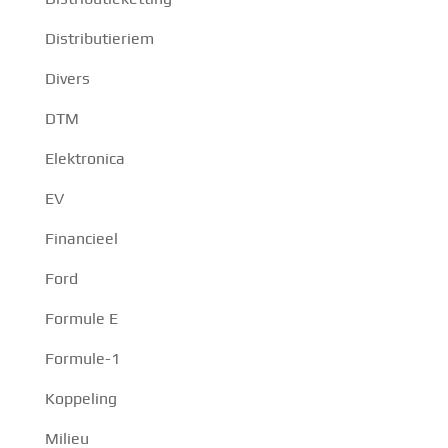
Distributieriem
Divers
DTM
Elektronica
EV
Financieel
Ford
Formule E
Formule-1
Koppeling
Milieu