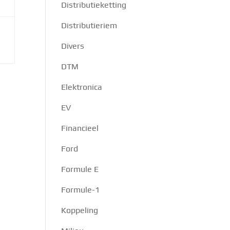
Distributieketting
Distributieriem
Divers
DTM
Elektronica
EV
Financieel
Ford
Formule E
Formule-1
Koppeling