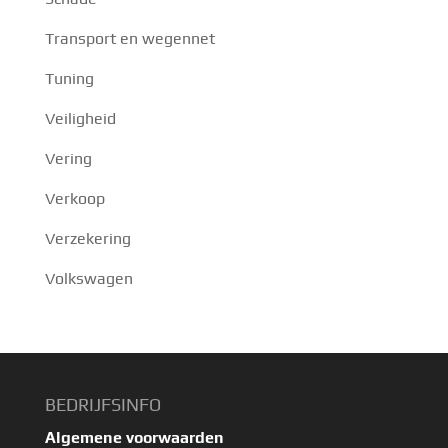
Transport en wegennet
Tuning
Veiligheid
Vering
Verkoop
Verzekering
Volkswagen
BEDRIJFSINFO
Algemene voorwaarden