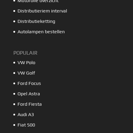
Motorolie overzicht
Distributieriem interval
Distributieketting
Autolampen bestellen
POPULAIR
VW Polo
VW Golf
Ford Focus
Opel Astra
Ford Fiesta
Audi A3
Fiat 500