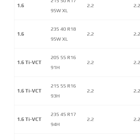
215 50 R17
1.6
2.2
2.
95W XL
235 40 R18
1.6
2.2
2.
95W XL
205 55 R16
1.6 Ti-VCT
2.2
2.
91H
215 55 R16
1.6 Ti-VCT
2.2
2.
93H
235 45 R17
1.6 Ti-VCT
2.2
2.
94H