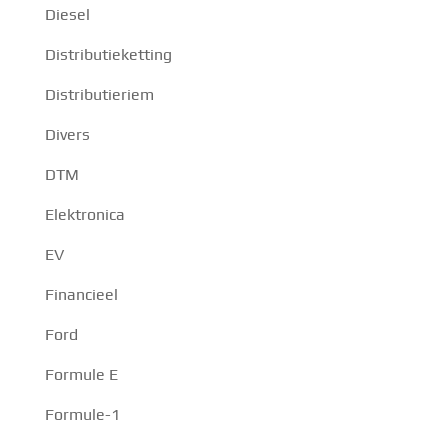
Diesel
Distributieketting
Distributieriem
Divers
DTM
Elektronica
EV
Financieel
Ford
Formule E
Formule-1