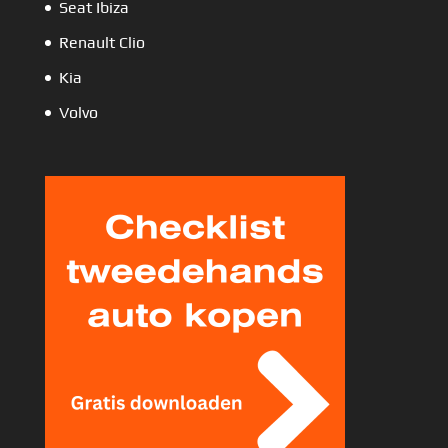
Seat Ibiza
Renault Clio
Kia
Volvo