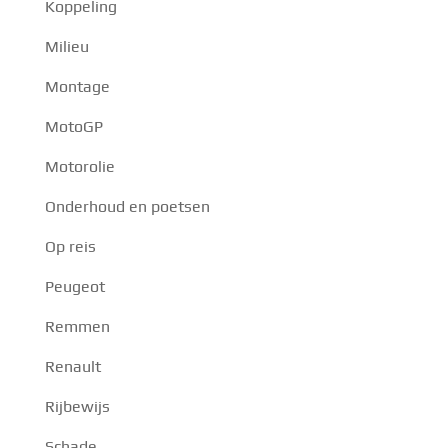
Koppeling
Milieu
Montage
MotoGP
Motorolie
Onderhoud en poetsen
Op reis
Peugeot
Remmen
Renault
Rijbewijs
Schade