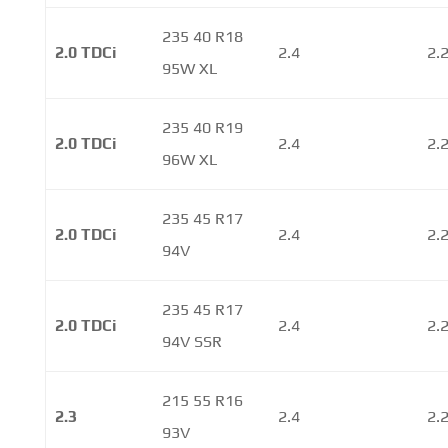
235 40 R18
2.0 TDCi
2.4
2.
95W XL
235 40 R19
2.0 TDCi
2.4
2.
96W XL
235 45 R17
2.0 TDCi
2.4
2.
94V
235 45 R17
2.0 TDCi
2.4
2.
94V SSR
215 55 R16
2.3
2.4
2.
93V