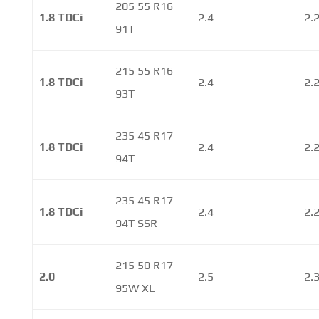
205 55 R16
1.8 TDCi
2.4
2.
91T
215 55 R16
1.8 TDCi
2.4
2.
93T
235 45 R17
1.8 TDCi
2.4
2.
94T
235 45 R17
1.8 TDCi
2.4
2.
94T SSR
215 50 R17
2.0
2.5
2.
95W XL