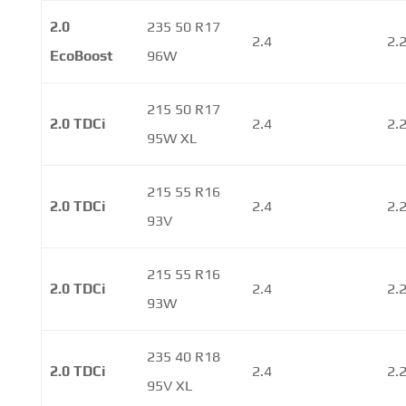
2.0
235 50 R17
2.4
2.
EcoBoost
96W
215 50 R17
2.0 TDCi
2.4
2.
95W XL
215 55 R16
2.0 TDCi
2.4
2.
93V
215 55 R16
2.0 TDCi
2.4
2.
93W
235 40 R18
2.0 TDCi
2.4
2.
95V XL