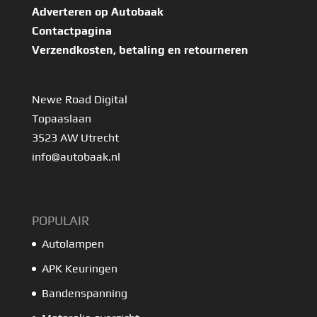
Adverteren op Autobaak
Contactpagina
Verzendkosten, betaling en retourneren
Newe Road Digital
Topaaslaan
3523 AW Utrecht
info@autobaak.nl
POPULAIR
Autolampen
APK Keuringen
Bandenspanning