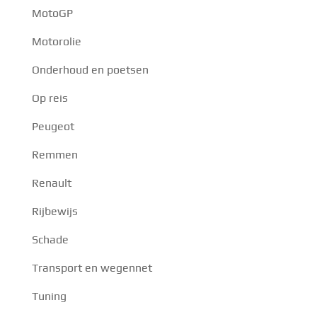
MotoGP
Motorolie
Onderhoud en poetsen
Op reis
Peugeot
Remmen
Renault
Rijbewijs
Schade
Transport en wegennet
Tuning