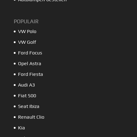
POPULAIR
VW Polo
VW Golf
Ford Focus
Opel Astra
Ford Fiesta
Audi A3
Fiat 500
Seat Ibiza
Renault Clio
Kia