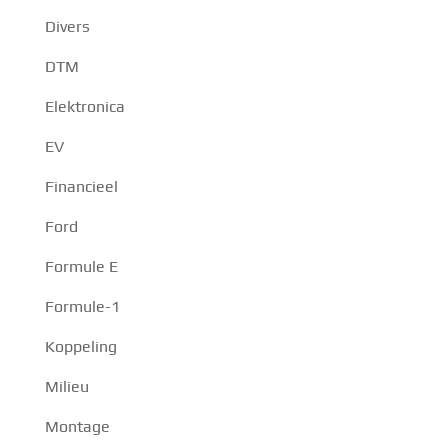
Divers
DTM
Elektronica
EV
Financieel
Ford
Formule E
Formule-1
Koppeling
Milieu
Montage