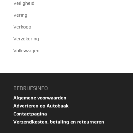
Veiligheid
Vering
Verkoop
Verzekering
Volkswagen
BEDRIJFSINFO
Algemene voorwaarden
Adverteren op Autobaak
Contactpagina
Verzendkosten, betaling en retourneren