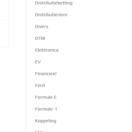
Distributieketting
Distributieriem
Divers
DTM
Elektronica
EV
Financieel
Ford
Formule E
Formule-1
Koppeling