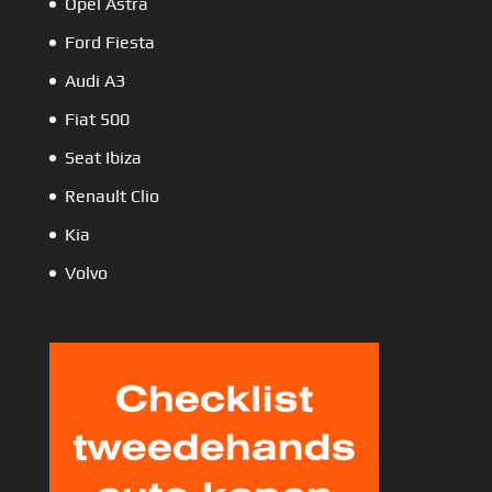
Opel Astra
Ford Fiesta
Audi A3
Fiat 500
Seat Ibiza
Renault Clio
Kia
Volvo