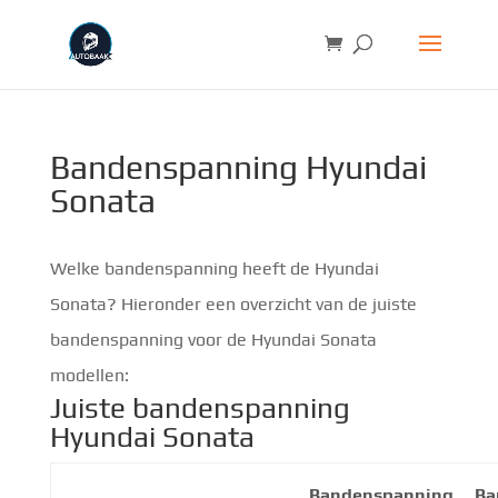
Bandenspanning Hyundai
Sonata
Welke bandenspanning heeft de Hyundai
Sonata? Hieronder een overzicht van de juiste
bandenspanning voor de Hyundai Sonata
modellen:
Juiste bandenspanning
Hyundai Sonata
Bandenspanning
Ba