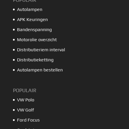
Autolampen
APK Keuringen
Bandenspanning
Motorolie overzicht
Distributieriem interval
Distributieketting
Autolampen bestellen
POPULAIR
VW Polo
VW Golf
Ford Focus