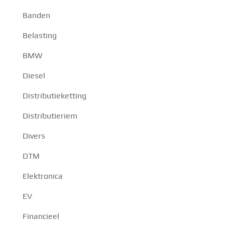
Banden
Belasting
BMW
Diesel
Distributieketting
Distributieriem
Divers
DTM
Elektronica
EV
Financieel