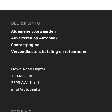
BEDRIJFSINFO
Algemene voorwaarden
Adverteren op Autobaak
Contactpagina
Verzendkosten, betaling en retourneren
Newe Road Digital
Topaaslaan
3523 AW Utrecht
info@autobaak.nl
POPULAIR