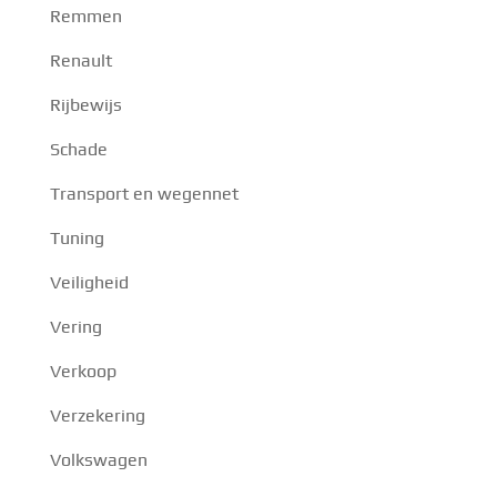
Remmen
Renault
Rijbewijs
Schade
Transport en wegennet
Tuning
Veiligheid
Vering
Verkoop
Verzekering
Volkswagen