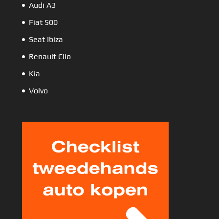
Audi A3
Fiat 500
Seat Ibiza
Renault Clio
Kia
Volvo