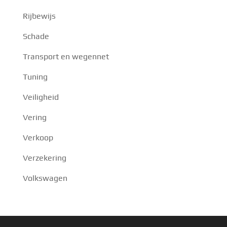
Rijbewijs
Schade
Transport en wegennet
Tuning
Veiligheid
Vering
Verkoop
Verzekering
Volkswagen