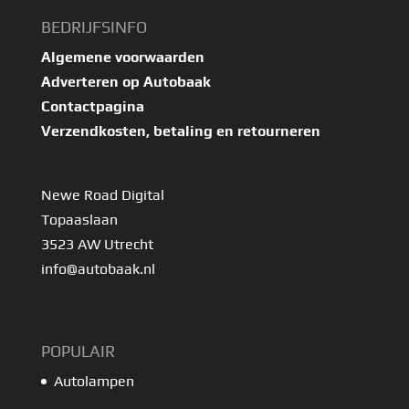
BEDRIJFSINFO
Algemene voorwaarden
Adverteren op Autobaak
Contactpagina
Verzendkosten, betaling en retourneren
Newe Road Digital
Topaaslaan
3523 AW Utrecht
info@autobaak.nl
POPULAIR
Autolampen