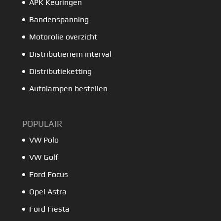
APK Keuringen
Bandenspanning
Motorolie overzicht
Distributieriem interval
Distributieketting
Autolampen bestellen
POPULAIR
VW Polo
VW Golf
Ford Focus
Opel Astra
Ford Fiesta