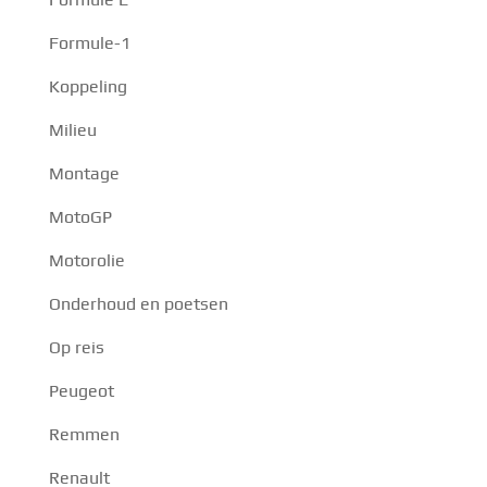
Formule-1
Koppeling
Milieu
Montage
MotoGP
Motorolie
Onderhoud en poetsen
Op reis
Peugeot
Remmen
Renault