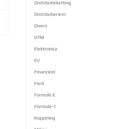
Distributieketting
Distributieriem
Divers
DTM
Elektronica
EV
Financieel
Ford
Formule E
Formule-1
Koppeling