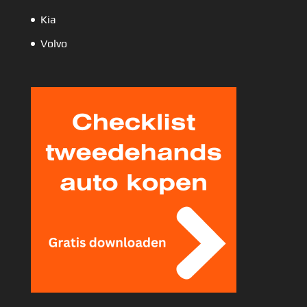
Kia
Volvo