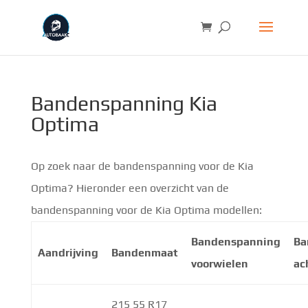
Bandenspanning Kia
Optima
Op zoek naar de bandenspanning voor de Kia
Optima? Hieronder een overzicht van de
bandenspanning voor de Kia Optima modellen:
Bandenspanning
Ba
Aandrijving
Bandenmaat
voorwielen
ac
215 55 R17