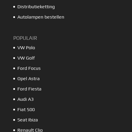
Distributieketting
Autolampen bestellen
POPULAIR
VW Polo
VW Golf
Ford Focus
Opel Astra
Ford Fiesta
Audi A3
Fiat 500
Seat Ibiza
Renault Clio