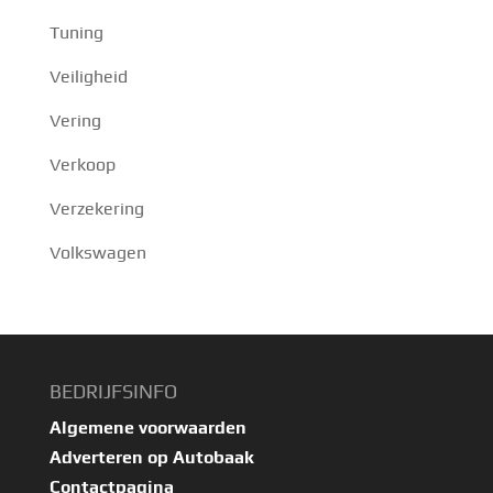
Tuning
Veiligheid
Vering
Verkoop
Verzekering
Volkswagen
BEDRIJFSINFO
Algemene voorwaarden
Adverteren op Autobaak
Contactpagina