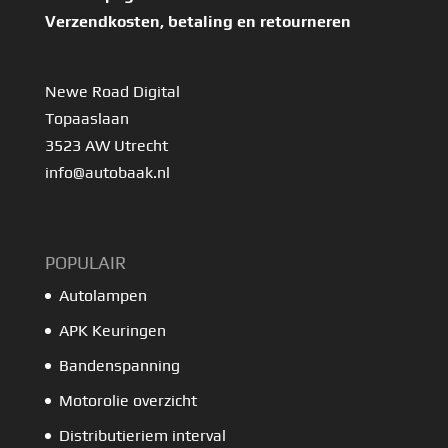
Verzendkosten, betaling en retourneren
Newe Road Digital
Topaaslaan
3523 AW Utrecht
info@autobaak.nl
POPULAIR
Autolampen
APK Keuringen
Bandenspanning
Motorolie overzicht
Distributieriem interval