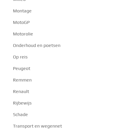
Montage
MotoGP
Motorolie
Onderhoud en poetsen
Op reis
Peugeot
Remmen
Renault
Rijbewijs
Schade
Transport en wegennet