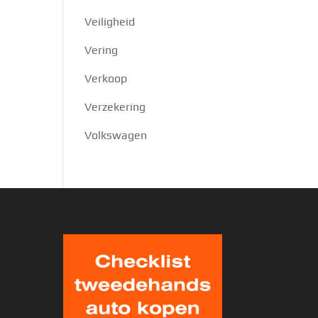
Veiligheid
Vering
Verkoop
Verzekering
Volkswagen