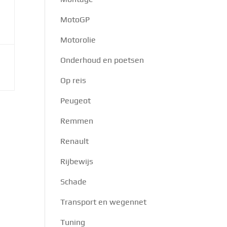
MotoGP
Motorolie
Onderhoud en poetsen
Op reis
Peugeot
Remmen
Renault
Rijbewijs
Schade
Transport en wegennet
Tuning