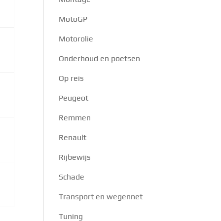
MotoGP
Motorolie
Onderhoud en poetsen
Op reis
Peugeot
Remmen
Renault
Rijbewijs
Schade
Transport en wegennet
Tuning