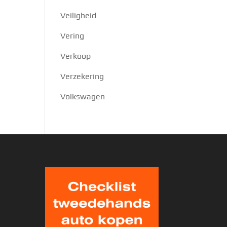
Veiligheid
Vering
Verkoop
Verzekering
Volkswagen