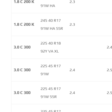
1.8 C 200 K
2.3
91W HA
245 40 R17
1.8 C 200 K
2.3
91W HA SSR
225 40 R18
3.0 C 300
2.
92Y VA XL
225 45 R17
3.0 C 300
2.4
2.
91W
225 45 R17
3.0 C 300
2.4
2.
91W SSR
225 45 R17