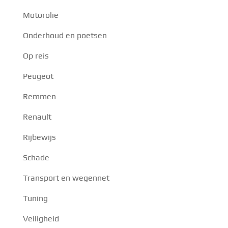
Motorolie
Onderhoud en poetsen
Op reis
Peugeot
Remmen
Renault
Rijbewijs
Schade
Transport en wegennet
Tuning
Veiligheid