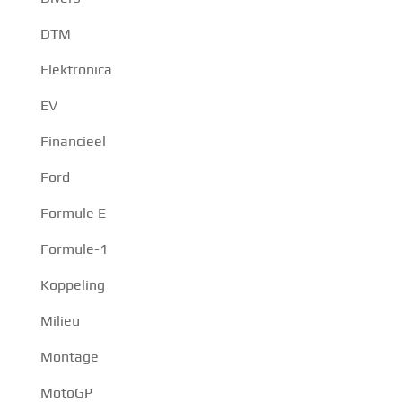
DTM
Elektronica
EV
Financieel
Ford
Formule E
Formule-1
Koppeling
Milieu
Montage
MotoGP