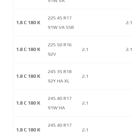
91W VA
225 45 R17
1.8 C 180 K
2.
91W VA SSR
225 50 R16
1.8 C 180 K
2.1
2.
92V
245 35 R18
1.8 C 180 K
2.1
92Y HA XL
245 40 R17
1.8 C 180 K
2.1
91W HA
245 40 R17
1.8 C 180 K
2.1