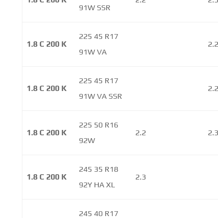
91W SSR
225 45 R17
1.8 C 200 K
2.
91W VA
225 45 R17
1.8 C 200 K
2.
91W VA SSR
225 50 R16
1.8 C 200 K
2.2
2.
92W
245 35 R18
1.8 C 200 K
2.3
92Y HA XL
245 40 R17