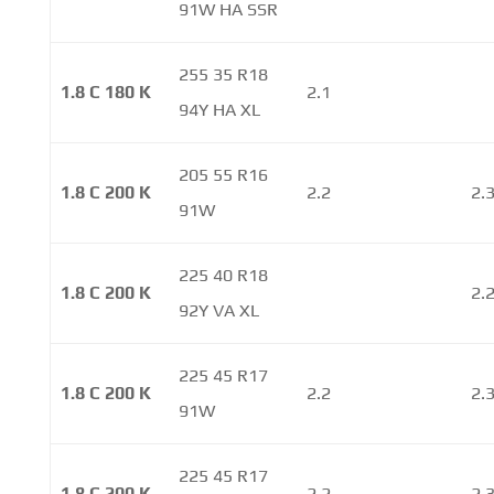
91W HA SSR
255 35 R18
1.8 C 180 K
2.1
94Y HA XL
205 55 R16
1.8 C 200 K
2.2
2.
91W
225 40 R18
1.8 C 200 K
2.
92Y VA XL
225 45 R17
1.8 C 200 K
2.2
2.
91W
225 45 R17
1.8 C 200 K
2.2
2.