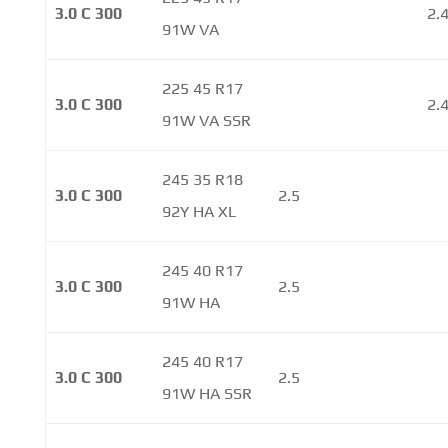
3.0 C 300
2.
91W VA
225 45 R17
3.0 C 300
2.
91W VA SSR
245 35 R18
3.0 C 300
2.5
92Y HA XL
245 40 R17
3.0 C 300
2.5
91W HA
245 40 R17
3.0 C 300
2.5
91W HA SSR