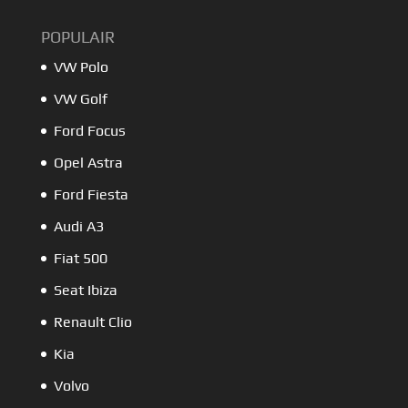
POPULAIR
VW Polo
VW Golf
Ford Focus
Opel Astra
Ford Fiesta
Audi A3
Fiat 500
Seat Ibiza
Renault Clio
Kia
Volvo