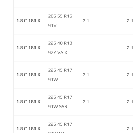
205 55 R16
1.8 C 180 K
2.1
2.
91V
225 40 R18
1.8 C 180 K
2.
92Y VA XL
225 45 R17
1.8 C 180 K
2.1
2.
91W
225 45 R17
1.8 C 180 K
2.1
2.
91W SSR
225 45 R17
1.8 C 180 K
2.