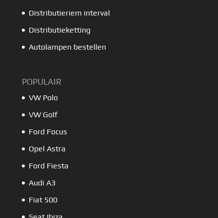
Distributieriem interval
Distributieketting
Autolampen bestellen
POPULAIR
VW Polo
VW Golf
Ford Focus
Opel Astra
Ford Fiesta
Audi A3
Fiat 500
Seat Ibiza