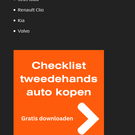
Renault Clio
Kia
Volvo