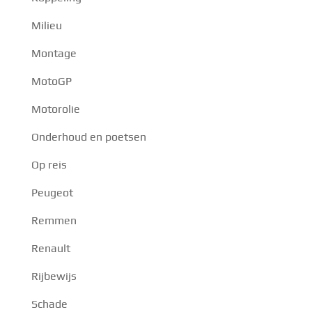
Milieu
Montage
MotoGP
Motorolie
Onderhoud en poetsen
Op reis
Peugeot
Remmen
Renault
Rijbewijs
Schade