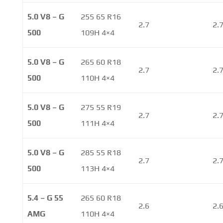
5.0 V8 – G
255 65 R16
2.7
2.
500
109H 4×4
5.0 V8 – G
265 60 R18
2.7
2.
500
110H 4×4
5.0 V8 – G
275 55 R19
2.7
2.
500
111H 4×4
5.0 V8 – G
285 55 R18
2.7
2.
500
113H 4×4
5.4 – G 55
265 60 R18
2.6
2.
AMG
110H 4×4