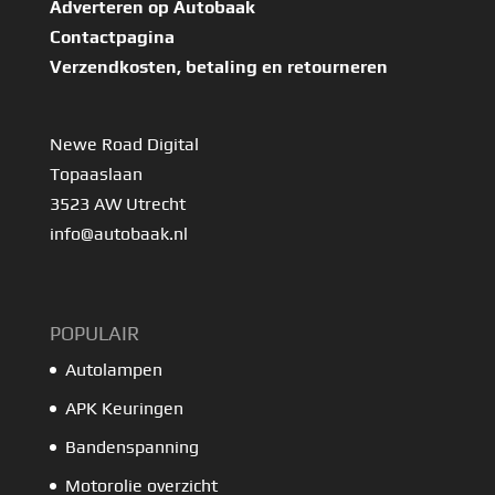
Adverteren op Autobaak
Contactpagina
Verzendkosten, betaling en retourneren
Newe Road Digital
Topaaslaan
3523 AW Utrecht
info@autobaak.nl
POPULAIR
Autolampen
APK Keuringen
Bandenspanning
Motorolie overzicht