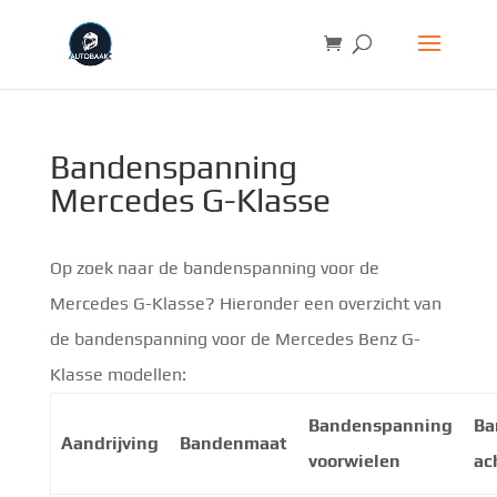
Bandenspanning
Mercedes G-Klasse
Op zoek naar de bandenspanning voor de
Mercedes G-Klasse? Hieronder een overzicht van
de bandenspanning voor de Mercedes Benz G-
Klasse modellen:
Bandenspanning
Ba
Aandrijving
Bandenmaat
voorwielen
ac