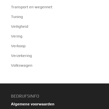
Transport en wegennet
Tuning
Veiligheid
Vering
Verkoop
Verzekering
Volkswagen
BEDRIJFSINFO
Algemene voorwaarden